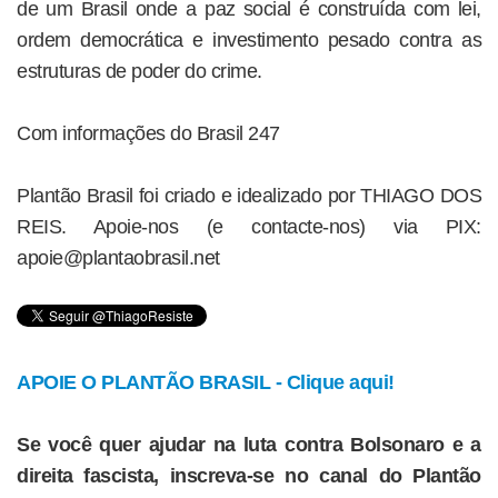
de um Brasil onde a paz social é construída com lei,
ordem democrática e investimento pesado contra as
estruturas de poder do crime.
Com informações do Brasil 247
Plantão Brasil foi criado e idealizado por THIAGO DOS
REIS. Apoie-nos (e contacte-nos) via PIX:
apoie@plantaobrasil.net
APOIE O PLANTÃO BRASIL - Clique aqui!
Se você quer ajudar na luta contra Bolsonaro e a
direita fascista, inscreva-se no canal do Plantão