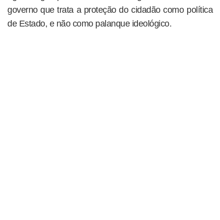
governo que trata a proteção do cidadão como política
de Estado, e não como palanque ideológico.