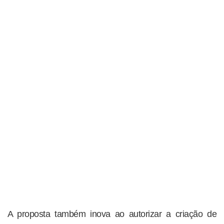
A proposta também inova ao autorizar a criação de