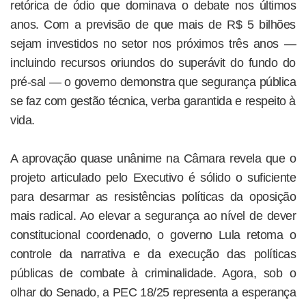
retórica de ódio que dominava o debate nos últimos
anos. Com a previsão de que mais de R$ 5 bilhões
sejam investidos no setor nos próximos três anos —
incluindo recursos oriundos do superávit do fundo do
pré-sal — o governo demonstra que segurança pública
se faz com gestão técnica, verba garantida e respeito à
vida.
A aprovação quase unânime na Câmara revela que o
projeto articulado pelo Executivo é sólido o suficiente
para desarmar as resistências políticas da oposição
mais radical. Ao elevar a segurança ao nível de dever
constitucional coordenado, o governo Lula retoma o
controle da narrativa e da execução das políticas
públicas de combate à criminalidade. Agora, sob o
olhar do Senado, a PEC 18/25 representa a esperança