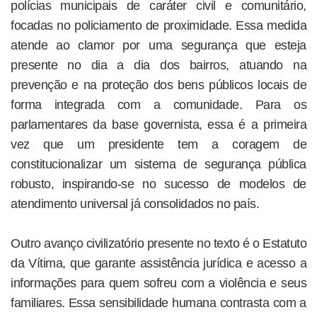
polícias municipais de caráter civil e comunitário,
focadas no policiamento de proximidade. Essa medida
atende ao clamor por uma segurança que esteja
presente no dia a dia dos bairros, atuando na
prevenção e na proteção dos bens públicos locais de
forma integrada com a comunidade. Para os
parlamentares da base governista, essa é a primeira
vez que um presidente tem a coragem de
constitucionalizar um sistema de segurança pública
robusto, inspirando-se no sucesso de modelos de
atendimento universal já consolidados no país.
Outro avanço civilizatório presente no texto é o Estatuto
da Vítima, que garante assistência jurídica e acesso a
informações para quem sofreu com a violência e seus
familiares. Essa sensibilidade humana contrasta com a