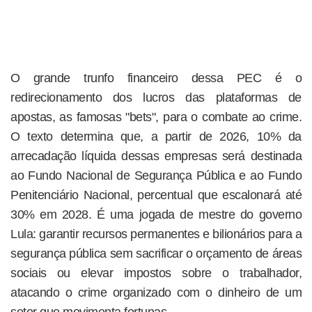
O grande trunfo financeiro dessa PEC é o
redirecionamento dos lucros das plataformas de
apostas, as famosas "bets", para o combate ao crime.
O texto determina que, a partir de 2026, 10% da
arrecadação líquida dessas empresas será destinada
ao Fundo Nacional de Segurança Pública e ao Fundo
Penitenciário Nacional, percentual que escalonará até
30% em 2028. É uma jogada de mestre do governo
Lula: garantir recursos permanentes e bilionários para a
segurança pública sem sacrificar o orçamento de áreas
sociais ou elevar impostos sobre o trabalhador,
atacando o crime organizado com o dinheiro de um