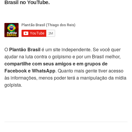
Brasil no YouTube.
O
Plantão Brasil
é um site independente. Se você quer
ajudar na luta contra o golpismo e por um Brasil melhor,
compartilhe com seus amigos e em grupos de
Facebook e WhatsApp
. Quanto mais gente tiver acesso
às informações, menos poder terá a manipulação da mídia
golpista.