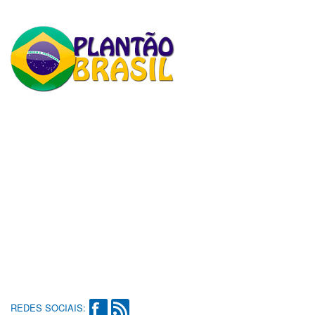
REDES SOCIAIS: