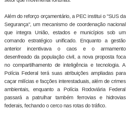
setor que movimenta fortunas.
Além do reforço orçamentário, a PEC institui o "SUS da
Segurança", um mecanismo de coordenação nacional
que integra União, estados e municípios sob um
comando estratégico unificado. Enquanto a gestão
anterior incentivava o caos e o armamento
desenfreado da população civil, a nova proposta foca
no compartilhamento de inteligência e tecnologia. A
Polícia Federal terá suas atribuições ampliadas para
caçar milícias e facções interestaduais, além de crimes
ambientais, enquanto a Polícia Rodoviária Federal
passará a patrulhar também ferrovias e hidrovias
federais, fechando o cerco nas rotas do tráfico.