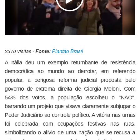
2370 visitas -
Fonte:
Plantão Brasil
A Itália deu um exemplo retumbante de resistência
democrática ao mundo ao derrotar, em referendo
popular, a perigosa reforma judicial proposta pelo
governo de extrema direita de Giorgia Meloni. Com
54% dos votos, a população escolheu o "NÃO",
barrando um projeto que visava claramente subjugar o
Poder Judiciário ao controle político. A vitória nas urnas
foi celebrada com ocupações festivas nas ruas,
simbolizando o alívio de uma nação que se recusa a