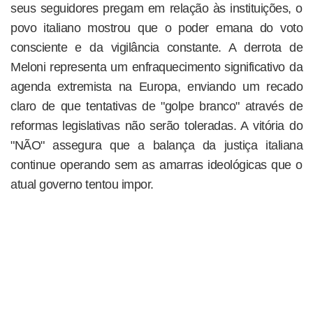
seus seguidores pregam em relação às instituições, o
povo italiano mostrou que o poder emana do voto
consciente e da vigilância constante. A derrota de
Meloni representa um enfraquecimento significativo da
agenda extremista na Europa, enviando um recado
claro de que tentativas de "golpe branco" através de
reformas legislativas não serão toleradas. A vitória do
"NÃO" assegura que a balança da justiça italiana
continue operando sem as amarras ideológicas que o
atual governo tentou impor.