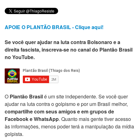
APOIE O PLANTÃO BRASIL - Clique aqui!
Se você quer ajudar na luta contra Bolsonaro e a
direita fascista, inscreva-se no canal do Plantão Brasil
no YouTube.
O
Plantão Brasil
é um site independente. Se você quer
ajudar na luta contra o golpismo e por um Brasil melhor,
compartilhe com seus amigos e em grupos de
Facebook e WhatsApp
. Quanto mais gente tiver acesso
às informações, menos poder terá a manipulação da mídia
golpista.