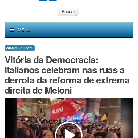
Buscar
MENU
24/3/2026 16:29
Vitória da Democracia:
Italianos celebram nas ruas a
derrota da reforma de extrema
direita de Meloni