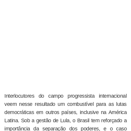
Interlocutores do campo progressista internacional
veem nesse resultado um combustível para as lutas
democráticas em outros países, inclusive na América
Latina. Sob a gestão de Lula, o Brasil tem reforçado a
importância da separação dos poderes, e o caso