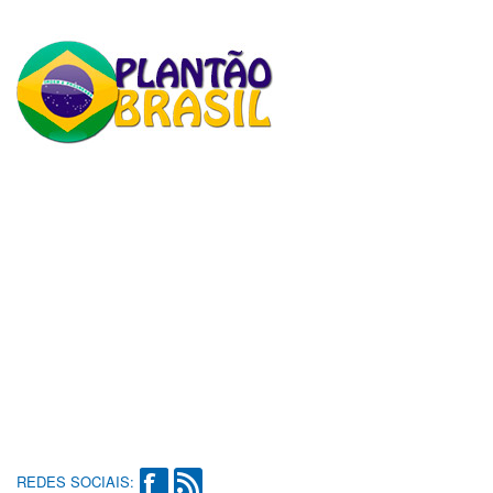
REDES SOCIAIS: