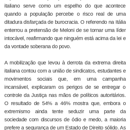
italiano serve como um espelho do que acontece
quando a população percebe o risco real de uma
ditadura disfarçada de burocracia. O referendo na Itália
enterrou a pretensão de Meloni de se tornar uma líder
intocável, reafirmando que ninguém está acima da lei e
da vontade soberana do povo.
A mobilização que levou à derrota da extrema direita
italiana contou com a união de sindicatos, estudantes e
movimentos sociais que, em uma campanha
incansável, explicaram os perigos de se entregar o
controle da Justiça nas mãos de políticos autoritários.
O resultado de 54% a 46% mostra que, embora o
extremismo ainda tente seduzir uma parte da
sociedade com discursos de ódio e medo, a maioria
prefere a segurança de um Estado de Direito sólido. As