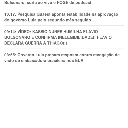
Bolsonaro, surta ao vivo e FOGE de podcast
10:17:
Pesquisa Quaest aponta estabilidade na aprovação
do governo Lula pelo segundo mês seguido
09:14:
VÍDEO: KASSIO NUNES HUMlLHA FLÁVIO
BOLSONARO E CONFIRMA INELEGIBILIDADE!! FLÁVIO
DECLARA GUERRA A THIAGO!!!
08:55:
Governo Lula prepara resposta contra revogação de
visto de embaixadora brasileira nos EUA