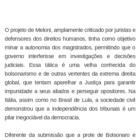
O projeto de Meloni, amplamente criticado por juristas e
defensores dos direitos humanos, tinha como objetivo
minar a autonomia dos magistrados, permitindo que o
governo interferisse em investigações e decisões
judiciais. Essa tática é uma velha conhecida do
bolsonarismo e de outras vertentes da extrema direita
global, que tentam aparelhar a Justiça para garantir
impunidade a seus aliados e perseguir opositores. Na
Itália, assim como no Brasil de Lula, a sociedade civil
demonstrou que a independência dos tribunais é um
pilar inegociável da democracia.
Diferente da submissão que a prole de Bolsonaro e