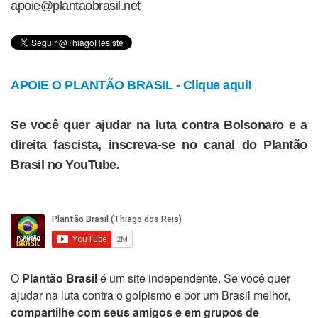
apoie@plantaobrasil.net
APOIE O PLANTÃO BRASIL - Clique aqui!
Se você quer ajudar na luta contra Bolsonaro e a
direita fascista, inscreva-se no canal do Plantão
Brasil no YouTube.
O
Plantão Brasil
é um site independente. Se você quer
ajudar na luta contra o golpismo e por um Brasil melhor,
compartilhe com seus amigos e em grupos de