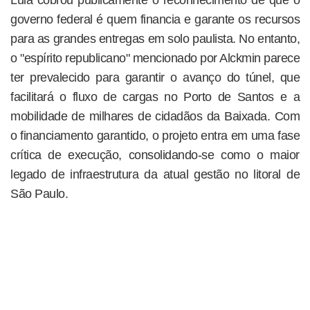
Lula cobrou publicamente o reconhecimento de que o
governo federal é quem financia e garante os recursos
para as grandes entregas em solo paulista. No entanto,
o "espírito republicano" mencionado por Alckmin parece
ter prevalecido para garantir o avanço do túnel, que
facilitará o fluxo de cargas no Porto de Santos e a
mobilidade de milhares de cidadãos da Baixada. Com
o financiamento garantido, o projeto entra em uma fase
crítica de execução, consolidando-se como o maior
legado de infraestrutura da atual gestão no litoral de
São Paulo.