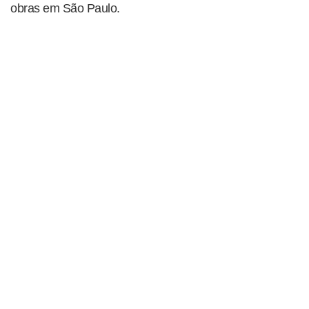
obras em São Paulo.