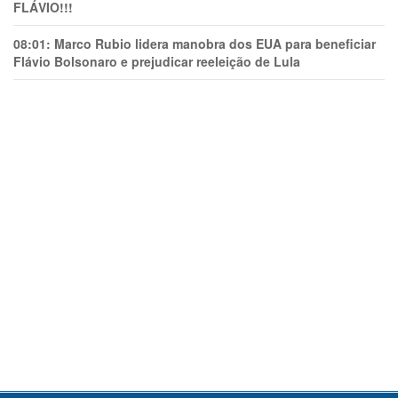
FLÁVIO!!!
08:01:
Marco Rubio lidera manobra dos EUA para beneficiar
Flávio Bolsonaro e prejudicar reeleição de Lula