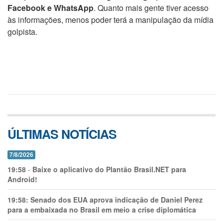
Facebook e WhatsApp
. Quanto mais gente tiver acesso
às informações, menos poder terá a manipulação da mídia
golpista.
ÚLTIMAS NOTÍCIAS
7/8/2026
19:58
-
Baixe o aplicativo do Plantão Brasil.NET para
Android!
19:58:
Senado dos EUA aprova indicação de Daniel Perez
para a embaixada no Brasil em meio a crise diplomática