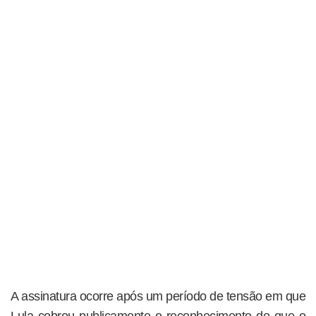
A assinatura ocorre após um período de tensão em que