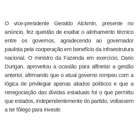
O vice-presidente Geraldo Alckmin, presente no
anúncio, fez questão de exaltar o alinhamento técnico
entre os governos, agradecendo ao governador
paulista pela cooperação em benefício da infraestrutura
nacional. O ministro da Fazenda em exercício, Dario
Durigan, aproveitou a ocasião para alfinetar a gestão
anterior, afirmando que o atual governo rompeu com a
lógica de privilegiar apenas aliados políticos e que a
renegociação das dívidas estaduais foi o que permitiu
que estados, independentemente do partido, voltassem
a ter fôlego para investir.