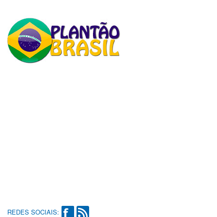
REDES SOCIAIS: