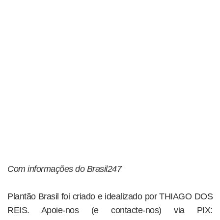
Com informações do Brasil247
Plantão Brasil foi criado e idealizado por THIAGO DOS
REIS. Apoie-nos (e contacte-nos) via PIX: