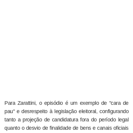
Para Zarattini, o episódio é um exemplo de "cara de
pau" e desrespeito à legislação eleitoral, configurando
tanto a projeção de candidatura fora do período legal
quanto o desvio de finalidade de bens e canais oficiais