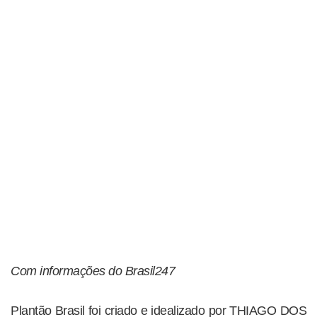
Com informações do Brasil247
Plantão Brasil foi criado e idealizado por THIAGO DOS