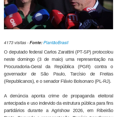
4173 visitas -
Fonte:
PlantãoBrasil
O deputado federal Carlos Zarattini (PT-SP) protocolou
neste domingo (3 de maio) uma representação na
Procuradoria-Geral da República (PGR) contra o
governador de São Paulo, Tarcísio de Freitas
(Republicanos), e o senador Flávio Bolsonaro (PL-RJ).
A denúncia aponta crime de propaganda eleitoral
antecipada e uso indevido da estrutura pública para fins
partidários durante a Agrishow 2026, em Ribeirão