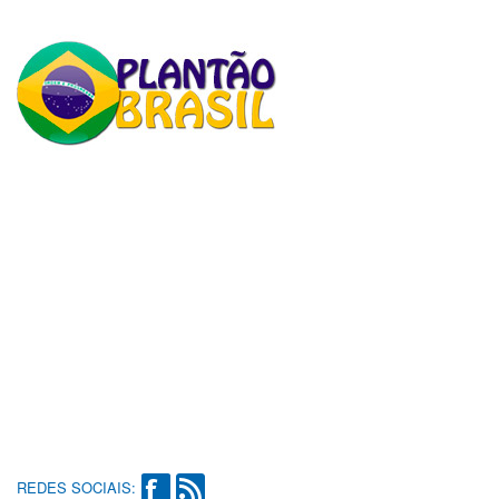
REDES SOCIAIS: