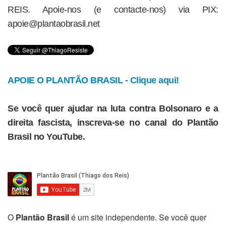
REIS. Apoie-nos (e contacte-nos) via PIX:
apoie@plantaobrasil.net
APOIE O PLANTÃO BRASIL - Clique aqui!
Se você quer ajudar na luta contra Bolsonaro e a
direita fascista, inscreva-se no canal do Plantão
Brasil no YouTube.
O
Plantão Brasil
é um site independente. Se você quer