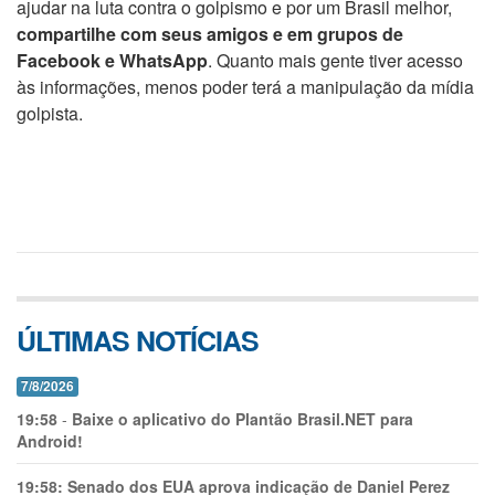
ajudar na luta contra o golpismo e por um Brasil melhor,
compartilhe com seus amigos e em grupos de
Facebook e WhatsApp
. Quanto mais gente tiver acesso
às informações, menos poder terá a manipulação da mídia
golpista.
ÚLTIMAS NOTÍCIAS
7/8/2026
19:58
-
Baixe o aplicativo do Plantão Brasil.NET para
Android!
19:58:
Senado dos EUA aprova indicação de Daniel Perez