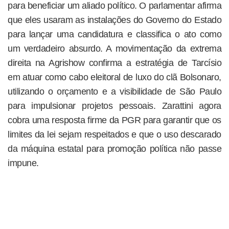
para beneficiar um aliado político. O parlamentar afirma
que eles usaram as instalações do Governo do Estado
para lançar uma candidatura e classifica o ato como
um verdadeiro absurdo. A movimentação da extrema
direita na Agrishow confirma a estratégia de Tarcísio
em atuar como cabo eleitoral de luxo do clã Bolsonaro,
utilizando o orçamento e a visibilidade de São Paulo
para impulsionar projetos pessoais. Zarattini agora
cobra uma resposta firme da PGR para garantir que os
limites da lei sejam respeitados e que o uso descarado
da máquina estatal para promoção política não passe
impune.