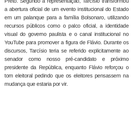
Preto. Segundo a representação, Tarcísio transformou
a abertura oficial de um evento institucional do Estado
em um palanque para a família Bolsonaro, utilizando
recursos públicos como o palco oficial, a identidade
visual do governo paulista e o canal institucional no
YouTube para promover a figura de Flávio. Durante os
discursos, Tarcísio teria se referido explicitamente ao
senador como nosso pré-candidato e próximo
presidente da República, enquanto Flávio reforçou o
tom eleitoral pedindo que os eleitores pensassem na
mudança que estaria por vir.