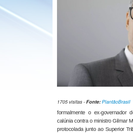
1705 visitas -
Fonte:
PlantãoBrasil
formalmente o ex-governador 
calúnia contra o ministro Gilmar
protocolada junto ao Superior Tri