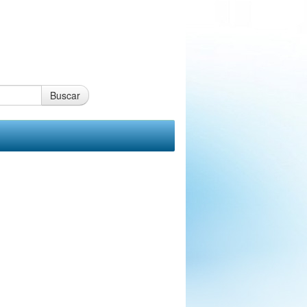
Buscar