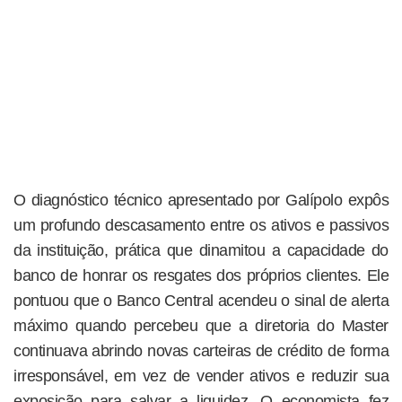
O diagnóstico técnico apresentado por Galípolo expôs
um profundo descasamento entre os ativos e passivos
da instituição, prática que dinamitou a capacidade do
banco de honrar os resgates dos próprios clientes. Ele
pontuou que o Banco Central acendeu o sinal de alerta
máximo quando percebeu que a diretoria do Master
continuava abrindo novas carteiras de crédito de forma
irresponsável, em vez de vender ativos e reduzir sua
exposição para salvar a liquidez. O economista fez