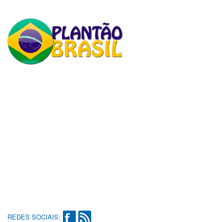
REDES SOCIAIS: