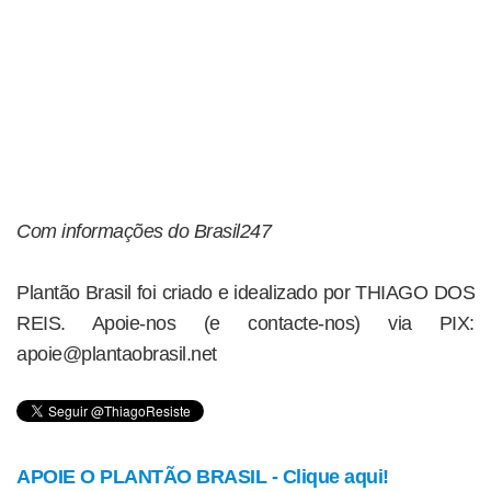
Com informações do Brasil247
Plantão Brasil foi criado e idealizado por THIAGO DOS
REIS. Apoie-nos (e contacte-nos) via PIX:
apoie@plantaobrasil.net
APOIE O PLANTÃO BRASIL - Clique aqui!