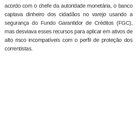
acordo com o chefe da autoridade monetária, o banco
captava dinheiro dos cidadãos no varejo usando a
segurança do Fundo Garantidor de Créditos (FGC),
mas desviava esses recursos para aplicar em ativos de
alto risco incompatíveis com o perfil de proteção dos
correntistas.