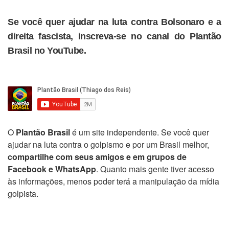
Se você quer ajudar na luta contra Bolsonaro e a
direita fascista, inscreva-se no canal do Plantão
Brasil no YouTube.
O
Plantão Brasil
é um site independente. Se você quer
ajudar na luta contra o golpismo e por um Brasil melhor,
compartilhe com seus amigos e em grupos de
Facebook e WhatsApp
. Quanto mais gente tiver acesso
às informações, menos poder terá a manipulação da mídia
golpista.