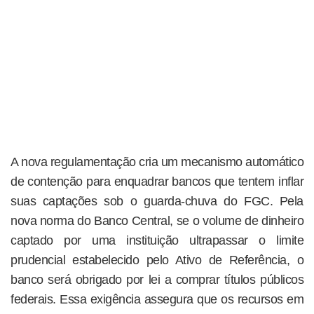
A nova regulamentação cria um mecanismo automático
de contenção para enquadrar bancos que tentem inflar
suas captações sob o guarda-chuva do FGC. Pela
nova norma do Banco Central, se o volume de dinheiro
captado por uma instituição ultrapassar o limite
prudencial estabelecido pelo Ativo de Referência, o
banco será obrigado por lei a comprar títulos públicos
federais. Essa exigência assegura que os recursos em