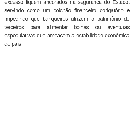
excesso fiquem ancorados na segurança do Estado,
servindo como um colchão financeiro obrigatório e
impedindo que banqueiros utilizem o patrimônio de
terceiros para alimentar bolhas ou aventuras
especulativas que ameacem a estabilidade econômica
do país.