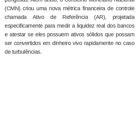
(CMN) criou uma nova métrica financeira de controle
chamada Ativo de Referência (AR), projetada
especificamente para medir a liquidez real dos bancos
e atestar se eles possuem ativos sólidos que possam
ser convertidos em dinheiro vivo rapidamente no caso
de turbulências.