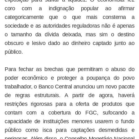
coro com a indignação popular ao afirmar
categoricamente que o que mais consterna a
sociedade e as autoridades reguladoras não é apenas
o tamanho da dívida deixada, mas sim o destino
obscuro e lesivo dado ao dinheiro captado junto ao
público.
Para fechar as brechas que permitiram o abuso do
poder econômico e proteger a poupança do povo
trabalhador, o Banco Central anunciou um novo pacote
de regras estruturais. A partir de agora, haverá
restrições rigorosas para a oferta de produtos que
contam com a cobertura do FGC, sufocando a
capacidade de instituições menores usarem o fundo
público como isca para captações desmedidas e
perigosas. Além disso, o Conselho Monetário Nacional