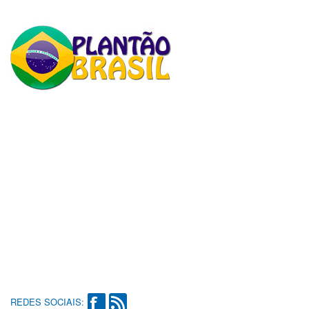
REDES SOCIAIS: