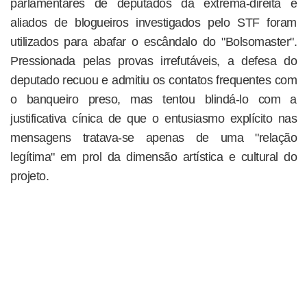
parlamentares de deputados da extrema-direita e
aliados de blogueiros investigados pelo STF foram
utilizados para abafar o escândalo do "Bolsomaster".
Pressionada pelas provas irrefutáveis, a defesa do
deputado recuou e admitiu os contatos frequentes com
o banqueiro preso, mas tentou blindá-lo com a
justificativa cínica de que o entusiasmo explícito nas
mensagens tratava-se apenas de uma "relação
legítima" em prol da dimensão artística e cultural do
projeto.