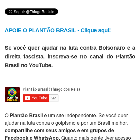
APOIE O PLANTÃO BRASIL - Clique aqui!
Se você quer ajudar na luta contra Bolsonaro e a
direita fascista, inscreva-se no canal do Plantão
Brasil no YouTube.
O
Plantão Brasil
é um site independente. Se você quer
ajudar na luta contra o golpismo e por um Brasil melhor,
compartilhe com seus amigos e em grupos de
Facebook e WhatsApp
. Quanto mais gente tiver acesso