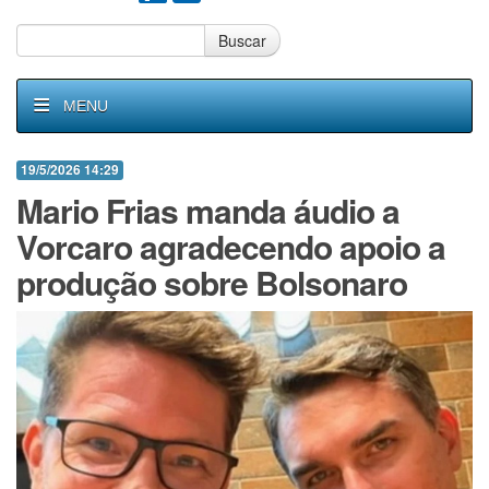
Buscar
MENU
19/5/2026 14:29
Mario Frias manda áudio a
Vorcaro agradecendo apoio a
produção sobre Bolsonaro