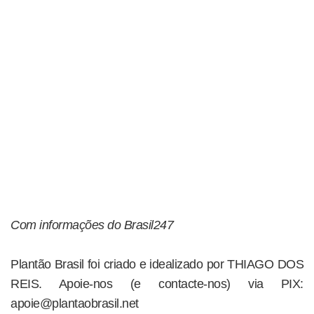
Com informações do Brasil247
Plantão Brasil foi criado e idealizado por THIAGO DOS
REIS. Apoie-nos (e contacte-nos) via PIX:
apoie@plantaobrasil.net