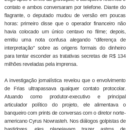
contato e ambos conversaram por telefone. Diante do
flagrante, o deputado mudou de versão em poucas
horas: primeiro disse que o operador financeiro não
havia colocado um único centavo no filme; depois,
emitiu uma nota confusa alegando "diferença de
interpretação" sobre as origens formais do dinheiro
para tentar esconder as tratativas secretas de R$ 134
milhões reveladas pela imprensa.
A investigação jornalística revelou que o envolvimento
de Frias ultrapassava qualquer contato protocolar.
Atuando como produtor-executivo e principal
articulador político do projeto, ele alimentava o
banqueiro com prints de conversas com o diretor norte-
americano Cyrus Nowrasteh. Nos diálogos golpistas de
bastidores, eles planejavam trazer astros de