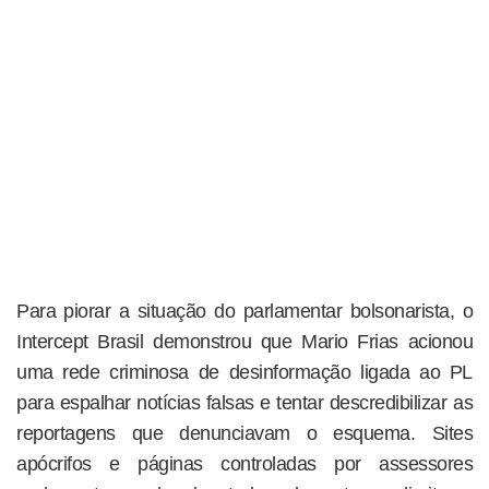
Para piorar a situação do parlamentar bolsonarista, o
Intercept Brasil demonstrou que Mario Frias acionou
uma rede criminosa de desinformação ligada ao PL
para espalhar notícias falsas e tentar descredibilizar as
reportagens que denunciavam o esquema. Sites
apócrifos e páginas controladas por assessores