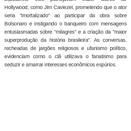
Hollywood, como Jim Caviezel, prometendo que o ator
seria "imortalizado" ao participar da obra sobre
Bolsonaro e instigando o banqueiro com mensagens
entusiasmadas sobre "milagres" e a criação da "maior
superprodução da história brasileira". As conversas,
recheadas de jargões religiosos e ufanismo político,
evidenciam como o clã utilizava o fanatismo para
seduzir e amarrar interesses econômicos espúrios.