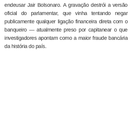
endeusar Jair Bolsonaro. A gravação destrói a versão
oficial do parlamentar, que vinha tentando negar
publicamente qualquer ligação financeira direta com o
banqueiro — atualmente preso por capitanear o que
investigadores apontam como a maior fraude bancária
da história do país.