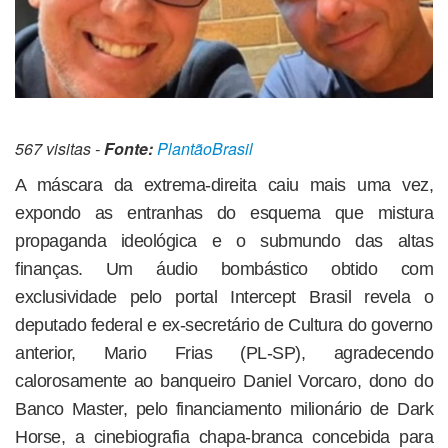
567 visitas -
Fonte:
PlantãoBrasil
A máscara da extrema-direita caiu mais uma vez,
expondo as entranhas do esquema que mistura
propaganda ideológica e o submundo das altas
finanças. Um áudio bombástico obtido com
exclusividade pelo portal Intercept Brasil revela o
deputado federal e ex-secretário de Cultura do governo
anterior, Mario Frias (PL-SP), agradecendo
calorosamente ao banqueiro Daniel Vorcaro, dono do
Banco Master, pelo financiamento milionário de Dark
Horse, a cinebiografia chapa-branca concebida para