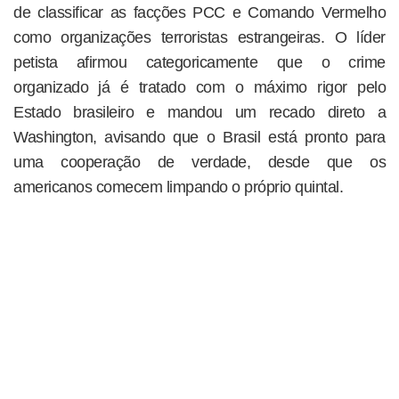
de classificar as facções PCC e Comando Vermelho
como organizações terroristas estrangeiras. O líder
petista afirmou categoricamente que o crime
organizado já é tratado com o máximo rigor pelo
Estado brasileiro e mandou um recado direto a
Washington, avisando que o Brasil está pronto para
uma cooperação de verdade, desde que os
americanos comecem limpando o próprio quintal.