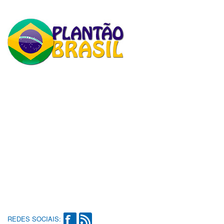
REDES SOCIAIS: