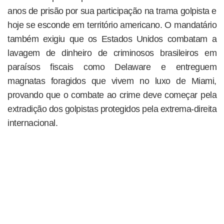
anos de prisão por sua participação na trama golpista e
hoje se esconde em território americano. O mandatário
também exigiu que os Estados Unidos combatam a
lavagem de dinheiro de criminosos brasileiros em
paraísos fiscais como Delaware e entreguem
magnatas foragidos que vivem no luxo de Miami,
provando que o combate ao crime deve começar pela
extradição dos golpistas protegidos pela extrema-direita
internacional.