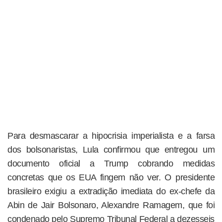
Para desmascarar a hipocrisia imperialista e a farsa
dos bolsonaristas, Lula confirmou que entregou um
documento oficial a Trump cobrando medidas
concretas que os EUA fingem não ver. O presidente
brasileiro exigiu a extradição imediata do ex-chefe da
Abin de Jair Bolsonaro, Alexandre Ramagem, que foi
condenado pelo Supremo Tribunal Federal a dezesseis