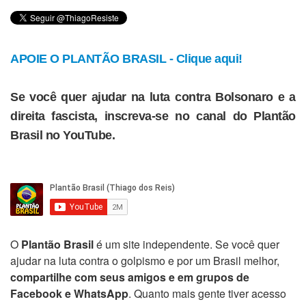
APOIE O PLANTÃO BRASIL - Clique aqui!
Se você quer ajudar na luta contra Bolsonaro e a
direita fascista, inscreva-se no canal do Plantão
Brasil no YouTube.
O
Plantão Brasil
é um site independente. Se você quer
ajudar na luta contra o golpismo e por um Brasil melhor,
compartilhe com seus amigos e em grupos de
Facebook e WhatsApp
. Quanto mais gente tiver acesso