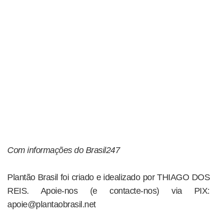
Com informações do Brasil247
Plantão Brasil foi criado e idealizado por THIAGO DOS
REIS. Apoie-nos (e contacte-nos) via PIX:
apoie@plantaobrasil.net