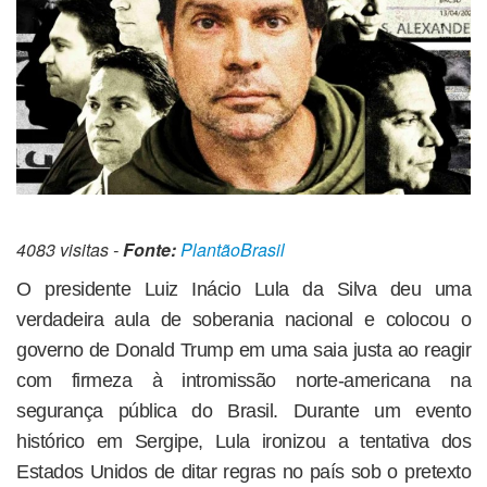
4083 visitas -
Fonte:
PlantãoBrasil
O presidente Luiz Inácio Lula da Silva deu uma
verdadeira aula de soberania nacional e colocou o
governo de Donald Trump em uma saia justa ao reagir
com firmeza à intromissão norte-americana na
segurança pública do Brasil. Durante um evento
histórico em Sergipe, Lula ironizou a tentativa dos
Estados Unidos de ditar regras no país sob o pretexto