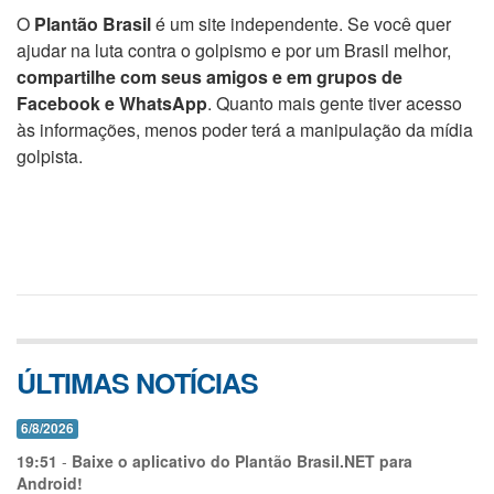
O
Plantão Brasil
é um site independente. Se você quer
ajudar na luta contra o golpismo e por um Brasil melhor,
compartilhe com seus amigos e em grupos de
Facebook e WhatsApp
. Quanto mais gente tiver acesso
às informações, menos poder terá a manipulação da mídia
golpista.
ÚLTIMAS NOTÍCIAS
6/8/2026
19:51
-
Baixe o aplicativo do Plantão Brasil.NET para
Android!