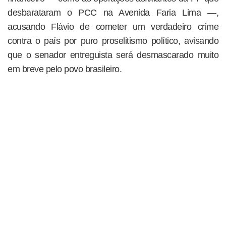
desbarataram o PCC na Avenida Faria Lima —,
acusando Flávio de cometer um verdadeiro crime
contra o país por puro proselitismo político, avisando
que o senador entreguista será desmascarado muito
em breve pelo povo brasileiro.