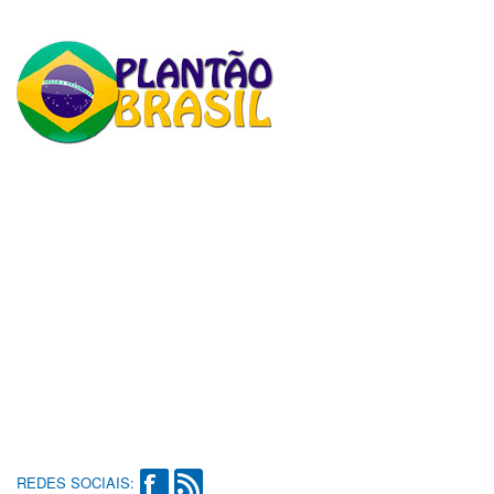
REDES SOCIAIS: