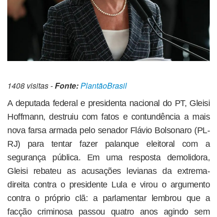
1408 visitas -
Fonte:
PlantãoBrasil
A deputada federal e presidenta nacional do PT, Gleisi
Hoffmann, destruiu com fatos e contundência a mais
nova farsa armada pelo senador Flávio Bolsonaro (PL-
RJ) para tentar fazer palanque eleitoral com a
segurança pública. Em uma resposta demolidora,
Gleisi rebateu as acusações levianas da extrema-
direita contra o presidente Lula e virou o argumento
contra o próprio clã: a parlamentar lembrou que a
facção criminosa passou quatro anos agindo sem