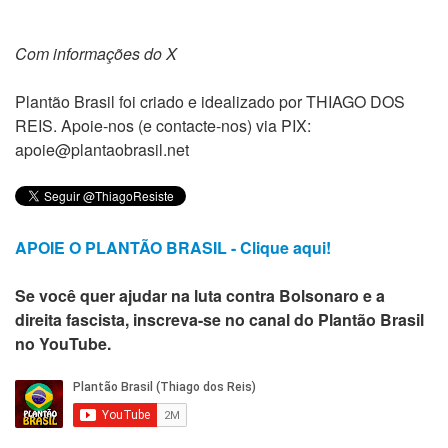
Com informações do X
Plantão Brasil foi criado e idealizado por THIAGO DOS
REIS. Apoie-nos (e contacte-nos) via PIX:
apoie@plantaobrasil.net
APOIE O PLANTÃO BRASIL - Clique aqui!
Se você quer ajudar na luta contra Bolsonaro e a
direita fascista, inscreva-se no canal do Plantão Brasil
no YouTube.