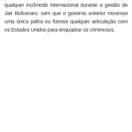
qualquer incômodo internacional durante a gestão de
Jair Bolsonaro, sem que o governo anterior movesse
uma única palha ou fizesse qualquer articulação com
os Estados Unidos para enquadrar os criminosos.