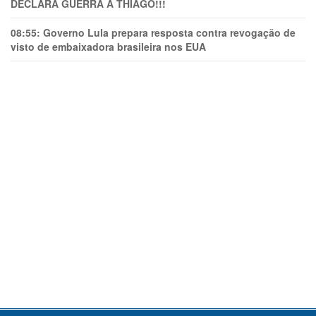
DECLARA GUERRA A THIAGO!!!
08:55:
Governo Lula prepara resposta contra revogação de
visto de embaixadora brasileira nos EUA