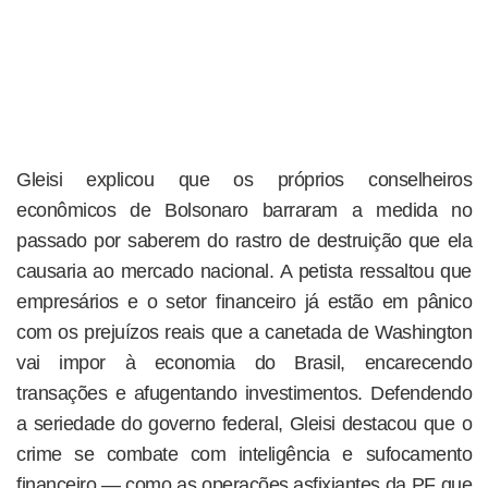
Gleisi explicou que os próprios conselheiros
econômicos de Bolsonaro barraram a medida no
passado por saberem do rastro de destruição que ela
causaria ao mercado nacional. A petista ressaltou que
empresários e o setor financeiro já estão em pânico
com os prejuízos reais que a canetada de Washington
vai impor à economia do Brasil, encarecendo
transações e afugentando investimentos. Defendendo
a seriedade do governo federal, Gleisi destacou que o
crime se combate com inteligência e sufocamento
financeiro — como as operações asfixiantes da PF que