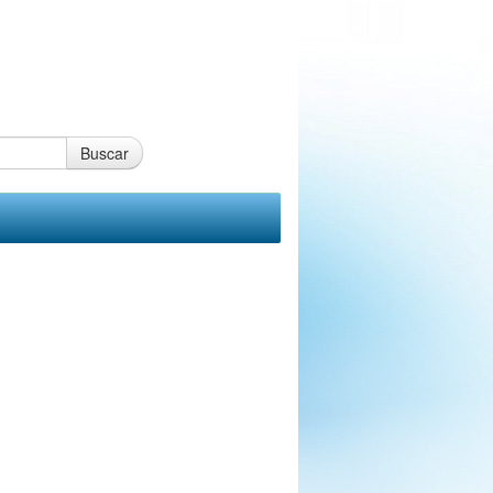
Buscar