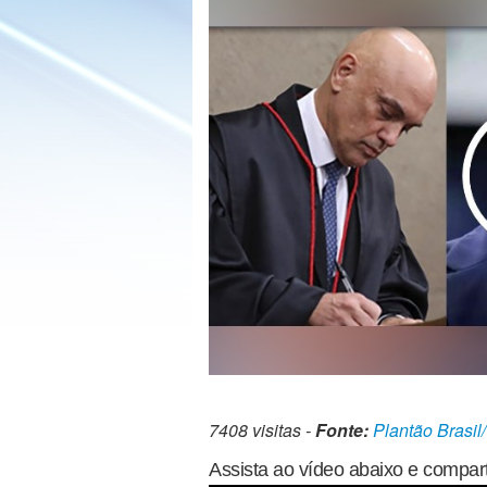
7408 visitas -
Fonte:
Plantão Brasil
Assista ao vídeo abaixo e compart