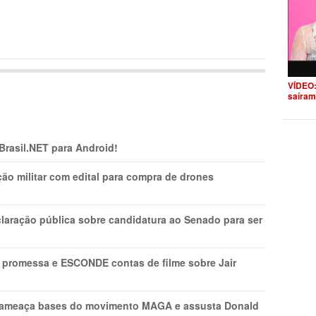
VÍDEO:
saíram
 Brasil.NET para Android!
ão militar com edital para compra de drones
laração pública sobre candidatura ao Senado para ser
promessa e ESCONDE contas de filme sobre Jair
 ameaça bases do movimento MAGA e assusta Donald