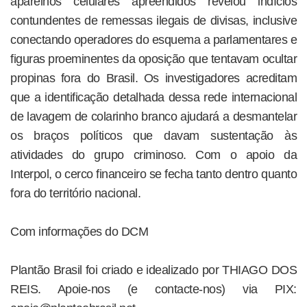
aparelhos celulares apreendidos revelou indícios
contundentes de remessas ilegais de divisas, inclusive
conectando operadores do esquema a parlamentares e
figuras proeminentes da oposição que tentavam ocultar
propinas fora do Brasil. Os investigadores acreditam
que a identificação detalhada dessa rede internacional
de lavagem de colarinho branco ajudará a desmantelar
os braços políticos que davam sustentação às
atividades do grupo criminoso. Com o apoio da
Interpol, o cerco financeiro se fecha tanto dentro quanto
fora do território nacional.
Com informações do DCM
Plantão Brasil foi criado e idealizado por THIAGO DOS
REIS. Apoie-nos (e contacte-nos) via PIX: