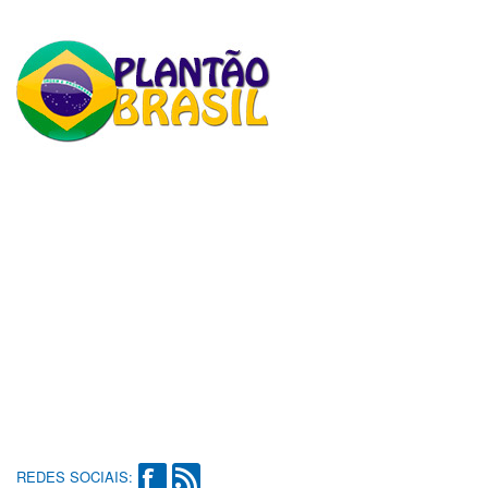
REDES SOCIAIS: