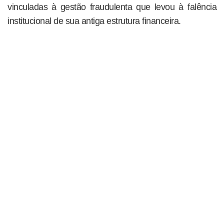
vinculadas à gestão fraudulenta que levou à falência
institucional de sua antiga estrutura financeira.