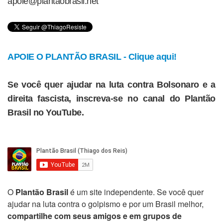
apoie@plantaobrasil.net
APOIE O PLANTÃO BRASIL - Clique aqui!
Se você quer ajudar na luta contra Bolsonaro e a
direita fascista, inscreva-se no canal do Plantão
Brasil no YouTube.
O
Plantão Brasil
é um site independente. Se você quer
ajudar na luta contra o golpismo e por um Brasil melhor,
compartilhe com seus amigos e em grupos de