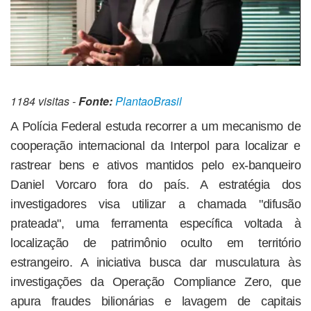
1184 visitas -
Fonte:
PlantaoBrasil
A Polícia Federal estuda recorrer a um mecanismo de
cooperação internacional da Interpol para localizar e
rastrear bens e ativos mantidos pelo ex-banqueiro
Daniel Vorcaro fora do país. A estratégia dos
investigadores visa utilizar a chamada "difusão
prateada", uma ferramenta específica voltada à
localização de patrimônio oculto em território
estrangeiro. A iniciativa busca dar musculatura às
investigações da Operação Compliance Zero, que
apura fraudes bilionárias e lavagem de capitais