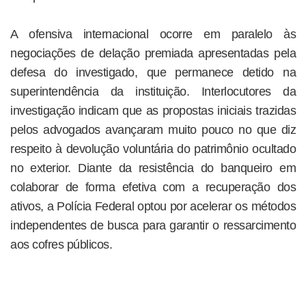
A ofensiva internacional ocorre em paralelo às
negociações de delação premiada apresentadas pela
defesa do investigado, que permanece detido na
superintendência da instituição. Interlocutores da
investigação indicam que as propostas iniciais trazidas
pelos advogados avançaram muito pouco no que diz
respeito à devolução voluntária do patrimônio ocultado
no exterior. Diante da resistência do banqueiro em
colaborar de forma efetiva com a recuperação dos
ativos, a Polícia Federal optou por acelerar os métodos
independentes de busca para garantir o ressarcimento
aos cofres públicos.