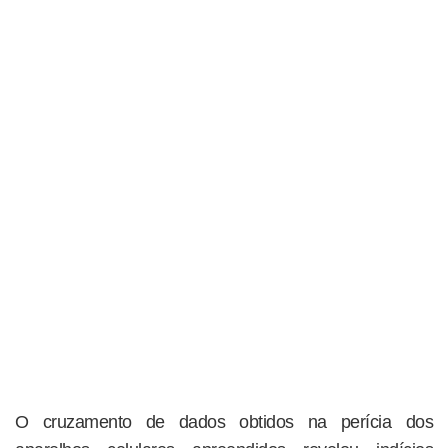
O cruzamento de dados obtidos na perícia dos