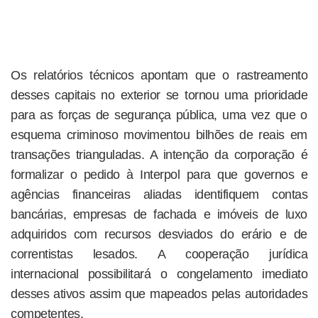
Os relatórios técnicos apontam que o rastreamento
desses capitais no exterior se tornou uma prioridade
para as forças de segurança pública, uma vez que o
esquema criminoso movimentou bilhões de reais em
transações trianguladas. A intenção da corporação é
formalizar o pedido à Interpol para que governos e
agências financeiras aliadas identifiquem contas
bancárias, empresas de fachada e imóveis de luxo
adquiridos com recursos desviados do erário e de
correntistas lesados. A cooperação jurídica
internacional possibilitará o congelamento imediato
desses ativos assim que mapeados pelas autoridades
competentes.