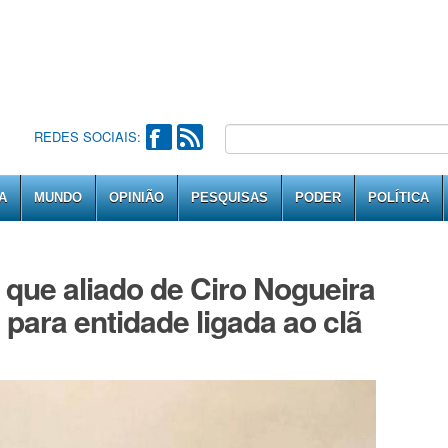
REDES SOCIAIS:
A
MUNDO
OPINIÃO
PESQUISAS
PODER
POLÍTICA
 que aliado de Ciro Nogueira
para entidade ligada ao clã