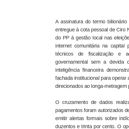
A assinatura do termo bilionário
entregue à cota pessoal de Ciro 
do PP à gestão local nas eleiçõe
internet comunitária na capital 
técnicos de fiscalização e 
governamental sem a devida con
inteligência financeira demo
fachada institucional para operar 
direcionados ao longa-metragem 
O cruzamento de dados realizado
pagamentos foram autorizados de
emitir alertas formais sobre in
duzentos e trinta por cento. O op