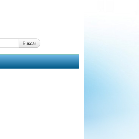
Buscar