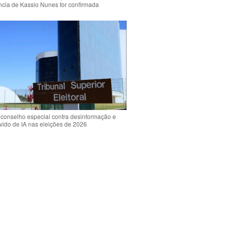
ência de Kassio Nunes for confirmada
 conselho especial contra desinformação e
vido de IA nas eleições de 2026