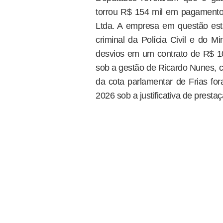
torrou R$ 154 mil em pagamento
Ltda. A empresa em questão es
criminal da Polícia Civil e do M
desvios em um contrato de R$ 10
sob a gestão de Ricardo Nunes, c
da cota parlamentar de Frias for
2026 sob a justificativa de presta