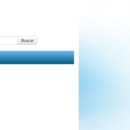
Buscar