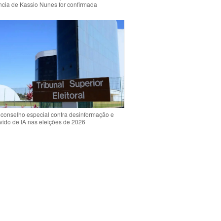
ência de Kassio Nunes for confirmada
 conselho especial contra desinformação e
vido de IA nas eleições de 2026