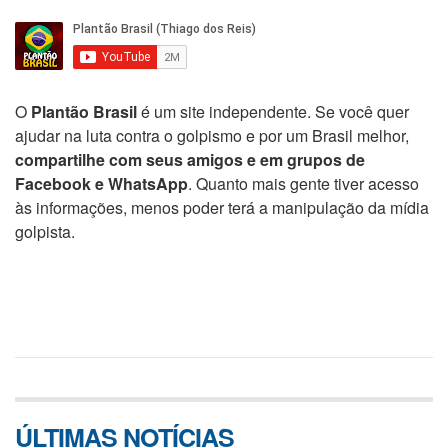
O
Plantão Brasil
é um site independente. Se você quer
ajudar na luta contra o golpismo e por um Brasil melhor,
compartilhe com seus amigos e em grupos de
Facebook e WhatsApp
. Quanto mais gente tiver acesso
às informações, menos poder terá a manipulação da mídia
golpista.
ÚLTIMAS NOTÍCIAS