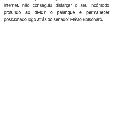
internet, não conseguiu disfarçar o seu incômodo
profundo ao dividir o palanque e permanecer
posicionado logo atrás do senador Flávio Bolsonaro.