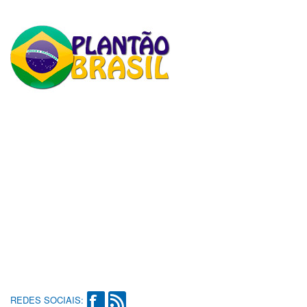
REDES SOCIAIS: