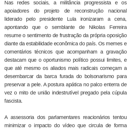
Nas redes sociais, a militância progressista e os
apoiadores do projeto de reconstrução nacional
liderado pelo presidente Lula ironizaram a cena,
apontando que o semblante de Nikolas Ferreira
resume o sentimento de frustração da própria oposição
diante da estabilidade econômica do país. Os memes e
comentários técnicos que acompanham a gravação
destacam que o oportunismo político possui limites, e
que até mesmo os aliados mais radicais começam a
desembarcar da barca furada do bolsonarismo para
preservar a pele. A postura apática no palco enterra de
vez o mito de união indestrutível pregado pela cúpula
fascista.
A assessoria dos parlamentares reacionários tentou
minimizar o impacto do vídeo que circula de forma