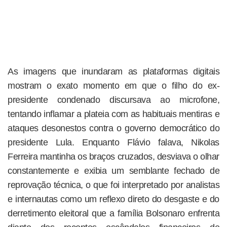
As imagens que inundaram as plataformas digitais
mostram o exato momento em que o filho do ex-
presidente condenado discursava ao microfone,
tentando inflamar a plateia com as habituais mentiras e
ataques desonestos contra o governo democrático do
presidente Lula. Enquanto Flávio falava, Nikolas
Ferreira mantinha os braços cruzados, desviava o olhar
constantemente e exibia um semblante fechado de
reprovação técnica, o que foi interpretado por analistas
e internautas como um reflexo direto do desgaste e do
derretimento eleitoral que a família Bolsonaro enfrenta