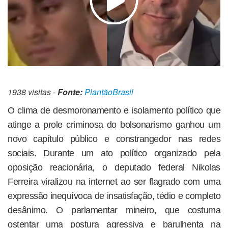
1938 visitas -
Fonte:
PlantãoBrasil
O clima de desmoronamento e isolamento político que
atinge a prole criminosa do bolsonarismo ganhou um
novo capítulo público e constrangedor nas redes
sociais. Durante um ato político organizado pela
oposição reacionária, o deputado federal Nikolas
Ferreira viralizou na internet ao ser flagrado com uma
expressão inequívoca de insatisfação, tédio e completo
desânimo. O parlamentar mineiro, que costuma
ostentar uma postura agressiva e barulhenta na