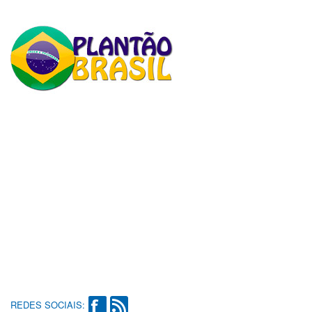
REDES SOCIAIS: