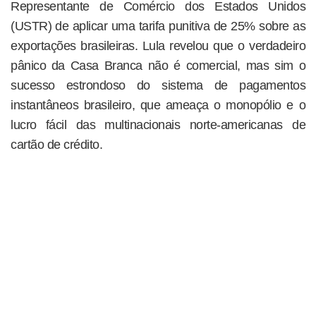
Representante de Comércio dos Estados Unidos
(USTR) de aplicar uma tarifa punitiva de 25% sobre as
exportações brasileiras. Lula revelou que o verdadeiro
pânico da Casa Branca não é comercial, mas sim o
sucesso estrondoso do sistema de pagamentos
instantâneos brasileiro, que ameaça o monopólio e o
lucro fácil das multinacionais norte-americanas de
cartão de crédito.