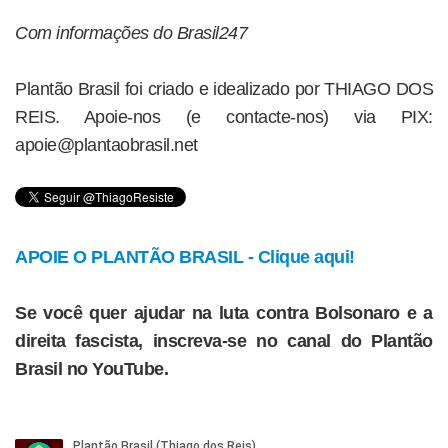
Com informações do Brasil247
Plantão Brasil foi criado e idealizado por THIAGO DOS
REIS. Apoie-nos (e contacte-nos) via PIX:
apoie@plantaobrasil.net
APOIE O PLANTÃO BRASIL - Clique aqui!
Se você quer ajudar na luta contra Bolsonaro e a
direita fascista, inscreva-se no canal do Plantão
Brasil no YouTube.