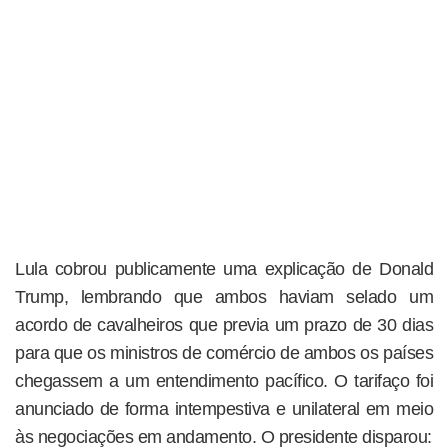
Lula cobrou publicamente uma explicação de Donald
Trump, lembrando que ambos haviam selado um
acordo de cavalheiros que previa um prazo de 30 dias
para que os ministros de comércio de ambos os países
chegassem a um entendimento pacífico. O tarifaço foi
anunciado de forma intempestiva e unilateral em meio
às negociações em andamento. O presidente disparou: