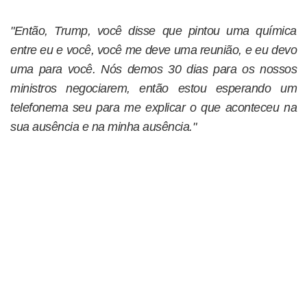
"Então, Trump, você disse que pintou uma química
entre eu e você, você me deve uma reunião, e eu devo
uma para você. Nós demos 30 dias para os nossos
ministros negociarem, então estou esperando um
telefonema seu para me explicar o que aconteceu na
sua ausência e na minha ausência."