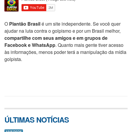
O
Plantão Brasil
é um site independente. Se você quer
ajudar na luta contra o golpismo e por um Brasil melhor,
compartilhe com seus amigos e em grupos de
Facebook e WhatsApp
. Quanto mais gente tiver acesso
às informações, menos poder terá a manipulação da mídia
golpista.
ÚLTIMAS NOTÍCIAS
10/8/2026