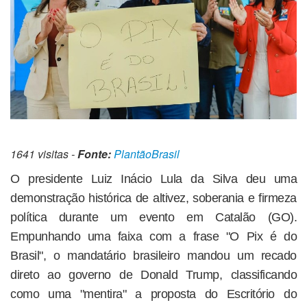
1641 visitas -
Fonte:
PlantãoBrasil
O presidente Luiz Inácio Lula da Silva deu uma
demonstração histórica de altivez, soberania e firmeza
política durante um evento em Catalão (GO).
Empunhando uma faixa com a frase "O Pix é do
Brasil", o mandatário brasileiro mandou um recado
direto ao governo de Donald Trump, classificando
como uma "mentira" a proposta do Escritório do