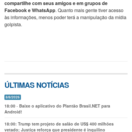
compartilhe com seus amigos e em grupos de
Facebook e WhatsApp
. Quanto mais gente tiver acesso
às informações, menos poder terá a manipulação da mídia
golpista.
ÚLTIMAS NOTÍCIAS
8/8/2026
18:00
-
Baixe o aplicativo do Plantão Brasil.NET para
Android!
18:00:
Trump tem projeto de salão de US$ 400 milhões
vetado; Justiça reforça que presidente é inquilino