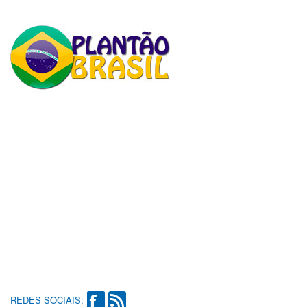
REDES SOCIAIS: