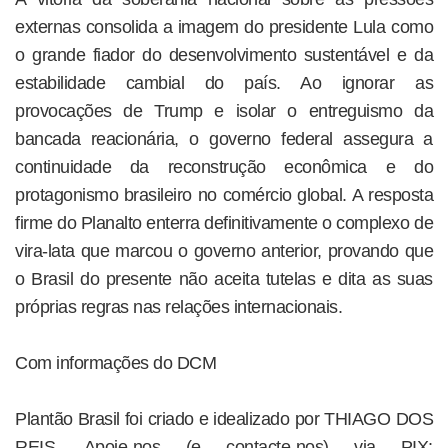
externas consolida a imagem do presidente Lula como
o grande fiador do desenvolvimento sustentável e da
estabilidade cambial do país. Ao ignorar as
provocações de Trump e isolar o entreguismo da
bancada reacionária, o governo federal assegura a
continuidade da reconstrução econômica e do
protagonismo brasileiro no comércio global. A resposta
firme do Planalto enterra definitivamente o complexo de
vira-lata que marcou o governo anterior, provando que
o Brasil do presente não aceita tutelas e dita as suas
próprias regras nas relações internacionais.
Com informações do DCM
Plantão Brasil foi criado e idealizado por THIAGO DOS
REIS. Apoie-nos (e contacte-nos) via PIX: