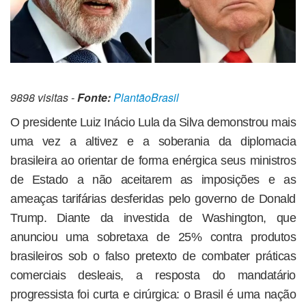
9898 visitas -
Fonte:
PlantãoBrasil
O presidente Luiz Inácio Lula da Silva demonstrou mais
uma vez a altivez e a soberania da diplomacia
brasileira ao orientar de forma enérgica seus ministros
de Estado a não aceitarem as imposições e as
ameaças tarifárias desferidas pelo governo de Donald
Trump. Diante da investida de Washington, que
anunciou uma sobretaxa de 25% contra produtos
brasileiros sob o falso pretexto de combater práticas
comerciais desleais, a resposta do mandatário
progressista foi curta e cirúrgica: o Brasil é uma nação