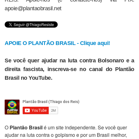
apoie@plantaobrasil.net
APOIE O PLANTÃO BRASIL - Clique aqui!
Se você quer ajudar na luta contra Bolsonaro e a
direita fascista, inscreva-se no canal do Plantão
Brasil no YouTube.
O
Plantão Brasil
é um site independente. Se você quer
ajudar na luta contra o golpismo e por um Brasil melhor,