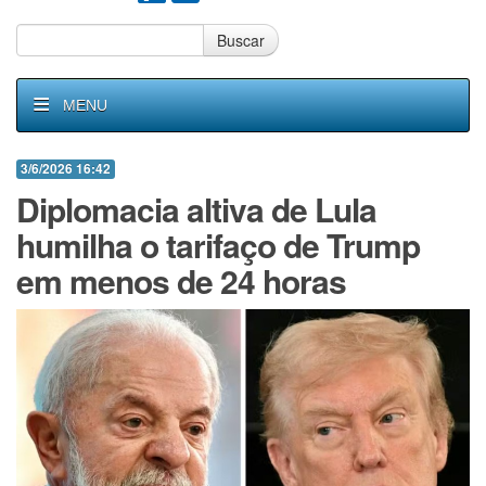
Buscar
MENU
3/6/2026 16:42
Diplomacia altiva de Lula
humilha o tarifaço de Trump
em menos de 24 horas