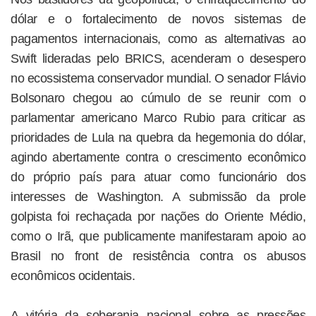
dólar e o fortalecimento de novos sistemas de
pagamentos internacionais, como as alternativas ao
Swift lideradas pelo BRICS, acenderam o desespero
no ecossistema conservador mundial. O senador Flávio
Bolsonaro chegou ao cúmulo de se reunir com o
parlamentar americano Marco Rubio para criticar as
prioridades de Lula na quebra da hegemonia do dólar,
agindo abertamente contra o crescimento econômico
do próprio país para atuar como funcionário dos
interesses de Washington. A submissão da prole
golpista foi rechaçada por nações do Oriente Médio,
como o Irã, que publicamente manifestaram apoio ao
Brasil no front de resistência contra os abusos
econômicos ocidentais.
A vitória da soberania nacional sobre as pressões