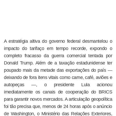
A estratégia altiva do governo federal desmantelou o
impacto do tarifaço em tempo recorde, expondo o
completo fracasso da guerra comercial tentada por
Donald Trump. Além de a taxação estadunidense ter
poupado mais da metade das exportações do país —
deixando de fora itens vitais como carne, café, aviões e
autopeças —, o presidente Lula acionou
imediatamente os canais de cooperação do BRICS
para garantir novos mercados. A articulação geopolítica
foi tão precisa que, menos de 24 horas após o anúncio
de Washington, o Ministério das Relações Exteriores,