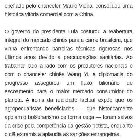
chefiado pelo chanceler Mauro Vieira, consolidou uma
histórica vitória comercial com a China.
O governo do presidente Lula costurou a reabertura
integral do mercado chinês para a carne brasileira, que
vinha enfrentando barreiras técnicas rigorosas nos
últimos anos devido a preocupações sanitárias. Ao
trabalhar lado a lado com os produtores nacionais e
com o chanceler chinês Wang Yi, a diplomacia do
progresso assegurou um fluxo bilionário de
escoamento para o maior mercado consumidor do
planeta. A ironia da realidade factual expõe que os
agropecuaristas beneficiados — que historicamente
apoiam o bolsonarismo de forma cega — foram salvos
da crise pela competência da gestão petista, enquanto
o clã extremista aplaudia as sanções estrangeiras.