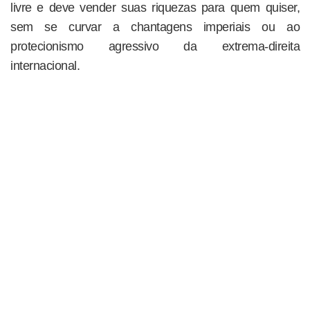
livre e deve vender suas riquezas para quem quiser,
sem se curvar a chantagens imperiais ou ao
protecionismo agressivo da extrema-direita
internacional.