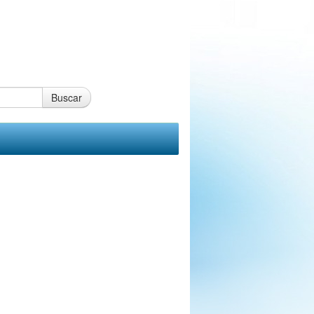
Buscar