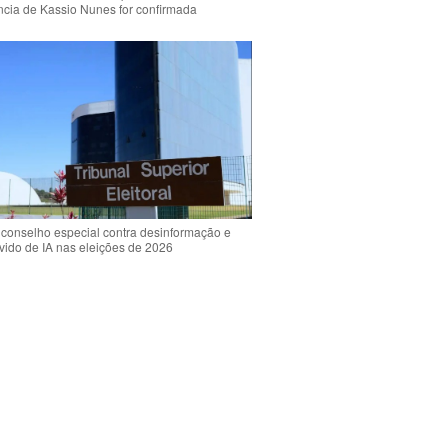
ência de Kassio Nunes for confirmada
 conselho especial contra desinformação e
vido de IA nas eleições de 2026