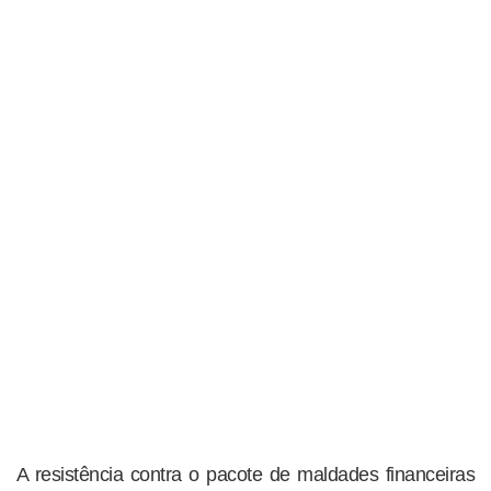
A resistência contra o pacote de maldades financeiras