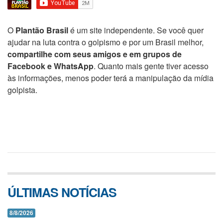
O
Plantão Brasil
é um site independente. Se você quer
ajudar na luta contra o golpismo e por um Brasil melhor,
compartilhe com seus amigos e em grupos de
Facebook e WhatsApp
. Quanto mais gente tiver acesso
às informações, menos poder terá a manipulação da mídia
golpista.
ÚLTIMAS NOTÍCIAS
8/8/2026