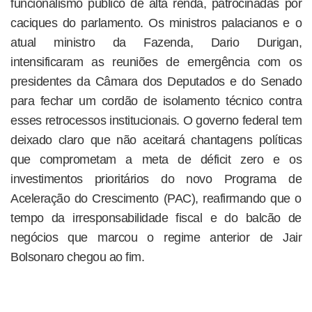
funcionalismo público de alta renda, patrocinadas por
caciques do parlamento. Os ministros palacianos e o
atual ministro da Fazenda, Dario Durigan,
intensificaram as reuniões de emergência com os
presidentes da Câmara dos Deputados e do Senado
para fechar um cordão de isolamento técnico contra
esses retrocessos institucionais. O governo federal tem
deixado claro que não aceitará chantagens políticas
que comprometam a meta de déficit zero e os
investimentos prioritários do novo Programa de
Aceleração do Crescimento (PAC), reafirmando que o
tempo da irresponsabilidade fiscal e do balcão de
negócios que marcou o regime anterior de Jair
Bolsonaro chegou ao fim.