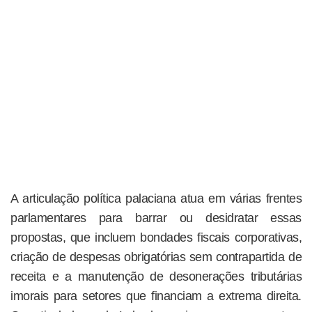
A articulação política palaciana atua em várias frentes
parlamentares para barrar ou desidratar essas
propostas, que incluem bondades fiscais corporativas,
criação de despesas obrigatórias sem contrapartida de
receita e a manutenção de desonerações tributárias
imorais para setores que financiam a extrema direita.