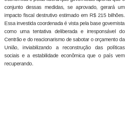
conjunto dessas medidas, se aprovado, gerará um
impacto fiscal destrutivo estimado em R$ 215 bilhões.
Essa investida coordenada é vista pela base governista
como uma tentativa deliberada e irresponsável do
Centrão e do reacionarismo de sabotar o orçamento da
União, inviabilizando a reconstrução das políticas
sociais e a estabilidade econômica que o país vem
recuperando.