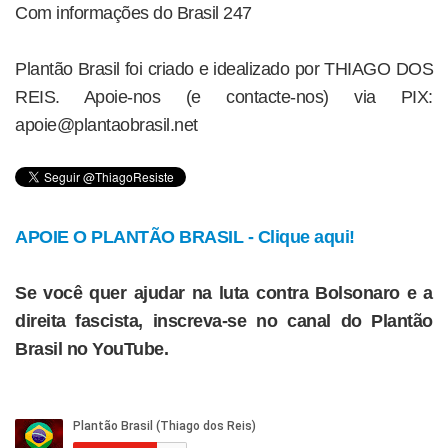
Com informações do Brasil 247
Plantão Brasil foi criado e idealizado por THIAGO DOS
REIS. Apoie-nos (e contacte-nos) via PIX:
apoie@plantaobrasil.net
APOIE O PLANTÃO BRASIL - Clique aqui!
Se você quer ajudar na luta contra Bolsonaro e a
direita fascista, inscreva-se no canal do Plantão
Brasil no YouTube.