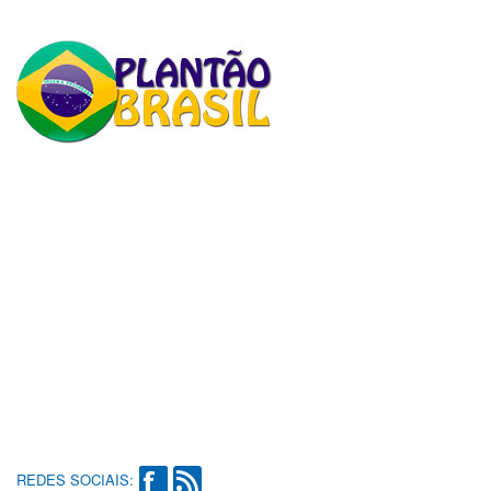
REDES SOCIAIS: