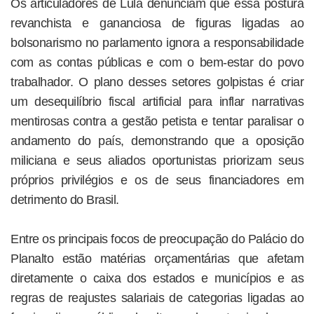
Os articuladores de Lula denunciam que essa postura
revanchista e gananciosa de figuras ligadas ao
bolsonarismo no parlamento ignora a responsabilidade
com as contas públicas e com o bem-estar do povo
trabalhador. O plano desses setores golpistas é criar
um desequilíbrio fiscal artificial para inflar narrativas
mentirosas contra a gestão petista e tentar paralisar o
andamento do país, demonstrando que a oposição
miliciana e seus aliados oportunistas priorizam seus
próprios privilégios e os de seus financiadores em
detrimento do Brasil.
Entre os principais focos de preocupação do Palácio do
Planalto estão matérias orçamentárias que afetam
diretamente o caixa dos estados e municípios e as
regras de reajustes salariais de categorias ligadas ao