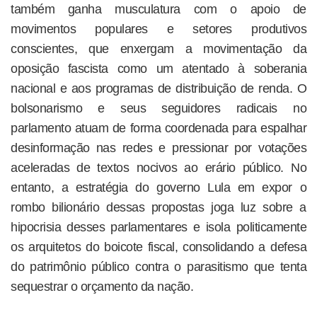
também ganha musculatura com o apoio de
movimentos populares e setores produtivos
conscientes, que enxergam a movimentação da
oposição fascista como um atentado à soberania
nacional e aos programas de distribuição de renda. O
bolsonarismo e seus seguidores radicais no
parlamento atuam de forma coordenada para espalhar
desinformação nas redes e pressionar por votações
aceleradas de textos nocivos ao erário público. No
entanto, a estratégia do governo Lula em expor o
rombo bilionário dessas propostas joga luz sobre a
hipocrisia desses parlamentares e isola politicamente
os arquitetos do boicote fiscal, consolidando a defesa
do patrimônio público contra o parasitismo que tenta
sequestrar o orçamento da nação.