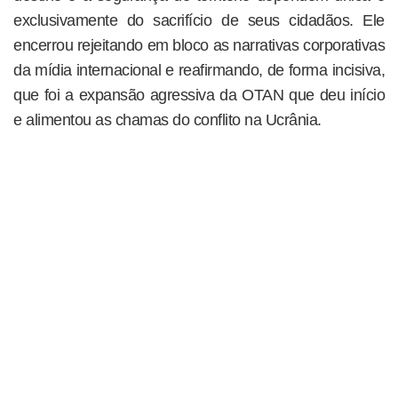
exclusivamente do sacrifício de seus cidadãos. Ele
encerrou rejeitando em bloco as narrativas corporativas
da mídia internacional e reafirmando, de forma incisiva,
que foi a expansão agressiva da OTAN que deu início
e alimentou as chamas do conflito na Ucrânia.