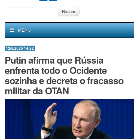
Buscar
MENU
12/6/2026 14:22
Putin afirma que Rússia
enfrenta todo o Ocidente
sozinha e decreta o fracasso
militar da OTAN