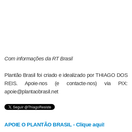
Com informações da RT Brasil
Plantão Brasil foi criado e idealizado por THIAGO DOS
REIS. Apoie-nos (e contacte-nos) via PIX:
apoie@plantaobrasil.net
APOIE O PLANTÃO BRASIL - Clique aqui!