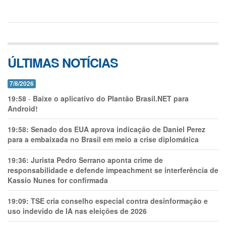
ÚLTIMAS NOTÍCIAS
7/8/2026
19:58
-
Baixe o aplicativo do Plantão Brasil.NET para
Android!
19:58:
Senado dos EUA aprova indicação de Daniel Perez
para a embaixada no Brasil em meio a crise diplomática
19:36:
Jurista Pedro Serrano aponta crime de
responsabilidade e defende impeachment se interferência de
Kassio Nunes for confirmada
19:09:
TSE cria conselho especial contra desinformação e
uso indevido de IA nas eleições de 2026