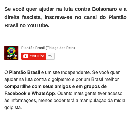
Se você quer ajudar na luta contra Bolsonaro e a
direita fascista, inscreva-se no canal do Plantão
Brasil no YouTube.
O
Plantão Brasil
é um site independente. Se você quer
ajudar na luta contra o golpismo e por um Brasil melhor,
compartilhe com seus amigos e em grupos de
Facebook e WhatsApp
. Quanto mais gente tiver acesso
às informações, menos poder terá a manipulação da mídia
golpista.