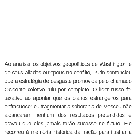
Ao analisar os objetivos geopolíticos de Washington e
de seus aliados europeus no conflito, Putin sentenciou
que a estratégia de desgaste promovida pelo chamado
Ocidente coletivo ruiu por completo. O líder russo foi
taxativo ao apontar que os planos estrangeiros para
enfraquecer ou fragmentar a soberania de Moscou não
alcançaram nenhum dos resultados pretendidos e
cravou que eles jamais terão sucesso no futuro. Ele
recorreu à memória histórica da nação para ilustrar a