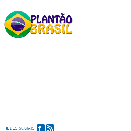
REDES SOCIAIS: