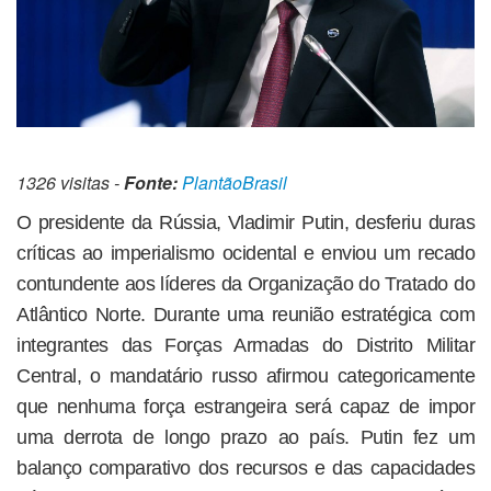
1326 visitas -
Fonte:
PlantãoBrasil
O presidente da Rússia, Vladimir Putin, desferiu duras
críticas ao imperialismo ocidental e enviou um recado
contundente aos líderes da Organização do Tratado do
Atlântico Norte. Durante uma reunião estratégica com
integrantes das Forças Armadas do Distrito Militar
Central, o mandatário russo afirmou categoricamente
que nenhuma força estrangeira será capaz de impor
uma derrota de longo prazo ao país. Putin fez um
balanço comparativo dos recursos e das capacidades