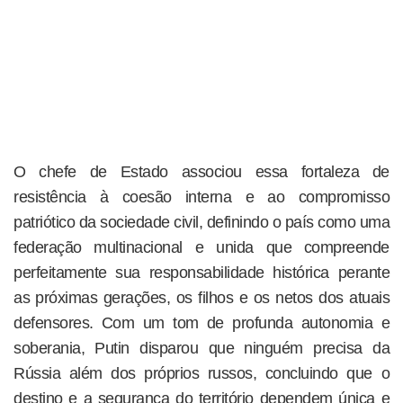
O chefe de Estado associou essa fortaleza de
resistência à coesão interna e ao compromisso
patriótico da sociedade civil, definindo o país como uma
federação multinacional e unida que compreende
perfeitamente sua responsabilidade histórica perante
as próximas gerações, os filhos e os netos dos atuais
defensores. Com um tom de profunda autonomia e
soberania, Putin disparou que ninguém precisa da
Rússia além dos próprios russos, concluindo que o
destino e a segurança do território dependem única e