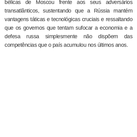
bélicas de Moscou frente aos seus adversários
transatlânticos, sustentando que a Rússia mantém
vantagens táticas e tecnológicas cruciais e ressaltando
que os governos que tentam sufocar a economia e a
defesa russa simplesmente não dispõem das
competências que o país acumulou nos últimos anos.