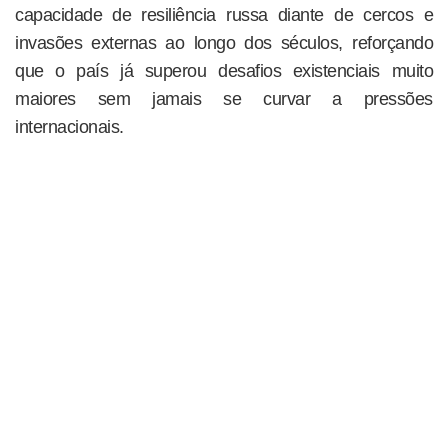
capacidade de resiliência russa diante de cercos e
invasões externas ao longo dos séculos, reforçando
que o país já superou desafios existenciais muito
maiores sem jamais se curvar a pressões
internacionais.