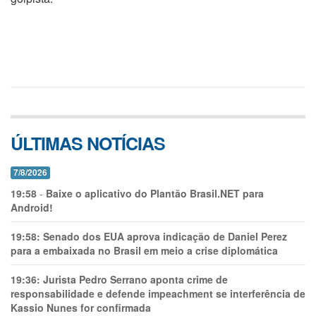
ÚLTIMAS NOTÍCIAS
7/8/2026
19:58
-
Baixe o aplicativo do Plantão Brasil.NET para
Android!
19:58:
Senado dos EUA aprova indicação de Daniel Perez
para a embaixada no Brasil em meio a crise diplomática
19:36:
Jurista Pedro Serrano aponta crime de
responsabilidade e defende impeachment se interferência de
Kassio Nunes for confirmada