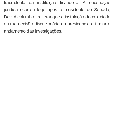
fraudulenta da instituição financeira. A encenação
jurídica ocorreu logo após o presidente do Senado,
Davi Alcolumbre, reiterar que a instalação do colegiado
é uma decisão discricionária da presidência e travar o
andamento das investigações.