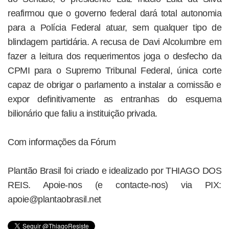
reafirmou que o governo federal dará total autonomia
para a Polícia Federal atuar, sem qualquer tipo de
blindagem partidária. A recusa de Davi Alcolumbre em
fazer a leitura dos requerimentos joga o desfecho da
CPMI para o Supremo Tribunal Federal, única corte
capaz de obrigar o parlamento a instalar a comissão e
expor definitivamente as entranhas do esquema
bilionário que faliu a instituição privada.
Com informações da Fórum
Plantão Brasil foi criado e idealizado por THIAGO DOS
REIS. Apoie-nos (e contacte-nos) via PIX:
apoie@plantaobrasil.net