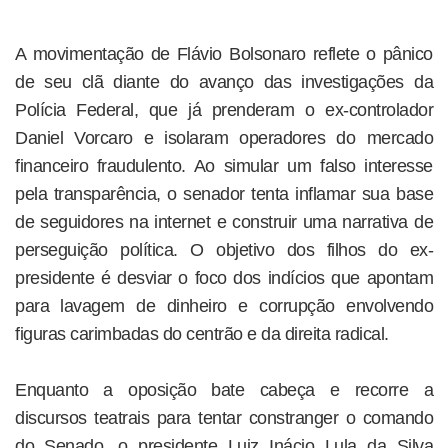
A movimentação de Flávio Bolsonaro reflete o pânico
de seu clã diante do avanço das investigações da
Polícia Federal, que já prenderam o ex-controlador
Daniel Vorcaro e isolaram operadores do mercado
financeiro fraudulento. Ao simular um falso interesse
pela transparência, o senador tenta inflamar sua base
de seguidores na internet e construir uma narrativa de
perseguição política. O objetivo dos filhos do ex-
presidente é desviar o foco dos indícios que apontam
para lavagem de dinheiro e corrupção envolvendo
figuras carimbadas do centrão e da direita radical.
Enquanto a oposição bate cabeça e recorre a
discursos teatrais para tentar constranger o comando
do Senado, o presidente Luiz Inácio Lula da Silva