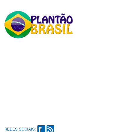
REDES SOCIAIS: