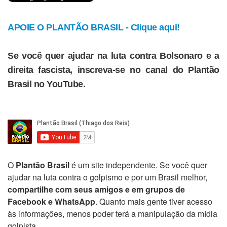
APOIE O PLANTÃO BRASIL - Clique aqui!
Se você quer ajudar na luta contra Bolsonaro e a
direita fascista, inscreva-se no canal do Plantão
Brasil no YouTube.
O
Plantão Brasil
é um site independente. Se você quer
ajudar na luta contra o golpismo e por um Brasil melhor,
compartilhe com seus amigos e em grupos de
Facebook e WhatsApp
. Quanto mais gente tiver acesso
às informações, menos poder terá a manipulação da mídia
golpista.