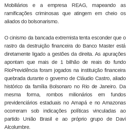
Mobiliários e a empresa REAG, mapeando as
ramificações criminosas que atingem em cheio os
aliados do bolsonarismo.
O cinismo da bancada extremista tenta esconder que o
rastro da destruição financeira do Banco Master está
diretamente ligado a gestões da direita. As apurações
apontam que mais de 1 bilhão de reais do fundo
RioPrevidência foram jogados na instituição financeira
quebrada durante o governo de Cláudio Castro, aliado
histórico da família Bolsonaro no Rio de Janeiro. Da
mesma forma, rombos milionários em fundos
previdenciários estaduais no Amapá e no Amazonas
ocorreram sob indicações políticas vinculadas ao
partido União Brasil e ao próprio grupo de Davi
Alcolumbre.