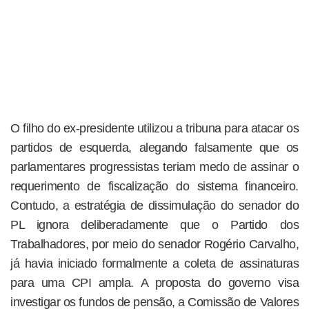
O filho do ex-presidente utilizou a tribuna para atacar os
partidos de esquerda, alegando falsamente que os
parlamentares progressistas teriam medo de assinar o
requerimento de fiscalização do sistema financeiro.
Contudo, a estratégia de dissimulação do senador do
PL ignora deliberadamente que o Partido dos
Trabalhadores, por meio do senador Rogério Carvalho,
já havia iniciado formalmente a coleta de assinaturas
para uma CPI ampla. A proposta do governo visa
investigar os fundos de pensão, a Comissão de Valores