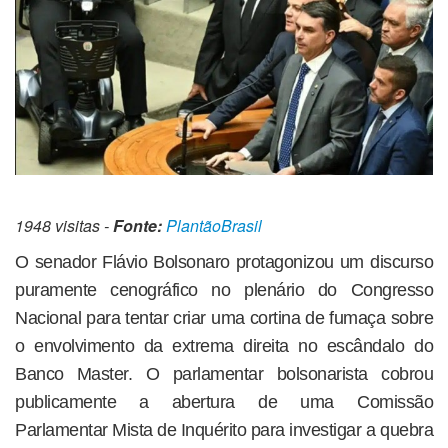
1948 visitas -
Fonte:
PlantãoBrasil
O senador Flávio Bolsonaro protagonizou um discurso
puramente cenográfico no plenário do Congresso
Nacional para tentar criar uma cortina de fumaça sobre
o envolvimento da extrema direita no escândalo do
Banco Master. O parlamentar bolsonarista cobrou
publicamente a abertura de uma Comissão
Parlamentar Mista de Inquérito para investigar a quebra