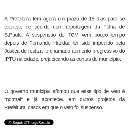
A Prefeitura tem agora um prazo de 15 dias para se
explicar, de acordo com reportagem da Folha de
S.Paulo. A suspensão do TCM vem pouco tempo
depois de Fernando Haddad ter sido impedido pela
Justiça de realizar o chamado aumento progressivo do
IPTU na cidade, prejudicando as contas do município.
O governo municipal afirmou que esse tipo de veto é
"normal" e já aconteceu em outros projetos da
Prefeitura, casos em que o veto foi suspenso.