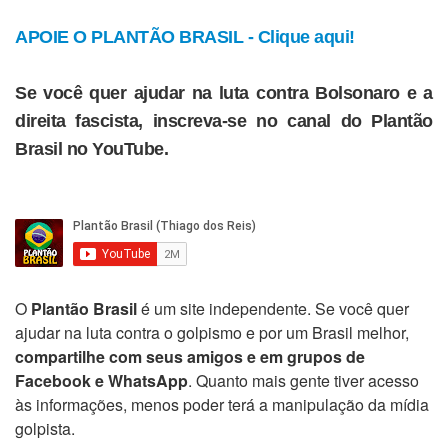
APOIE O PLANTÃO BRASIL - Clique aqui!
Se você quer ajudar na luta contra Bolsonaro e a
direita fascista, inscreva-se no canal do Plantão
Brasil no YouTube.
O
Plantão Brasil
é um site independente. Se você quer
ajudar na luta contra o golpismo e por um Brasil melhor,
compartilhe com seus amigos e em grupos de
Facebook e WhatsApp
. Quanto mais gente tiver acesso
às informações, menos poder terá a manipulação da mídia
golpista.