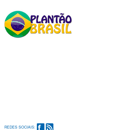
REDES SOCIAIS: