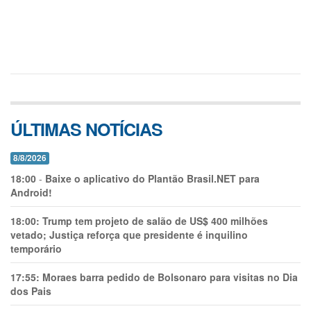
ÚLTIMAS NOTÍCIAS
8/8/2026
18:00
-
Baixe o aplicativo do Plantão Brasil.NET para
Android!
18:00:
Trump tem projeto de salão de US$ 400 milhões
vetado; Justiça reforça que presidente é inquilino
temporário
17:55:
Moraes barra pedido de Bolsonaro para visitas no Dia
dos Pais