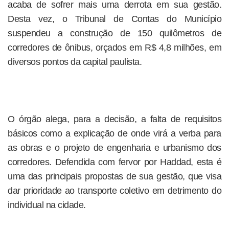
acaba de sofrer mais uma derrota em sua gestão.
Desta vez, o Tribunal de Contas do Município
suspendeu a construção de 150 quilômetros de
corredores de ônibus, orçados em R$ 4,8 milhões, em
diversos pontos da capital paulista.
O órgão alega, para a decisão, a falta de requisitos
básicos como a explicação de onde virá a verba para
as obras e o projeto de engenharia e urbanismo dos
corredores. Defendida com fervor por Haddad, esta é
uma das principais propostas de sua gestão, que visa
dar prioridade ao transporte coletivo em detrimento do
individual na cidade.