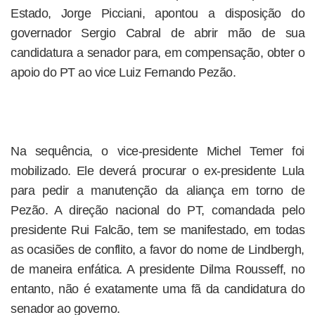
Estado, Jorge Picciani, apontou a disposição do
governador Sergio Cabral de abrir mão de sua
candidatura a senador para, em compensação, obter o
apoio do PT ao vice Luiz Fernando Pezão.
Na sequência, o vice-presidente Michel Temer foi
mobilizado. Ele deverá procurar o ex-presidente Lula
para pedir a manutenção da aliança em torno de
Pezão. A direção nacional do PT, comandada pelo
presidente Rui Falcão, tem se manifestado, em todas
as ocasiões de conflito, a favor do nome de Lindbergh,
de maneira enfática. A presidente Dilma Rousseff, no
entanto, não é exatamente uma fã da candidatura do
senador ao governo.