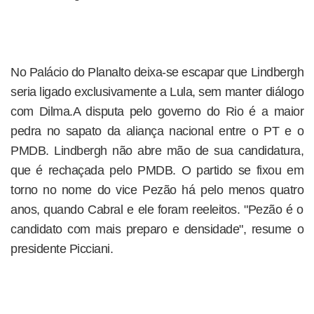
No Palácio do Planalto deixa-se escapar que Lindbergh
seria ligado exclusivamente a Lula, sem manter diálogo
com Dilma.A disputa pelo governo do Rio é a maior
pedra no sapato da aliança nacional entre o PT e o
PMDB. Lindbergh não abre mão de sua candidatura,
que é rechaçada pelo PMDB. O partido se fixou em
torno no nome do vice Pezão há pelo menos quatro
anos, quando Cabral e ele foram reeleitos. "Pezão é o
candidato com mais preparo e densidade", resume o
presidente Picciani.