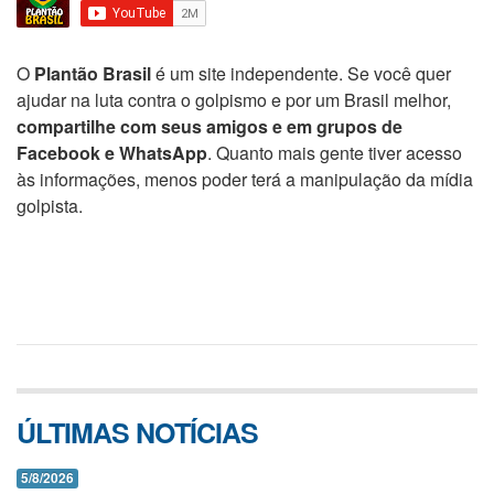
O
Plantão Brasil
é um site independente. Se você quer
ajudar na luta contra o golpismo e por um Brasil melhor,
compartilhe com seus amigos e em grupos de
Facebook e WhatsApp
. Quanto mais gente tiver acesso
às informações, menos poder terá a manipulação da mídia
golpista.
ÚLTIMAS NOTÍCIAS
5/8/2026