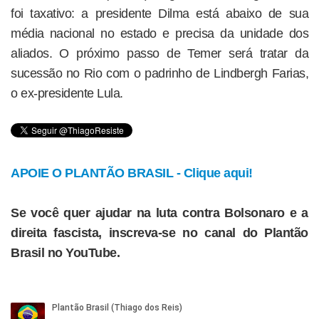
foi taxativo: a presidente Dilma está abaixo de sua
média nacional no estado e precisa da unidade dos
aliados. O próximo passo de Temer será tratar da
sucessão no Rio com o padrinho de Lindbergh Farias,
o ex-presidente Lula.
APOIE O PLANTÃO BRASIL - Clique aqui!
Se você quer ajudar na luta contra Bolsonaro e a
direita fascista, inscreva-se no canal do Plantão
Brasil no YouTube.