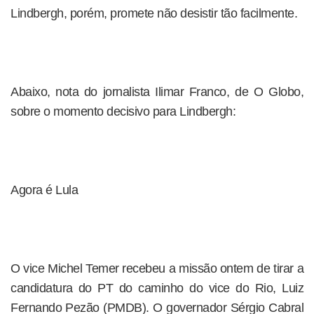
Lindbergh, porém, promete não desistir tão facilmente.
Abaixo, nota do jornalista Ilimar Franco, de O Globo,
sobre o momento decisivo para Lindbergh:
Agora é Lula
O vice Michel Temer recebeu a missão ontem de tirar a
candidatura do PT do caminho do vice do Rio, Luiz
Fernando Pezão (PMDB). O governador Sérgio Cabral