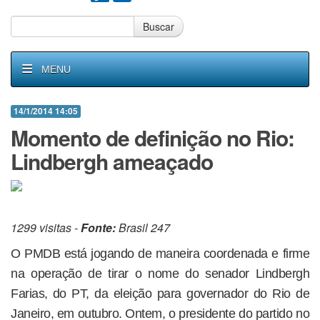
Buscar
MENU
14/1/2014 14:05
Momento de definição no Rio:
Lindbergh ameaçado
1299 visitas -
Fonte:
Brasil 247
O PMDB está jogando de maneira coordenada e firme
na operação de tirar o nome do senador Lindbergh
Farias, do PT, da eleição para governador do Rio de
Janeiro, em outubro. Ontem, o presidente do partido no