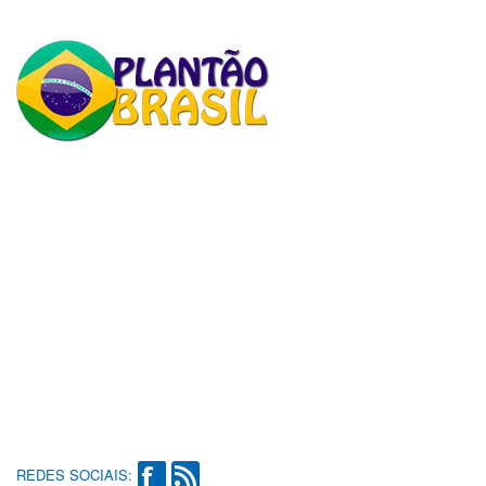
REDES SOCIAIS: