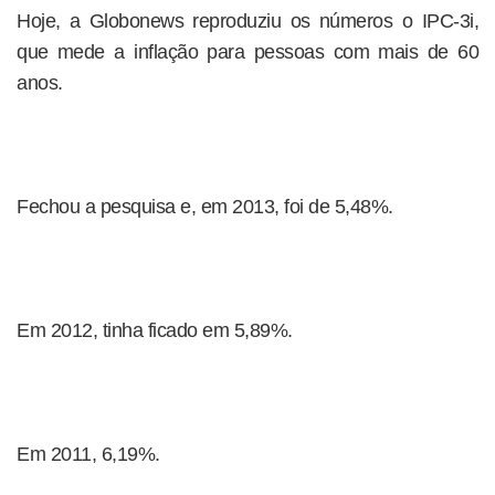
Hoje, a Globonews reproduziu os números o IPC-3i,
que mede a inflação para pessoas com mais de 60
anos.
Fechou a pesquisa e, em 2013, foi de 5,48%.
Em 2012, tinha ficado em 5,89%.
Em 2011, 6,19%.