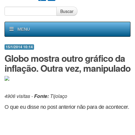
Buscar
MENU
15/1/2014 10:14
Globo mostra outro gráfico da
inflação. Outra vez, manipulado
4906 visitas -
Fonte:
Tijolaço
O que eu disse no post anterior não para de acontecer.