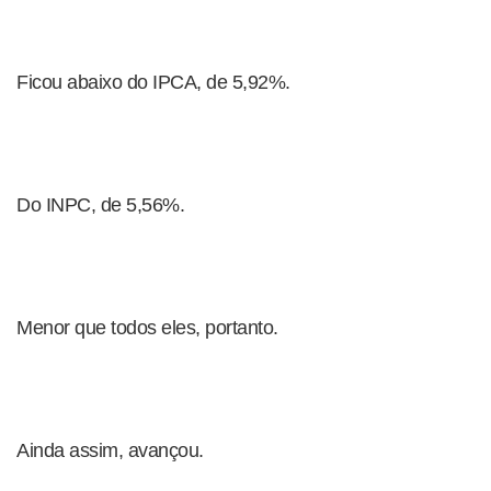
Ficou abaixo do IPCA, de 5,92%.
Do INPC, de 5,56%.
Menor que todos eles, portanto.
Ainda assim, avançou.