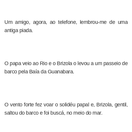
Um amigo, agora, ao telefone, lembrou-me de uma
antiga piada.
O papa veio ao Rio e o Brizola o levou a um passeio de
barco pela Baía da Guanabara.
O vento forte fez voar o solidéu papal e, Brizola, gentil,
saltou do barco e foi buscá, no meio do mar.