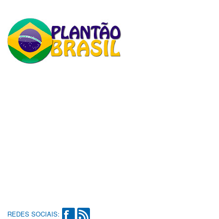
REDES SOCIAIS: