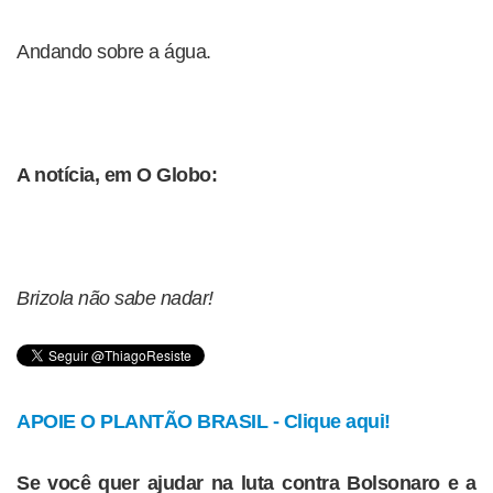
Andando sobre a água.
A notícia, em O Globo:
Brizola não sabe nadar!
APOIE O PLANTÃO BRASIL - Clique aqui!
Se você quer ajudar na luta contra Bolsonaro e a