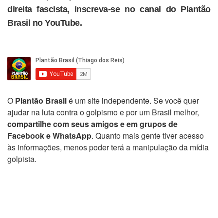
direita fascista, inscreva-se no canal do Plantão
Brasil no YouTube.
O
Plantão Brasil
é um site independente. Se você quer
ajudar na luta contra o golpismo e por um Brasil melhor,
compartilhe com seus amigos e em grupos de
Facebook e WhatsApp
. Quanto mais gente tiver acesso
às informações, menos poder terá a manipulação da mídia
golpista.