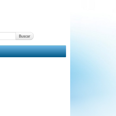
Buscar