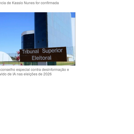
ência de Kassio Nunes for confirmada
 conselho especial contra desinformação e
vido de IA nas eleições de 2026