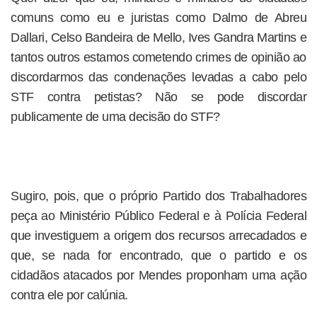
comuns como eu e juristas como Dalmo de Abreu
Dallari, Celso Bandeira de Mello, Ives Gandra Martins e
tantos outros estamos cometendo crimes de opinião ao
discordarmos das condenações levadas a cabo pelo
STF contra petistas? Não se pode discordar
publicamente de uma decisão do STF?
Sugiro, pois, que o próprio Partido dos Trabalhadores
peça ao Ministério Público Federal e à Polícia Federal
que investiguem a origem dos recursos arrecadados e
que, se nada for encontrado, que o partido e os
cidadãos atacados por Mendes proponham uma ação
contra ele por calúnia.