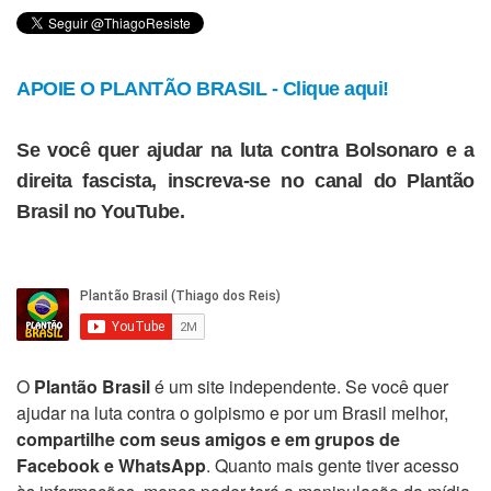
APOIE O PLANTÃO BRASIL - Clique aqui!
Se você quer ajudar na luta contra Bolsonaro e a
direita fascista, inscreva-se no canal do Plantão
Brasil no YouTube.
O
Plantão Brasil
é um site independente. Se você quer
ajudar na luta contra o golpismo e por um Brasil melhor,
compartilhe com seus amigos e em grupos de
Facebook e WhatsApp
. Quanto mais gente tiver acesso