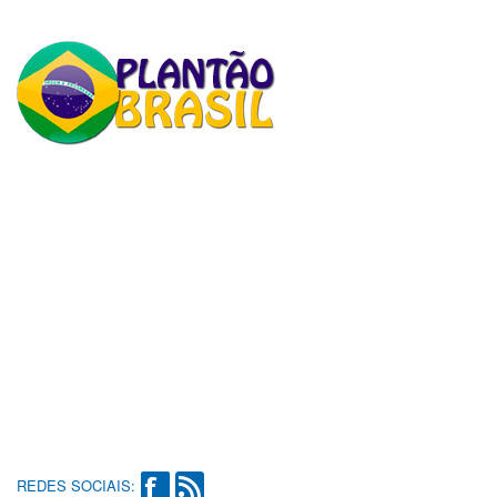
REDES SOCIAIS: