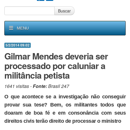
Buscar
MENU
5/2/2014 09:02
Gilmar Mendes deveria ser
processado por caluniar a
militância petista
1641 visitas -
Fonte:
Brasil 247
O que acontece se a investigação não conseguir
provar sua tese? Bem, os militantes todos que
doaram de boa fé e em consonância com seus
direitos civis terão direito de processar o ministro