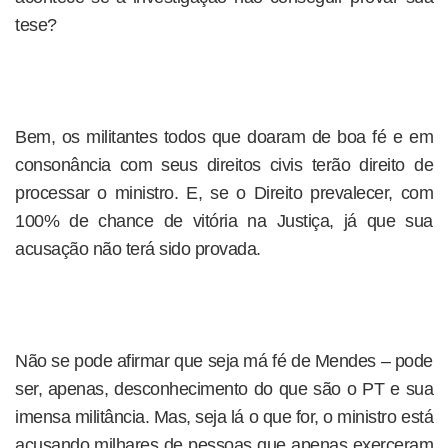
tese?
Bem, os militantes todos que doaram de boa fé e em
consonância com seus direitos civis terão direito de
processar o ministro. E, se o Direito prevalecer, com
100% de chance de vitória na Justiça, já que sua
acusação não terá sido provada.
Não se pode afirmar que seja má fé de Mendes – pode
ser, apenas, desconhecimento do que são o PT e sua
imensa militância. Mas, seja lá o que for, o ministro está
acusando milhares de pessoas que apenas exerceram