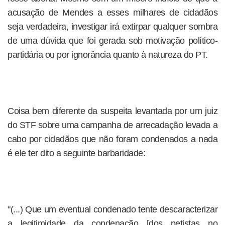
acusação de Mendes a esses milhares de cidadãos
seja verdadeira, investigar irá extirpar qualquer sombra
de uma dúvida que foi gerada sob motivação político-
partidária ou por ignorância quanto à natureza do PT.
Coisa bem diferente da suspeita levantada por um juiz
do STF sobre uma campanha de arrecadação levada a
cabo por cidadãos que não foram condenados a nada
é ele ter dito a seguinte barbaridade:
"(...) Que um eventual condenado tente descaracterizar
a legitimidade da condenação [dos petistas no