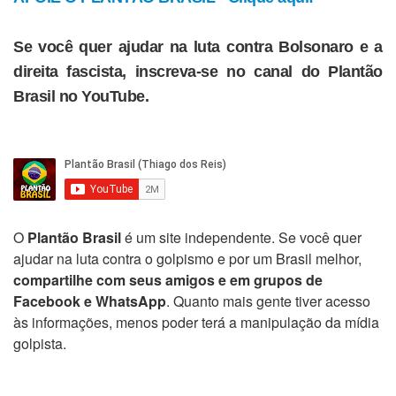
Se você quer ajudar na luta contra Bolsonaro e a
direita fascista, inscreva-se no canal do Plantão
Brasil no YouTube.
O
Plantão Brasil
é um site independente. Se você quer
ajudar na luta contra o golpismo e por um Brasil melhor,
compartilhe com seus amigos e em grupos de
Facebook e WhatsApp
. Quanto mais gente tiver acesso
às informações, menos poder terá a manipulação da mídia
golpista.