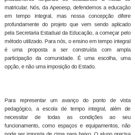
matricular. Nós, da Apeoesp, defendemos a educação
em tempo integral, mas nossa concepção difere
profundamente do projeto que vem sendo aplicado
pela Secretaria Estadual da Educação, a começar pelo
método utilizado. Para nós, o ensino em tempo integral
é uma proposta a ser construída com ampla
participação da comunidade. É uma escolha, uma
opção, e não uma imposição do Estado.
Para representar um avanço do ponto de vista
pedagógico, a escola de tempo integral, além de
necessitar de todas as condições ao seu
funcionamento, como espaços e equipamentos, não
pode ser imposta de cima para baixo. O aluno precisa