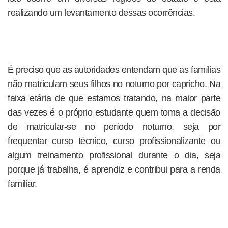
realizando um levantamento dessas ocorrências.
É preciso que as autoridades entendam que as famílias
não matriculam seus filhos no noturno por capricho. Na
faixa etária de que estamos tratando, na maior parte
das vezes é o próprio estudante quem toma a decisão
de matricular-se no período noturno, seja por
frequentar curso técnico, curso profissionalizante ou
algum treinamento profissional durante o dia, seja
porque já trabalha, é aprendiz e contribui para a renda
familiar.