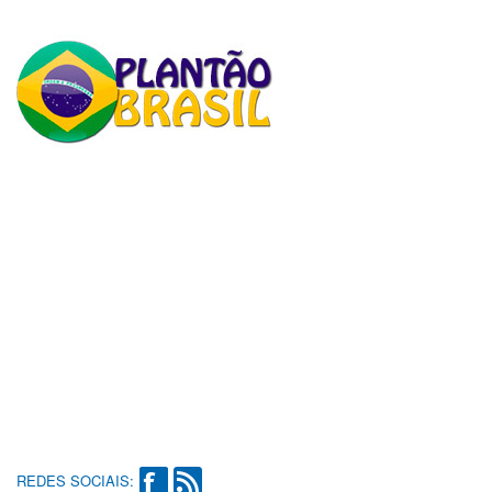
REDES SOCIAIS: