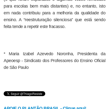
para escolas bem mais distantes) e, no entanto, isto
em nada contribuiu para a melhoria da qualidade do
ensino. A “reestruturação silenciosa” que está sendo
feita tende a repetir este fracasso.
* Maria Izabel Azevedo Noronha, Presidenta da
Apeoesp - Sindicato dos Professores do Ensino Oficial
de São Paulo
APOIE O PLANTÃO BRASIL - Clique aqui!