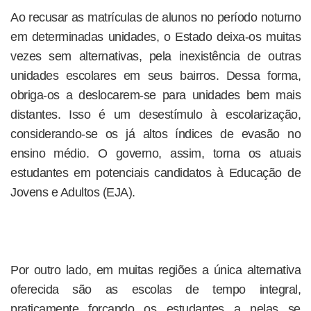
Ao recusar as matrículas de alunos no período noturno
em determinadas unidades, o Estado deixa-os muitas
vezes sem alternativas, pela inexistência de outras
unidades escolares em seus bairros. Dessa forma,
obriga-os a deslocarem-se para unidades bem mais
distantes. Isso é um desestímulo à escolarização,
considerando-se os já altos índices de evasão no
ensino médio. O governo, assim, torna os atuais
estudantes em potenciais candidatos à Educação de
Jovens e Adultos (EJA).
Por outro lado, em muitas regiões a única alternativa
oferecida são as escolas de tempo integral,
praticamente forçando os estudantes a nelas se