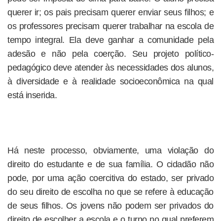
querer ir; os pais precisam querer enviar seus filhos; e
os professores precisam querer trabalhar na escola de
tempo integral. Ela deve ganhar a comunidade pela
adesão e não pela coerção. Seu projeto político-
pedagógico deve atender às necessidades dos alunos,
à diversidade e à realidade socioeconômica na qual
está inserida.
Há neste processo, obviamente, uma violação do
direito do estudante e de sua família. O cidadão não
pode, por uma ação coercitiva do estado, ser privado
do seu direito de escolha no que se refere à educação
de seus filhos. Os jovens não podem ser privados do
direito de escolher a escola e o turno no qual preferem