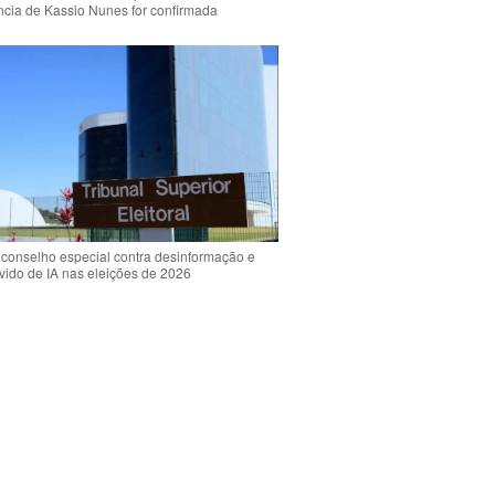
ência de Kassio Nunes for confirmada
 conselho especial contra desinformação e
vido de IA nas eleições de 2026