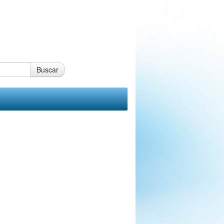
Buscar