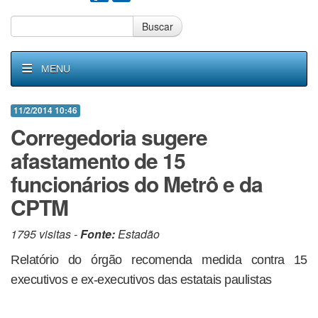
Buscar
MENU
11/2/2014 10:46
Corregedoria sugere
afastamento de 15
funcionários do Metrô e da
CPTM
1795 visitas -
Fonte:
Estadão
Relatório do órgão recomenda medida contra 15
executivos e ex-executivos das estatais paulistas