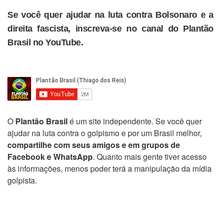
Se você quer ajudar na luta contra Bolsonaro e a
direita fascista, inscreva-se no canal do Plantão
Brasil no YouTube.
O
Plantão Brasil
é um site independente. Se você quer
ajudar na luta contra o golpismo e por um Brasil melhor,
compartilhe com seus amigos e em grupos de
Facebook e WhatsApp
. Quanto mais gente tiver acesso
às informações, menos poder terá a manipulação da mídia
golpista.