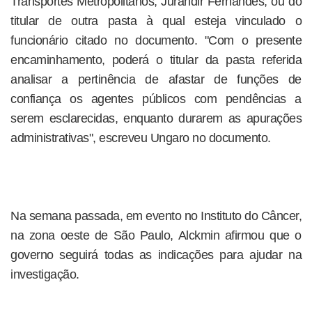
Transportes Metropolitanos, Jurandir Fernandes, ou do
titular de outra pasta à qual esteja vinculado o
funcionário citado no documento. "Com o presente
encaminhamento, poderá o titular da pasta referida
analisar a pertinência de afastar de funções de
confiança os agentes públicos com pendências a
serem esclarecidas, enquanto durarem as apurações
administrativas", escreveu Ungaro no documento.
Na semana passada, em evento no Instituto do Câncer,
na zona oeste de São Paulo, Alckmin afirmou que o
governo seguirá todas as indicações para ajudar na
investigação.