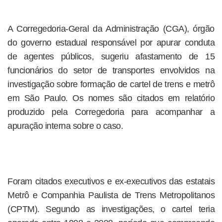
A Corregedoria-Geral da Administração (CGA), órgão
do governo estadual responsável por apurar conduta
de agentes públicos, sugeriu afastamento de 15
funcionários do setor de transportes envolvidos na
investigação sobre formação de cartel de trens e metrô
em São Paulo. Os nomes são citados em relatório
produzido pela Corregedoria para acompanhar a
apuração interna sobre o caso.
Foram citados executivos e ex-executivos das estatais
Metrô e Companhia Paulista de Trens Metropolitanos
(CPTM). Segundo as investigações, o cartel teria