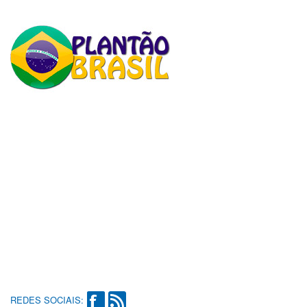
REDES SOCIAIS: