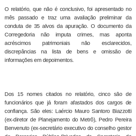
O relatório, que não é conclusivo, foi apresentado no
mês passado e traz uma avaliação preliminar da
conduta de 35 alvos da apuração. O documento da
Corregedoria não imputa crimes, mas aponta
acréscimos patrimoniais não esclarecidos,
discrepâncias na lista de bens e omissão de
informações em depoimentos.
Dos 15 nomes citados no relatório, cinco são de
funcionários que já foram afastados dos cargos de
confiança. São eles: Laércio Mauro Santoro Biazzotti
(ex-diretor de Planejamento do Metrô), Pedro Pereira
Benvenuto (ex-secretário executivo do conselho gestor