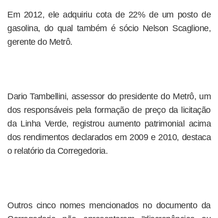
Em 2012, ele adquiriu cota de 22% de um posto de
gasolina, do qual também é sócio Nelson Scaglione,
gerente do Metrô.
Dario Tambellini, assessor do presidente do Metrô, um
dos responsáveis pela formação de preço da licitação
da Linha Verde, registrou aumento patrimonial acima
dos rendimentos declarados em 2009 e 2010, destaca
o relatório da Corregedoria.
Outros cinco nomes mencionados no documento da