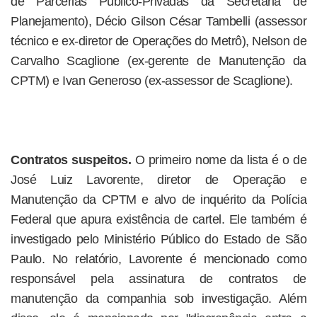
de Parcerias Público-Privadas da Secretaria de
Planejamento), Décio Gilson César Tambelli (assessor
técnico e ex-diretor de Operações do Metrô), Nelson de
Carvalho Scaglione (ex-gerente de Manutenção da
CPTM) e Ivan Generoso (ex-assessor de Scaglione).
Contratos suspeitos.
O primeiro nome da lista é o de
José Luiz Lavorente, diretor de Operação e
Manutenção da CPTM e alvo de inquérito da Polícia
Federal que apura existência de cartel. Ele também é
investigado pelo Ministério Público do Estado de São
Paulo. No relatório, Lavorente é mencionado como
responsável pela assinatura de contratos de
manutenção da companhia sob investigação. Além