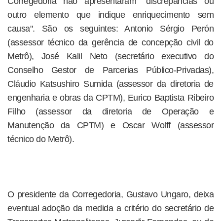
Corregedoria não apresentaram "discrepâncias ou
outro elemento que indique enriquecimento sem
causa". São os seguintes: Antonio Sérgio Perón
(assessor técnico da gerência de concepção civil do
Metrô), José Kalil Neto (secretário executivo do
Conselho Gestor de Parcerias Público-Privadas),
Cláudio Katsushiro Sumida (assessor da diretoria de
engenharia e obras da CPTM), Eurico Baptista Ribeiro
Filho (assessor da diretoria de Operação e
Manutenção da CPTM) e Oscar Wolff (assessor
técnico do Metrô).
O presidente da Corregedoria, Gustavo Ungaro, deixa
eventual adoção da medida a critério do secretário de