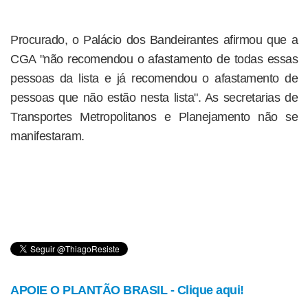
Procurado, o Palácio dos Bandeirantes afirmou que a
CGA "não recomendou o afastamento de todas essas
pessoas da lista e já recomendou o afastamento de
pessoas que não estão nesta lista". As secretarias de
Transportes Metropolitanos e Planejamento não se
manifestaram.
APOIE O PLANTÃO BRASIL - Clique aqui!