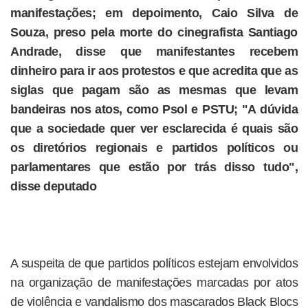
manifestações; em depoimento, Caio Silva de
Souza, preso pela morte do cinegrafista Santiago
Andrade, disse que manifestantes recebem
dinheiro para ir aos protestos e que acredita que as
siglas que pagam são as mesmas que levam
bandeiras nos atos, como Psol e PSTU; "A dúvida
que a sociedade quer ver esclarecida é quais são
os diretórios regionais e partidos políticos ou
parlamentares que estão por trás disso tudo",
disse deputado
A suspeita de que partidos políticos estejam envolvidos
na organização de manifestações marcadas por atos
de violência e vandalismo dos mascarados Black Blocs