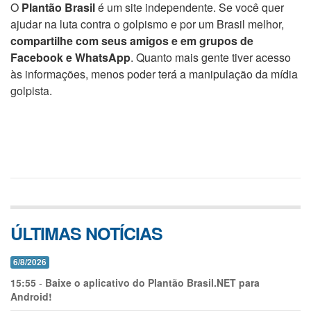
O
Plantão Brasil
é um site independente. Se você quer
ajudar na luta contra o golpismo e por um Brasil melhor,
compartilhe com seus amigos e em grupos de
Facebook e WhatsApp
. Quanto mais gente tiver acesso
às informações, menos poder terá a manipulação da mídia
golpista.
ÚLTIMAS NOTÍCIAS
6/8/2026
15:55
-
Baixe o aplicativo do Plantão Brasil.NET para
Android!