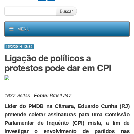
Buscar
MENU
15/2/2014 12:32
Ligação de políticos a
protestos pode dar em CPI
1637 visitas -
Fonte:
Brasil 247
Líder do PMDB na Câmara, Eduardo Cunha (RJ)
pretende coletar assinaturas para uma Comissão
Parlamentar de Inquérito (CPI) mista, a fim de
investigar o envolvimento de partidos nas