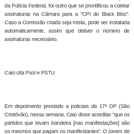
da Polícia Federal, foi outro que se prontificou a coletar
assinaturas na Câmara para a "CPI do Black Bloc".
Caso a Comissão criada seja mista, pode ser instalada
automaticamente, assim que obtiver o número de
assinaturas necessário.
Caio cita Psol e PSTU
Em depoimento prestado a policiais da 17ª DP (São
Cristóvão), nessa semana, Caio disse acreditar "que os
partidos que levam bandeira [nas manifestações] são
os mesmos que pagam os manifestantes". O jovem de