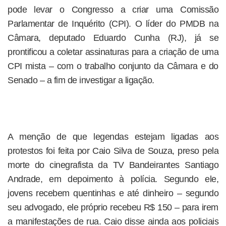
pode levar o Congresso a criar uma Comissão
Parlamentar de Inquérito (CPI). O líder do PMDB na
Câmara, deputado Eduardo Cunha (RJ), já se
prontificou a coletar assinaturas para a criação de uma
CPI mista – com o trabalho conjunto da Câmara e do
Senado – a fim de investigar a ligação.
A menção de que legendas estejam ligadas aos
protestos foi feita por Caio Silva de Souza, preso pela
morte do cinegrafista da TV Bandeirantes Santiago
Andrade, em depoimento à polícia. Segundo ele,
jovens recebem quentinhas e até dinheiro – segundo
seu advogado, ele próprio recebeu R$ 150 – para irem
a manifestações de rua. Caio disse ainda aos policiais