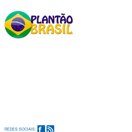
REDES SOCIAIS: