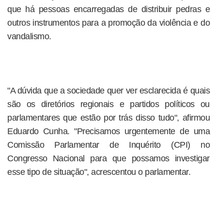
que há pessoas encarregadas de distribuir pedras e
outros instrumentos para a promoção da violência e do
vandalismo.
"A dúvida que a sociedade quer ver esclarecida é quais
são os diretórios regionais e partidos políticos ou
parlamentares que estão por trás disso tudo", afirmou
Eduardo Cunha. "Precisamos urgentemente de uma
Comissão Parlamentar de Inquérito (CPI) no
Congresso Nacional para que possamos investigar
esse tipo de situação", acrescentou o parlamentar.