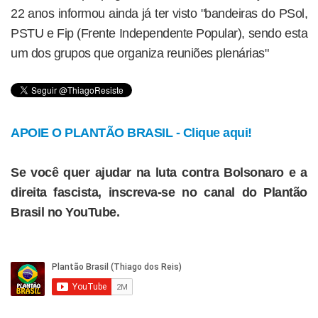
22 anos informou ainda já ter visto "bandeiras do PSol,
PSTU e Fip (Frente Independente Popular), sendo esta
um dos grupos que organiza reuniões plenárias"
APOIE O PLANTÃO BRASIL - Clique aqui!
Se você quer ajudar na luta contra Bolsonaro e a
direita fascista, inscreva-se no canal do Plantão
Brasil no YouTube.