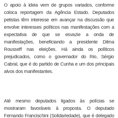
O apoio à ideia vem de grupos variados, conforme
coloca reportagem da Agência Estado. Deputados
petistas têm interesse em avançar na discussão que
envolve interesses políticos nas manifestações com a
expectativa de que se esvazie a onda de
manifestações, beneficiando a presidente Dilma
Rousseff nas eleições. Há ainda os políticos
prejudicados, como o governador do Rio, Sérgio
Cabral, que é do partido de Cunha e um dos principais
alvos dos manifestantes.
Até mesmo deputados ligados às polícias se
mostraram favoráveis à proposta. O deputado
Fernando Francischini (Solidariedade), que é delegado