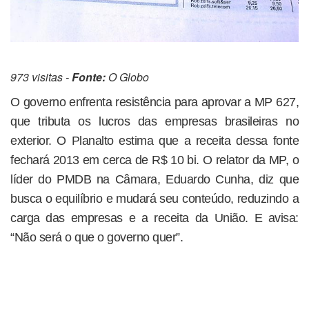
973 visitas -
Fonte:
O Globo
O governo enfrenta resistência para aprovar a MP 627,
que tributa os lucros das empresas brasileiras no
exterior. O Planalto estima que a receita dessa fonte
fechará 2013 em cerca de R$ 10 bi. O relator da MP, o
líder do PMDB na Câmara, Eduardo Cunha, diz que
busca o equilíbrio e mudará seu conteúdo, reduzindo a
carga das empresas e a receita da União. E avisa:
“Não será o que o governo quer”.