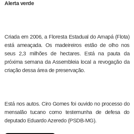
Alerta verde
Criada em 2006, a Floresta Estadual do Amapá (Flota)
está ameaçada. Os madeireiros estão de olho nos
seus 2,3 milhões de hectares. Está na pauta da
próxima semana da Assembleia local a revogação da
criação dessa área de preservação.
Está nos autos. Ciro Gomes foi ouvido no processo do
mensalão tucano como testemunha de defesa do
deputado Eduardo Azeredo (PSDB-MG).