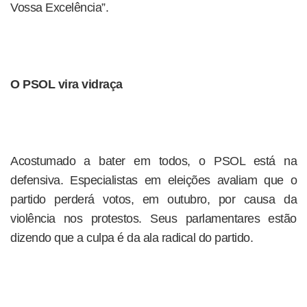
Vossa Excelência”.
O PSOL vira vidraça
Acostumado a bater em todos, o PSOL está na
defensiva. Especialistas em eleições avaliam que o
partido perderá votos, em outubro, por causa da
violência nos protestos. Seus parlamentares estão
dizendo que a culpa é da ala radical do partido.