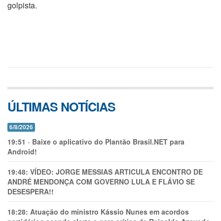
golpista.
ÚLTIMAS NOTÍCIAS
6/8/2026
19:51
-
Baixe o aplicativo do Plantão Brasil.NET para
Android!
19:48:
VÍDEO: JORGE MESSIAS ARTICULA ENCONTRO DE
ANDRÉ MENDONÇA COM GOVERNO LULA E FLÁVIO SE
DESESPERA!!
18:28:
Atuação do ministro Kássio Nunes em acordos