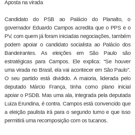
Aposta na virada
Candidato do PSB ao Palácio do Planalto, o
governador Eduardo Campos acredita que o PPS e o
PV, com quem já foram iniciadas negociações, também
podem apoiar o candidato socialista ao Palácio dos
Bandeirantes. As eleições em São Paulo são
estratégicas para Campos. Ele explica: “Se houver
uma virada no Brasil, ela vai acontecer em São Paulo”.
O seu partido está dividido. A maioria, liderada pelo
deputado Márcio França, tinha como plano inicial
apoiar o PSDB. Mas uma ala, integrada pela deputada
Luiza Erundina, é contra. Campos está convencido que
a eleição paulista irá para o segundo turno e que isso
permitirá uma recomposição com os tucanos.