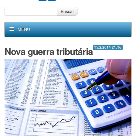
Buscar
MENU
Nova guerra tributária
15/2/2014 21:16