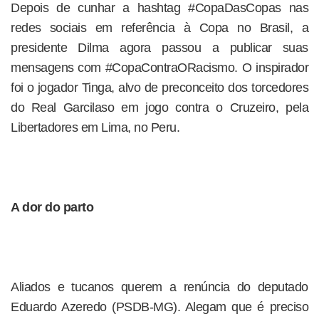
Depois de cunhar a hashtag #CopaDasCopas nas
redes sociais em referência à Copa no Brasil, a
presidente Dilma agora passou a publicar suas
mensagens com #CopaContraORacismo. O inspirador
foi o jogador Tinga, alvo de preconceito dos torcedores
do Real Garcilaso em jogo contra o Cruzeiro, pela
Libertadores em Lima, no Peru.
A dor do parto
Aliados e tucanos querem a renúncia do deputado
Eduardo Azeredo (PSDB-MG). Alegam que é preciso