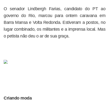
O senador Lindbergh Farias, candidato do PT ao
governo do Rio, marcou para ontem caravana em
Barra Mansa e Volta Redonda. Estiveram a postos, no
lugar combinado, os militantes e a imprensa local. Mas
o petista não deu o ar de sua graça.
Criando moda