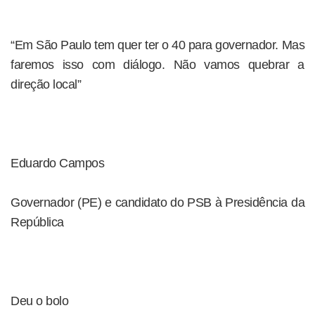
“Em São Paulo tem quer ter o 40 para governador. Mas
faremos isso com diálogo. Não vamos quebrar a
direção local”
Eduardo Campos
Governador (PE) e candidato do PSB à Presidência da
República
Deu o bolo