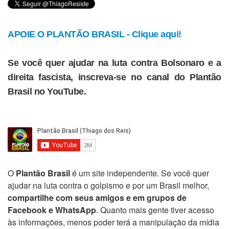
APOIE O PLANTÃO BRASIL - Clique aqui!
Se você quer ajudar na luta contra Bolsonaro e a
direita fascista, inscreva-se no canal do Plantão
Brasil no YouTube.
O
Plantão Brasil
é um site independente. Se você quer
ajudar na luta contra o golpismo e por um Brasil melhor,
compartilhe com seus amigos e em grupos de
Facebook e WhatsApp
. Quanto mais gente tiver acesso
às informações, menos poder terá a manipulação da mídia