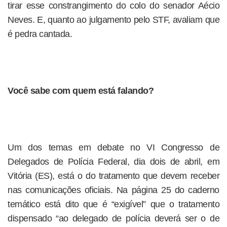
tirar esse constrangimento do colo do senador Aécio
Neves. E, quanto ao julgamento pelo STF, avaliam que
é pedra cantada.
Você sabe com quem está falando?
Um dos temas em debate no VI Congresso de
Delegados de Polícia Federal, dia dois de abril, em
Vitória (ES), está o do tratamento que devem receber
nas comunicações oficiais. Na página 25 do caderno
temático está dito que é “exigível” que o tratamento
dispensado “ao delegado de polícia deverá ser o de