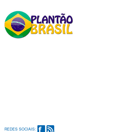
REDES SOCIAIS: