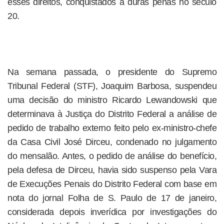
esses direitos, conquistados a duras penas no século
20.
Na semana passada, o presidente do Supremo
Tribunal Federal (STF), Joaquim Barbosa, suspendeu
uma decisão do ministro Ricardo Lewandowski que
determinava à Justiça do Distrito Federal a análise de
pedido de trabalho externo feito pelo ex-ministro-chefe
da Casa Civil José Dirceu, condenado no julgamento
do mensalão. Antes, o pedido de análise do benefício,
pela defesa de Dirceu, havia sido suspenso pela Vara
de Execuções Penais do Distrito Federal com base em
nota do jornal Folha de S. Paulo de 17 de janeiro,
considerada depois inverídica por investigações do