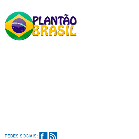
REDES SOCIAIS: