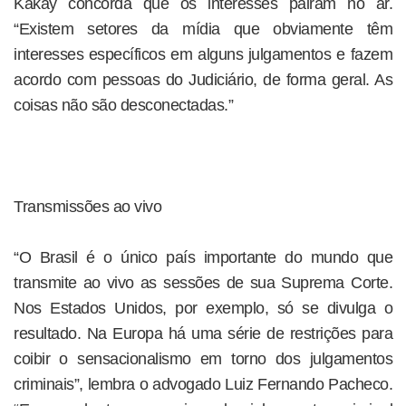
Kakay concorda que os interesses pairam no ar.
“Existem setores da mídia que obviamente têm
interesses específicos em alguns julgamentos e fazem
acordo com pessoas do Judiciário, de forma geral. As
coisas não são desconectadas.”
Transmissões ao vivo
“O Brasil é o único país importante do mundo que
transmite ao vivo as sessões de sua Suprema Corte.
Nos Estados Unidos, por exemplo, só se divulga o
resultado. Na Europa há uma série de restrições para
coibir o sensacionalismo em torno dos julgamentos
criminais”, lembra o advogado Luiz Fernando Pacheco.