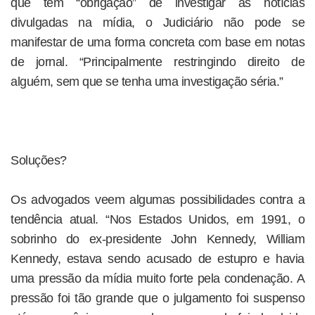
que tem “obrigação” de investigar as notícias
divulgadas na mídia, o Judiciário não pode se
manifestar de uma forma concreta com base em notas
de jornal. “Principalmente restringindo direito de
alguém, sem que se tenha uma investigação séria.”
Soluções?
Os advogados veem algumas possibilidades contra a
tendência atual. “Nos Estados Unidos, em 1991, o
sobrinho do ex-presidente John Kennedy, William
Kennedy, estava sendo acusado de estupro e havia
uma pressão da mídia muito forte pela condenação. A
pressão foi tão grande que o julgamento foi suspenso