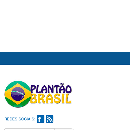
REDES SOCIAIS: