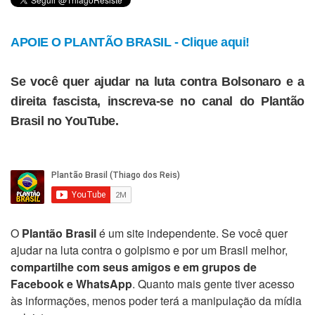
APOIE O PLANTÃO BRASIL - Clique aqui!
Se você quer ajudar na luta contra Bolsonaro e a
direita fascista, inscreva-se no canal do Plantão
Brasil no YouTube.
O
Plantão Brasil
é um site independente. Se você quer
ajudar na luta contra o golpismo e por um Brasil melhor,
compartilhe com seus amigos e em grupos de
Facebook e WhatsApp
. Quanto mais gente tiver acesso
às informações, menos poder terá a manipulação da mídia