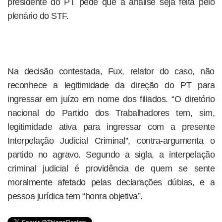
presidente do PT pede que a análise seja feita pelo
plenário do STF.
Na decisão contestada, Fux, relator do caso, não
reconhece a legitimidade da direção do PT para
ingressar em juízo em nome dos filiados. “O diretório
nacional do Partido dos Trabalhadores tem, sim,
legitimidade ativa para ingressar com a presente
Interpelação Judicial Criminal”, contra-argumenta o
partido no agravo. Segundo a sigla, a interpelação
criminal judicial é providência de quem se sente
moralmente afetado pelas declarações dúbias, e a
pessoa jurídica tem “honra objetiva”.