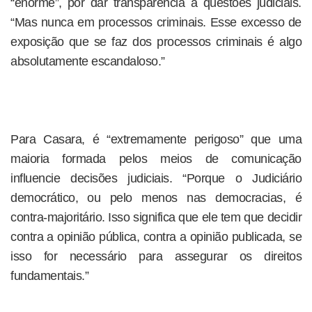
“enorme”, por dar transparência a questões judiciais.
“Mas nunca em processos criminais. Esse excesso de
exposição que se faz dos processos criminais é algo
absolutamente escandaloso.”
Para Casara, é “extremamente perigoso” que uma
maioria formada pelos meios de comunicação
influencie decisões judiciais. “Porque o Judiciário
democrático, ou pelo menos nas democracias, é
contra-majoritário. Isso significa que ele tem que decidir
contra a opinião pública, contra a opinião publicada, se
isso for necessário para assegurar os direitos
fundamentais.”