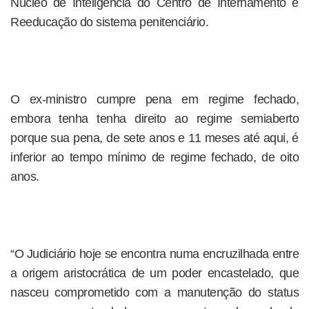
Núcleo de Inteligência do Centro de Internamento e
Reeducação do sistema penitenciário.
O ex-ministro cumpre pena em regime fechado,
embora tenha tenha direito ao regime semiaberto
porque sua pena, de sete anos e 11 meses até aqui, é
inferior ao tempo mínimo de regime fechado, de oito
anos.
“O Judiciário hoje se encontra numa encruzilhada entre
a origem aristocrática de um poder encastelado, que
nasceu comprometido com a manutenção do status