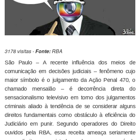
3178 visitas -
Fonte:
RBA
São Paulo – A recente influência dos meios de
comunicação em decisões judiciais – fenômeno cujo
maior símbolo é o julgamento da Ação Penal 470, o
chamado mensalão – é decorrência direta do
sensacionalismo televisivo em torno dos julgamentos
criminais aliado à tendência de se considerar alguns
direitos fundamentais como obstáculo à eficiência do
Judiciário em punir. Segundo operadores do Direito
ouvidos pela RBA, essa receita ameaça seriamente