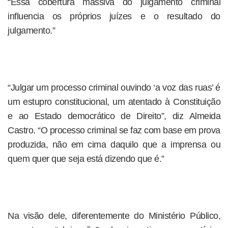
“Essa cobertura massiva do julgamento criminal
influencia os próprios juízes e o resultado do
julgamento.”
“Julgar um processo criminal ouvindo ‘a voz das ruas’ é
um estupro constitucional, um atentado à Constituição
e ao Estado democrático de Direito”, diz Almeida
Castro. “O processo criminal se faz com base em prova
produzida, não em cima daquilo que a imprensa ou
quem quer que seja está dizendo que é.”
Na visão dele, diferentemente do Ministério Público,