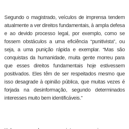
Segundo o magistrado, veículos de imprensa tendem
atualmente a ver direitos fundamentais, à ampla defesa
e ao devido processo legal, por exemplo, como se
fossem obstáculos a uma eficiência “punitivista”, ou
seja, a uma punição rápida e exemplar. “Mas são
conquistas da humanidade, muita gente morreu para
que esses direitos fundamentais hoje estivessem
positivados. Eles têm de ser respeitados mesmo que
isso desagrade à opinião pública, que muitas vezes é
forjada na desinformação, segundo determinados
interesses muito bem identificáveis.”