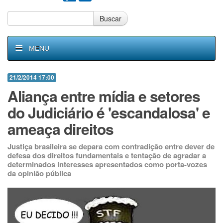
Buscar
MENU
21/2/2014 17:00
Aliança entre mídia e setores
do Judiciário é 'escandalosa' e
ameaça direitos
Justiça brasileira se depara com contradição entre dever de
defesa dos direitos fundamentais e tentação de agradar a
determinados interesses apresentados como porta-vozes
da opinião pública