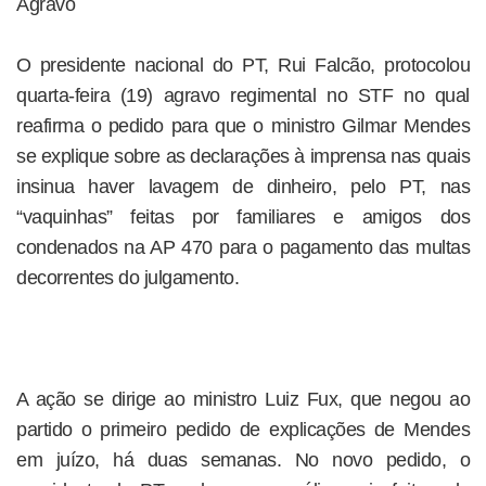
Agravo
O presidente nacional do PT, Rui Falcão, protocolou
quarta-feira (19) agravo regimental no STF no qual
reafirma o pedido para que o ministro Gilmar Mendes
se explique sobre as declarações à imprensa nas quais
insinua haver lavagem de dinheiro, pelo PT, nas
“vaquinhas” feitas por familiares e amigos dos
condenados na AP 470 para o pagamento das multas
decorrentes do julgamento.
A ação se dirige ao ministro Luiz Fux, que negou ao
partido o primeiro pedido de explicações de Mendes
em juízo, há duas semanas. No novo pedido, o