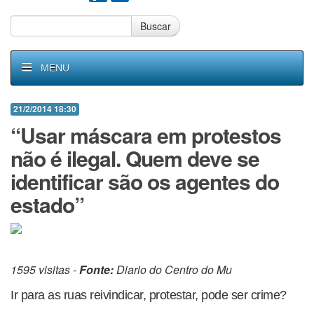
Buscar
MENU
21/2/2014 18:30
“Usar máscara em protestos
não é ilegal. Quem deve se
identificar são os agentes do
estado”
1595 visitas -
Fonte:
Diario do Centro do Mu
Ir para as ruas reivindicar, protestar, pode ser crime?