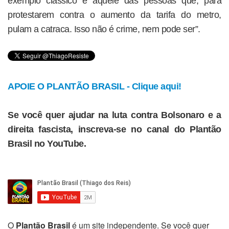
exemplo clássico é aquele das pessoas que, para
protestarem contra o aumento da tarifa do metro,
pulam a catraca. Isso não é crime, nem pode ser”.
APOIE O PLANTÃO BRASIL - Clique aqui!
Se você quer ajudar na luta contra Bolsonaro e a
direita fascista, inscreva-se no canal do Plantão
Brasil no YouTube.
O
Plantão Brasil
é um site independente. Se você quer