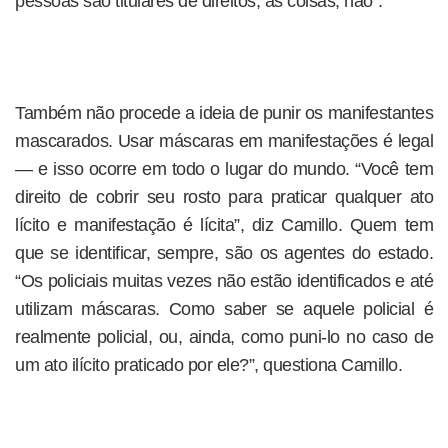
pessoas são titulares de direitos, as coisas, não”.
Também não procede a ideia de punir os manifestantes
mascarados. Usar máscaras em manifestações é legal
— e isso ocorre em todo o lugar do mundo. “Você tem
direito de cobrir seu rosto para praticar qualquer ato
lícito e manifestação é lícita”, diz Camillo. Quem tem
que se identificar, sempre, são os agentes do estado.
“Os policiais muitas vezes não estão identificados e até
utilizam máscaras. Como saber se aquele policial é
realmente policial, ou, ainda, como puni-lo no caso de
um ato ilícito praticado por ele?”, questiona Camillo.