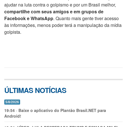
ajudar na luta contra o golpismo e por um Brasil melhor,
compartilhe com seus amigos e em grupos de
Facebook e WhatsApp
. Quanto mais gente tiver acesso
às informações, menos poder terá a manipulação da mídia
golpista.
ÚLTIMAS NOTÍCIAS
5/8/2026
19:54
-
Baixe o aplicativo do Plantão Brasil.NET para
Android!