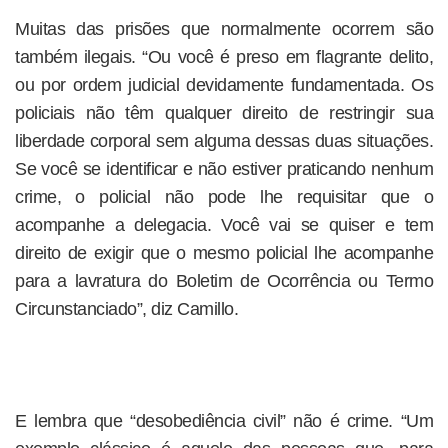
Muitas das prisões que normalmente ocorrem são
também ilegais. “Ou você é preso em flagrante delito,
ou por ordem judicial devidamente fundamentada. Os
policiais não têm qualquer direito de restringir sua
liberdade corporal sem alguma dessas duas situações.
Se você se identificar e não estiver praticando nenhum
crime, o policial não pode lhe requisitar que o
acompanhe a delegacia. Você vai se quiser e tem
direito de exigir que o mesmo policial lhe acompanhe
para a lavratura do Boletim de Ocorrência ou Termo
Circunstanciado”, diz Camillo.
E lembra que “desobediência civil” não é crime. “Um