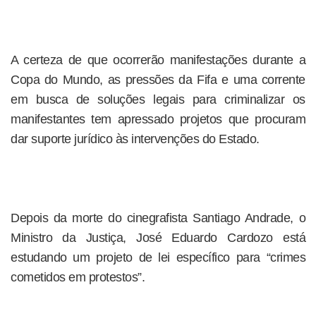
A certeza de que ocorrerão manifestações durante a
Copa do Mundo, as pressões da Fifa e uma corrente
em busca de soluções legais para criminalizar os
manifestantes tem apressado projetos que procuram
dar suporte jurídico às intervenções do Estado.
Depois da morte do cinegrafista Santiago Andrade, o
Ministro da Justiça, José Eduardo Cardozo está
estudando um projeto de lei específico para “crimes
cometidos em protestos”.