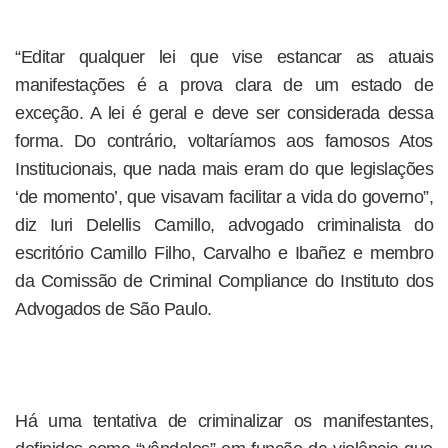
“Editar qualquer lei que vise estancar as atuais
manifestações é a prova clara de um estado de
exceção. A lei é geral e deve ser considerada dessa
forma. Do contrário, voltaríamos aos famosos Atos
Institucionais, que nada mais eram do que legislações
‘de momento’, que visavam facilitar a vida do governo”,
diz Iuri Delellis Camillo, advogado criminalista do
escritório Camillo Filho, Carvalho e Ibañez e membro
da Comissão de Criminal Compliance do Instituto dos
Advogados de São Paulo.
Há uma tentativa de criminalizar os manifestantes,