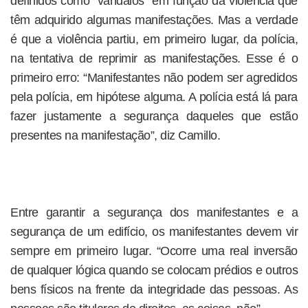
definidos como “vândalos” em função da violência que
têm adquirido algumas manifestações. Mas a verdade
é que a violência partiu, em primeiro lugar, da polícia,
na tentativa de reprimir as manifestações. Esse é o
primeiro erro: “Manifestantes não podem ser agredidos
pela polícia, em hipótese alguma. A polícia está lá para
fazer justamente a segurança daqueles que estão
presentes na manifestação”, diz Camillo.
Entre garantir a segurança dos manifestantes e a
segurança de um edifício, os manifestantes devem vir
sempre em primeiro lugar. “Ocorre uma real inversão
de qualquer lógica quando se colocam prédios e outros
bens físicos na frente da integridade das pessoas. As