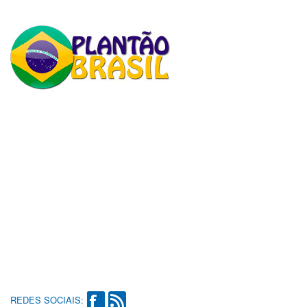
REDES SOCIAIS: