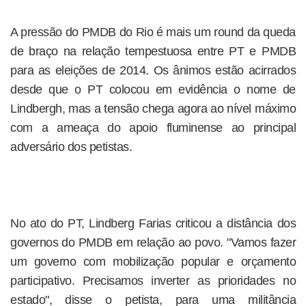
A pressão do PMDB do Rio é mais um round da queda
de braço na relação tempestuosa entre PT e PMDB
para as eleições de 2014. Os ânimos estão acirrados
desde que o PT colocou em evidência o nome de
Lindbergh, mas a tensão chega agora ao nível máximo
com a ameaça do apoio fluminense ao principal
adversário dos petistas.
No ato do PT, Lindberg Farias criticou a distância dos
governos do PMDB em relação ao povo. "Vamos fazer
um governo com mobilização popular e orçamento
participativo. Precisamos inverter as prioridades no
estado", disse o petista, para uma militância