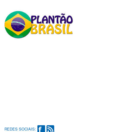
REDES SOCIAIS: