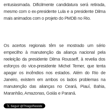
entusiasmada. Dificilmente candidatura será retirada,
mesmo com o ex-presidente Lula e a presidente Dilma
mais animados com o projeto do PMDB no Rio.
Os acertos regionais têm se mostrado um sério
empecilho à manutenção da aliança nacional pela
reeleição da presidente Dilma Rousseff, à revelia dos
esforços do vice-presidente Michel Temer, que tenta
apagar os incêndios nos estados. Além do Rio de
Janeiro, existem em ambos os lados problemas na
manutenção das alianças no Ceará, Piauí, Bahia,
Maranhão, Amazonas, Goiás e Paraná.