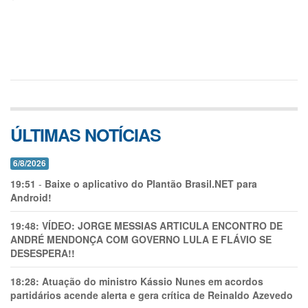
ÚLTIMAS NOTÍCIAS
6/8/2026
19:51
-
Baixe o aplicativo do Plantão Brasil.NET para
Android!
19:48:
VÍDEO: JORGE MESSIAS ARTICULA ENCONTRO DE
ANDRÉ MENDONÇA COM GOVERNO LULA E FLÁVIO SE
DESESPERA!!
18:28:
Atuação do ministro Kássio Nunes em acordos
partidários acende alerta e gera crítica de Reinaldo Azevedo