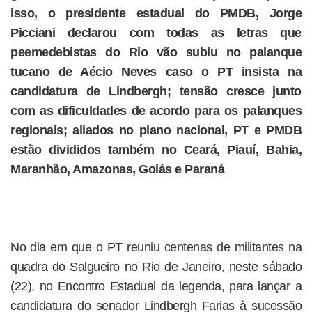
isso, o presidente estadual do PMDB, Jorge
Picciani declarou com todas as letras que
peemedebistas do Rio vão subiu no palanque
tucano de Aécio Neves caso o PT insista na
candidatura de Lindbergh; tensão cresce junto
com as dificuldades de acordo para os palanques
regionais; aliados no plano nacional, PT e PMDB
estão divididos também no Ceará, Piauí, Bahia,
Maranhão, Amazonas, Goiás e Paraná
No dia em que o PT reuniu centenas de militantes na
quadra do Salgueiro no Rio de Janeiro, neste sábado
(22), no Encontro Estadual da legenda, para lançar a
candidatura do senador Lindbergh Farias à sucessão