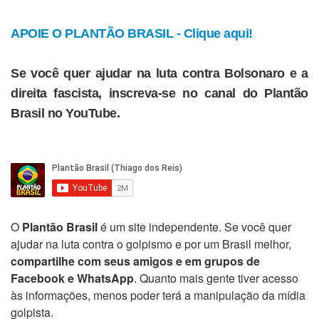
APOIE O PLANTÃO BRASIL - Clique aqui!
Se você quer ajudar na luta contra Bolsonaro e a
direita fascista, inscreva-se no canal do Plantão
Brasil no YouTube.
O
Plantão Brasil
é um site independente. Se você quer
ajudar na luta contra o golpismo e por um Brasil melhor,
compartilhe com seus amigos e em grupos de
Facebook e WhatsApp
. Quanto mais gente tiver acesso
às informações, menos poder terá a manipulação da mídia
golpista.