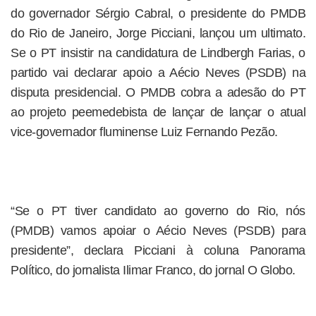
do governador Sérgio Cabral, o presidente do PMDB
do Rio de Janeiro, Jorge Picciani, lançou um ultimato.
Se o PT insistir na candidatura de Lindbergh Farias, o
partido vai declarar apoio a Aécio Neves (PSDB) na
disputa presidencial. O PMDB cobra a adesão do PT
ao projeto peemedebista de lançar de lançar o atual
vice-governador fluminense Luiz Fernando Pezão.
“Se o PT tiver candidato ao governo do Rio, nós
(PMDB) vamos apoiar o Aécio Neves (PSDB) para
presidente”, declara Picciani à coluna Panorama
Político, do jornalista Ilimar Franco, do jornal O Globo.