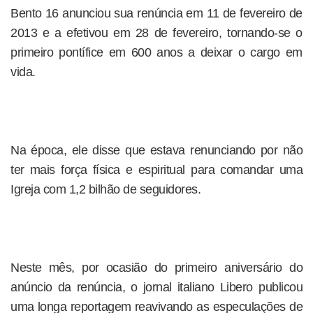
Bento 16 anunciou sua renúncia em 11 de fevereiro de
2013 e a efetivou em 28 de fevereiro, tornando-se o
primeiro pontífice em 600 anos a deixar o cargo em
vida.
Na época, ele disse que estava renunciando por não
ter mais força física e espiritual para comandar uma
Igreja com 1,2 bilhão de seguidores.
Neste mês, por ocasião do primeiro aniversário do
anúncio da renúncia, o jornal italiano Libero publicou
uma longa reportagem reavivando as especulações de