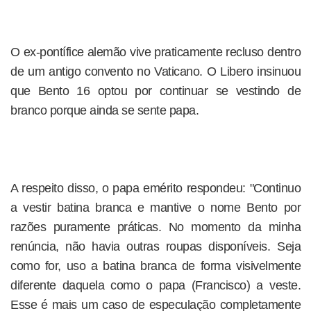
O ex-pontífice alemão vive praticamente recluso dentro
de um antigo convento no Vaticano. O Libero insinuou
que Bento 16 optou por continuar se vestindo de
branco porque ainda se sente papa.
A respeito disso, o papa emérito respondeu: "Continuo
a vestir batina branca e mantive o nome Bento por
razões puramente práticas. No momento da minha
renúncia, não havia outras roupas disponíveis. Seja
como for, uso a batina branca de forma visivelmente
diferente daquela como o papa (Francisco) a veste.
Esse é mais um caso de especulação completamente