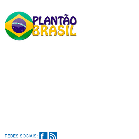
REDES SOCIAIS: