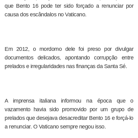
que Bento 16 pode ter sido forçado a renunciar por
causa dos escândalos no Vaticano.
Em 2012, o mordomo dele foi preso por divulgar
documentos delicados, apontando corrupção entre
prelados e irregularidades nas finanças da Santa Sé.
A imprensa italiana informou na época que o
vazamento havia sido promovido por um grupo de
prelados que desejava desacreditar Bento 16 e forçá-lo
a renunciar. O Vaticano sempre negou isso.