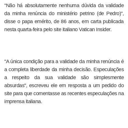
"Não há absolutamente nenhuma dúvida da validade
da minha renúncia do ministério petrino (de Pedro)",
disse o papa emérito, de 86 anos, em carta publicada
nesta quarta-feira pelo site italiano Vatican Insider.
"A única condição para a validade da minha renúncia é
a completa liberdade da minha decisão. Especulações
a respeito da sua validade são simplesmente
absurdas", escreveu ele em resposta a um pedido do
site para que comentasse as recentes especulações na
imprensa italiana.