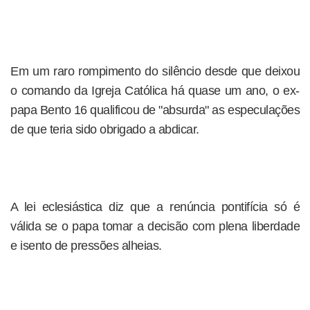
Em um raro rompimento do silêncio desde que deixou
o comando da Igreja Católica há quase um ano, o ex-
papa Bento 16 qualificou de "absurda" as especulações
de que teria sido obrigado a abdicar.
A lei eclesiástica diz que a renúncia pontifícia só é
válida se o papa tomar a decisão com plena liberdade
e isento de pressões alheias.