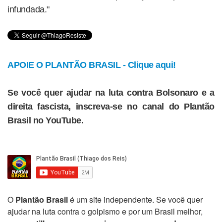
infundada."
APOIE O PLANTÃO BRASIL - Clique aqui!
Se você quer ajudar na luta contra Bolsonaro e a
direita fascista, inscreva-se no canal do Plantão
Brasil no YouTube.
O
Plantão Brasil
é um site independente. Se você quer
ajudar na luta contra o golpismo e por um Brasil melhor,