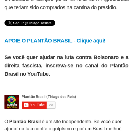
que teriam sido comprados na cantina do presídio.
APOIE O PLANTÃO BRASIL - Clique aqui!
Se você quer ajudar na luta contra Bolsonaro e a
direita fascista, inscreva-se no canal do Plantão
Brasil no YouTube.
O
Plantão Brasil
é um site independente. Se você quer
ajudar na luta contra o golpismo e por um Brasil melhor,