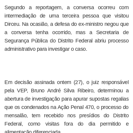
Segundo a reportagem, a conversa ocorreu com
intermediação de uma terceira pessoa que visitou
Dirceu. Na ocasião, a defesa do ex-ministro negou que
a conversa tenha ocorrido, mas a Secretaria de
Segurança Pública do Distrito Federal abriu processo
administrativo para investigar o caso.
Em decisão assinada ontem (27), o juiz responsável
pela VEP, Bruno André Silva Ribeiro, determinou a
abertura de investigação para apurar supostas regalias
que os condenados na Ação Penal 470, o processo do
mensalão, tem recebido nos presídios do Distrito
Federal, como visitas fora do dia permitido e
alimentação diferenciada.