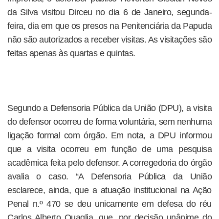
da Silva visitou Dirceu no dia 6 de Janeiro, segunda-
feira, dia em que os presos na Penitenciária da Papuda
não são autorizados a receber visitas. As visitações são
feitas apenas às quartas e quintas.
Segundo a Defensoria Pública da União (DPU), a visita
do defensor ocorreu de forma voluntária, sem nenhuma
ligação formal com órgão. Em nota, a DPU informou
que a visita ocorreu em função de uma pesquisa
acadêmica feita pelo defensor. A corregedoria do órgão
avalia o caso. “A Defensoria Pública da União
esclarece, ainda, que a atuação institucional na Ação
Penal n.º 470 se deu unicamente em defesa do réu
Carlos Alberto Quaglia, que, por decisão unânime do