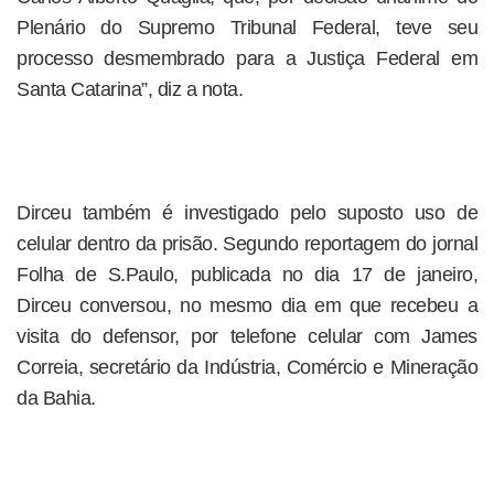
Plenário do Supremo Tribunal Federal, teve seu
processo desmembrado para a Justiça Federal em
Santa Catarina”, diz a nota.
Dirceu também é investigado pelo suposto uso de
celular dentro da prisão. Segundo reportagem do jornal
Folha de S.Paulo, publicada no dia 17 de janeiro,
Dirceu conversou, no mesmo dia em que recebeu a
visita do defensor, por telefone celular com James
Correia, secretário da Indústria, Comércio e Mineração
da Bahia.