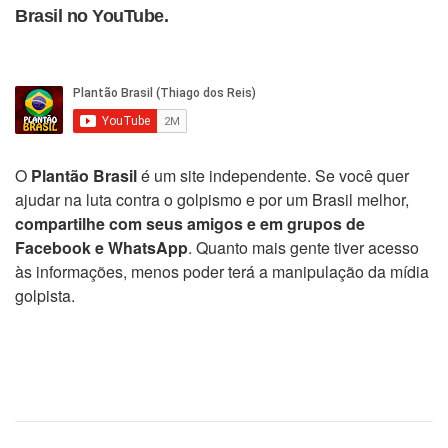
Brasil no YouTube.
O
Plantão Brasil
é um site independente. Se você quer
ajudar na luta contra o golpismo e por um Brasil melhor,
compartilhe com seus amigos e em grupos de
Facebook e WhatsApp
. Quanto mais gente tiver acesso
às informações, menos poder terá a manipulação da mídia
golpista.