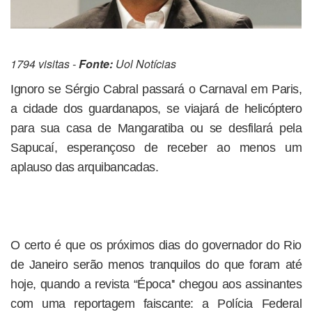
1794 visitas -
Fonte:
Uol Notícias
Ignoro se Sérgio Cabral passará o Carnaval em Paris,
a cidade dos guardanapos, se viajará de helicóptero
para sua casa de Mangaratiba ou se desfilará pela
Sapucaí, esperançoso de receber ao menos um
aplauso das arquibancadas.
O certo é que os próximos dias do governador do Rio
de Janeiro serão menos tranquilos do que foram até
hoje, quando a revista “Época'' chegou aos assinantes
com uma reportagem faiscante: a Polícia Federal