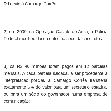
RJ devia à Camargo Corrêa;
2) em 2009, na Operação Castelo de Areia, a Polícia
Federal recolheu documentos na sede da construtora;
3) os R$ 40 milhões foram pagos em 12 parcelas
mensais. A cada parcela saldada, a ser procedente a
interpretação policial, a Camargo Corrêa transferia
exatamente 5% do valor para um secretário estadual
ou para um sócio do governador numa empresa de
comunicação;