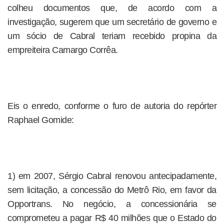
colheu documentos que, de acordo com a
investigação, sugerem que um secretário de governo e
um sócio de Cabral teriam recebido propina da
empreiteira Camargo Corrêa.
Eis o enredo, conforme o furo de autoria do repórter
Raphael Gomide:
1) em 2007, Sérgio Cabral renovou antecipadamente,
sem licitação, a concessão do Metrô Rio, em favor da
Opportrans. No negócio, a concessionária se
comprometeu a pagar R$ 40 milhões que o Estado do