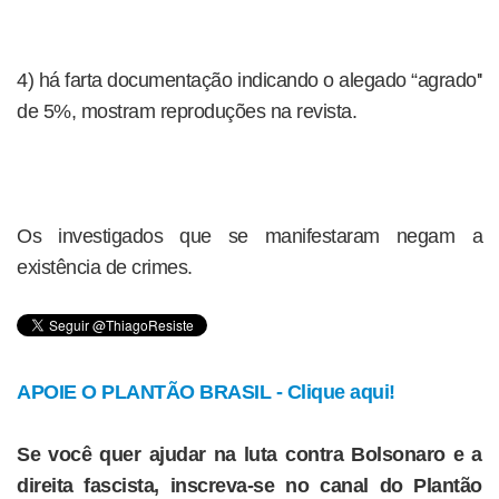
4) há farta documentação indicando o alegado “agrado''
de 5%, mostram reproduções na revista.
Os investigados que se manifestaram negam a
existência de crimes.
APOIE O PLANTÃO BRASIL - Clique aqui!
Se você quer ajudar na luta contra Bolsonaro e a
direita fascista, inscreva-se no canal do Plantão