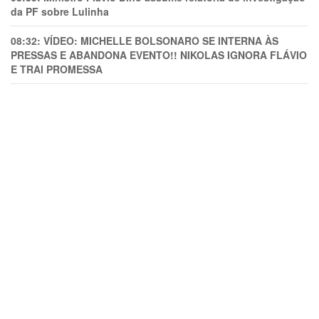
da PF sobre Lulinha
08:32:
VÍDEO: MICHELLE BOLSONARO SE INTERNA ÀS
PRESSAS E ABANDONA EVENTO!! NIKOLAS IGNORA FLÁVIO
E TRAl PROMESSA