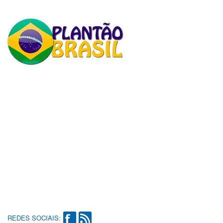
REDES SOCIAIS: