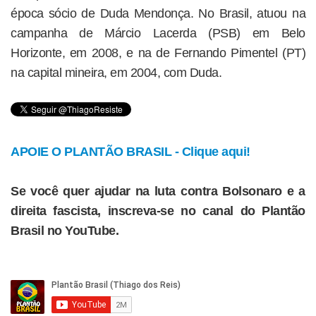
época sócio de Duda Mendonça. No Brasil, atuou na
campanha de Márcio Lacerda (PSB) em Belo
Horizonte, em 2008, e na de Fernando Pimentel (PT)
na capital mineira, em 2004, com Duda.
APOIE O PLANTÃO BRASIL - Clique aqui!
Se você quer ajudar na luta contra Bolsonaro e a
direita fascista, inscreva-se no canal do Plantão
Brasil no YouTube.