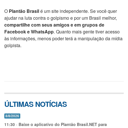
O
Plantão Brasil
é um site independente. Se você quer
ajudar na luta contra o golpismo e por um Brasil melhor,
compartilhe com seus amigos e em grupos de
Facebook e WhatsApp
. Quanto mais gente tiver acesso
às informações, menos poder terá a manipulação da mídia
golpista.
ÚLTIMAS NOTÍCIAS
8/8/2026
11:30
-
Baixe o aplicativo do Plantão Brasil.NET para