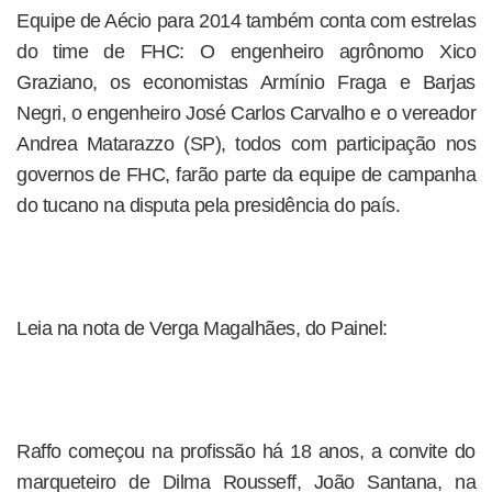
Equipe de Aécio para 2014 também conta com estrelas
do time de FHC: O engenheiro agrônomo Xico
Graziano, os economistas Armínio Fraga e Barjas
Negri, o engenheiro José Carlos Carvalho e o vereador
Andrea Matarazzo (SP), todos com participação nos
governos de FHC, farão parte da equipe de campanha
do tucano na disputa pela presidência do país.
Leia na nota de Verga Magalhães, do Painel:
Raffo começou na profissão há 18 anos, a convite do
marqueteiro de Dilma Rousseff, João Santana, na