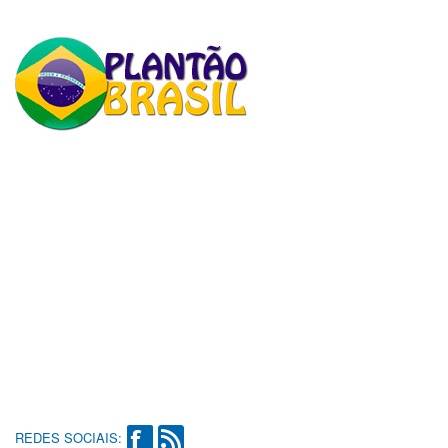
REDES SOCIAIS: