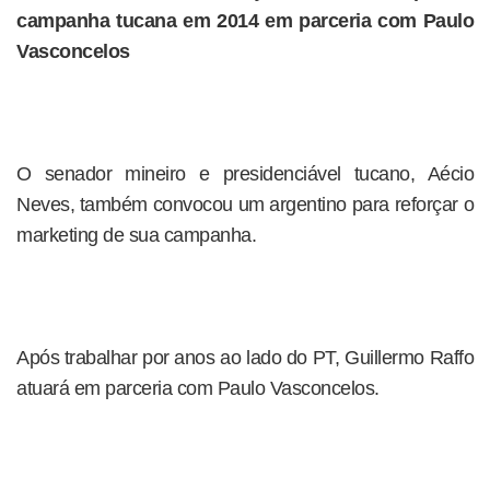
campanha tucana em 2014 em parceria com Paulo
Vasconcelos
O senador mineiro e presidenciável tucano, Aécio
Neves, também convocou um argentino para reforçar o
marketing de sua campanha.
Após trabalhar por anos ao lado do PT, Guillermo Raffo
atuará em parceria com Paulo Vasconcelos.