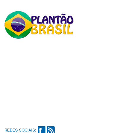
REDES SOCIAIS: