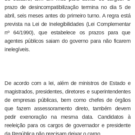
prazo de desincompatibilização termina no dia 5 de
abril, seis meses antes do primeiro turno. A regra está
prevista na Lei de Inelegibilidades (Lei Complementar
nº 64/1990), que estabelece os prazos para que
agentes públicos saiam do governo para não ficarem
inelegíveis.
De acordo com a lei, além de ministros de Estado e
magistrados, presidentes, diretores e superintendentes
de empresas públicas, bem como chefes de órgãos
que fazem assessoramento direto, também devem
pedir exenoração na mesma data. Candidatos à
reeleição para os cargos de governador e presidente
da República não precisam deixar o cargo.