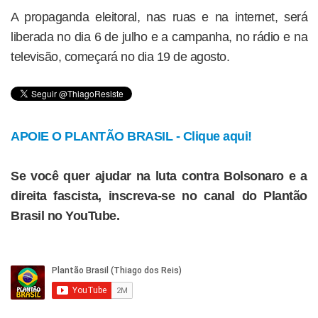
A propaganda eleitoral, nas ruas e na internet, será
liberada no dia 6 de julho e a campanha, no rádio e na
televisão, começará no dia 19 de agosto.
APOIE O PLANTÃO BRASIL - Clique aqui!
Se você quer ajudar na luta contra Bolsonaro e a
direita fascista, inscreva-se no canal do Plantão
Brasil no YouTube.