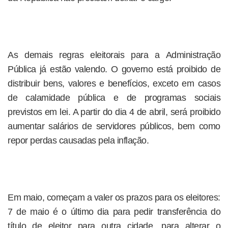
As demais regras eleitorais para a Administração
Pública já estão valendo. O governo está proibido de
distribuir bens, valores e benefícios, exceto em casos
de calamidade pública e de programas sociais
previstos em lei. A partir do dia 4 de abril, será proibido
aumentar salários de servidores públicos, bem como
repor perdas causadas pela inflação.
Em maio, começam a valer os prazos para os eleitores:
7 de maio é o último dia para pedir transferência do
título de eleitor para outra cidade, para alterar o