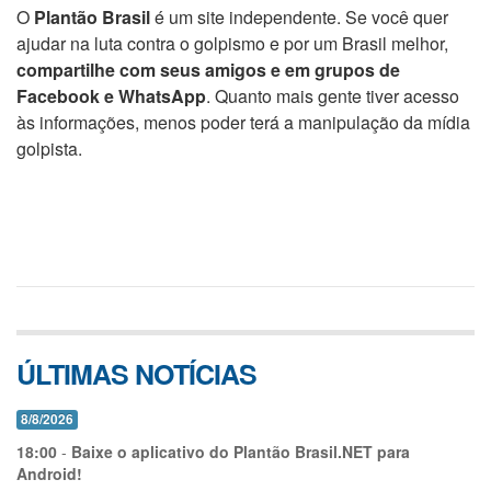
O
Plantão Brasil
é um site independente. Se você quer
ajudar na luta contra o golpismo e por um Brasil melhor,
compartilhe com seus amigos e em grupos de
Facebook e WhatsApp
. Quanto mais gente tiver acesso
às informações, menos poder terá a manipulação da mídia
golpista.
ÚLTIMAS NOTÍCIAS
8/8/2026
18:00
-
Baixe o aplicativo do Plantão Brasil.NET para
Android!