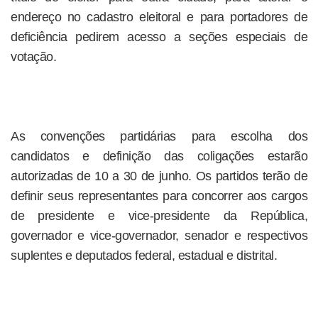
endereço no cadastro eleitoral e para portadores de
deficiência pedirem acesso a seções especiais de
votação.
As convenções partidárias para escolha dos
candidatos e definição das coligações estarão
autorizadas de 10 a 30 de junho. Os partidos terão de
definir seus representantes para concorrer aos cargos
de presidente e vice-presidente da República,
governador e vice-governador, senador e respectivos
suplentes e deputados federal, estadual e distrital.