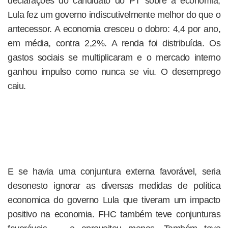
declarações do candidato do PT sobre a economia,
Lula fez um governo indiscutivelmente melhor do que o
antecessor. A economia cresceu o dobro: 4,4 por ano,
em média, contra 2,2%. A renda foi distribuída. Os
gastos sociais se multiplicaram e o mercado interno
ganhou impulso como nunca se viu. O desemprego
caiu.
E se havia uma conjuntura externa favorável, seria
desonesto ignorar as diversas medidas de política
economica do governo Lula que tiveram um impacto
positivo na economia. FHC também teve conjunturas