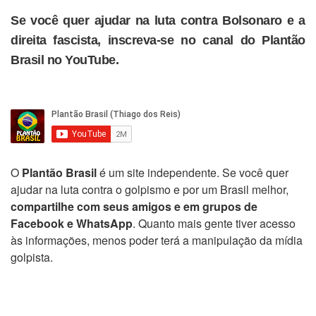
Se você quer ajudar na luta contra Bolsonaro e a
direita fascista, inscreva-se no canal do Plantão
Brasil no YouTube.
O
Plantão Brasil
é um site independente. Se você quer
ajudar na luta contra o golpismo e por um Brasil melhor,
compartilhe com seus amigos e em grupos de
Facebook e WhatsApp
. Quanto mais gente tiver acesso
às informações, menos poder terá a manipulação da mídia
golpista.