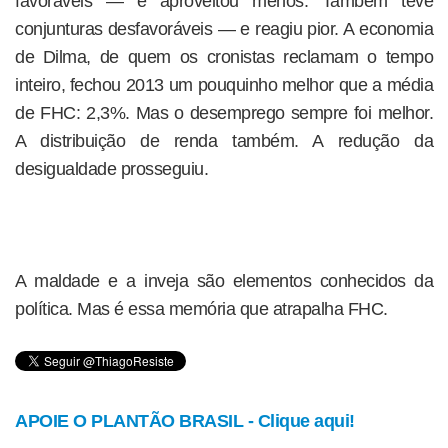
favoráveis — e aproveitou menos. Também teve
conjunturas desfavoráveis — e reagiu pior. A economia
de Dilma, de quem os cronistas reclamam o tempo
inteiro, fechou 2013 um pouquinho melhor que a média
de FHC: 2,3%. Mas o desemprego sempre foi melhor.
A distribuição de renda também. A redução da
desigualdade prosseguiu.
A maldade e a inveja são elementos conhecidos da
política. Mas é essa memória que atrapalha FHC.
APOIE O PLANTÃO BRASIL - Clique aqui!