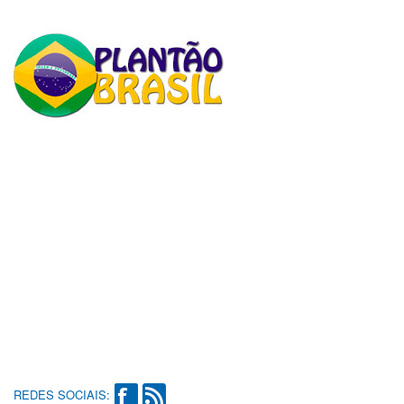
REDES SOCIAIS: