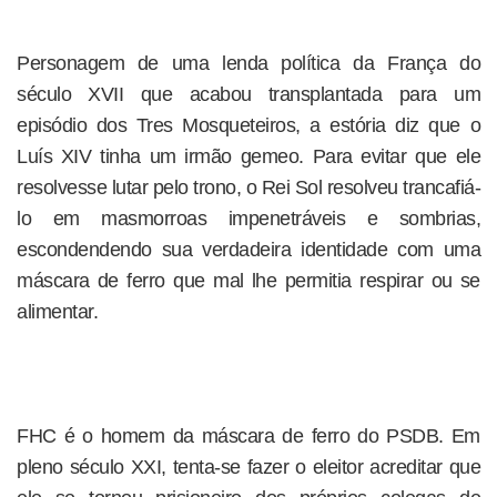
Personagem de uma lenda política da França do
século XVII que acabou transplantada para um
episódio dos Tres Mosqueteiros, a estória diz que o
Luís XIV tinha um irmão gemeo. Para evitar que ele
resolvesse lutar pelo trono, o Rei Sol resolveu trancafiá-
lo em masmorroas impenetráveis e sombrias,
escondendendo sua verdadeira identidade com uma
máscara de ferro que mal lhe permitia respirar ou se
alimentar.
FHC é o homem da máscara de ferro do PSDB. Em
pleno século XXI, tenta-se fazer o eleitor acreditar que