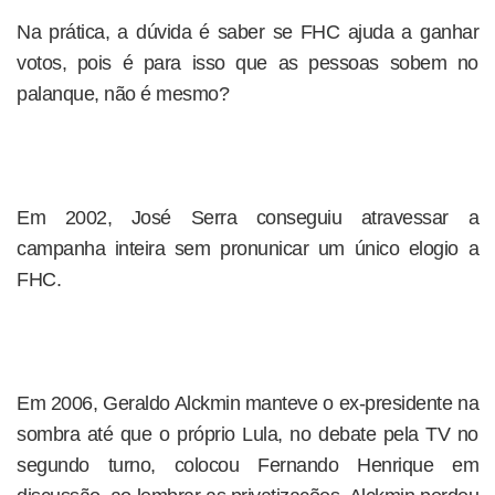
Na prática, a dúvida é saber se FHC ajuda a ganhar
votos, pois é para isso que as pessoas sobem no
palanque, não é mesmo?
Em 2002, José Serra conseguiu atravessar a
campanha inteira sem pronunicar um único elogio a
FHC.
Em 2006, Geraldo Alckmin manteve o ex-presidente na
sombra até que o próprio Lula, no debate pela TV no
segundo turno, colocou Fernando Henrique em