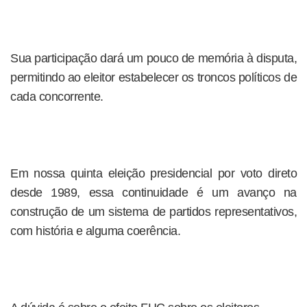
Sua participação dará um pouco de memória à disputa,
permitindo ao eleitor estabelecer os troncos políticos de
cada concorrente.
Em nossa quinta eleição presidencial por voto direto
desde 1989, essa continuidade é um avanço na
construção de um sistema de partidos representativos,
com história e alguma coerência.