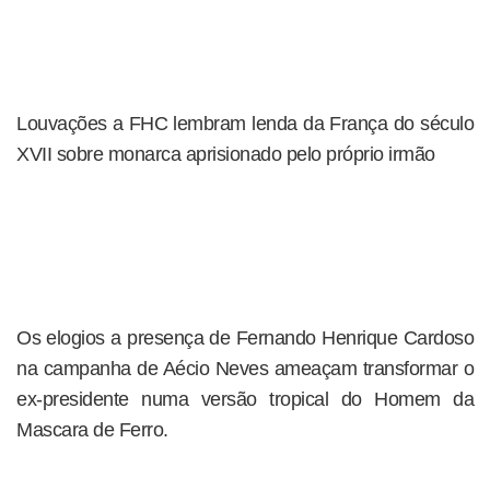
Louvações a FHC lembram lenda da França do século
XVII sobre monarca aprisionado pelo próprio irmão
Os elogios a presença de Fernando Henrique Cardoso
na campanha de Aécio Neves ameaçam transformar o
ex-presidente numa versão tropical do Homem da
Mascara de Ferro.