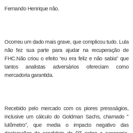
Fernando Henrique não.
Ocorreu um dado mais grave, que complicou tudo. Lula
não fez sua parte para ajudar na recuperação de
FHC.Não criou o efeito “eu era feliz e não sabia” que
tantos analistas adversários ofereciam como
mercadoria garantida.
Recebido pelo mercado com os piores pressságios,
inclusive um cálculo do Goldman Sachs, chamado ”
lulômetro”, que media o impacto negativo das