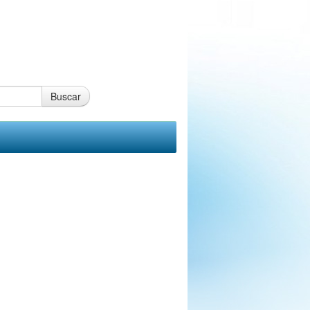
Buscar