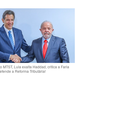
o MTST, Lula exalta Haddad, critica a Faria
efende a Reforma Tributária!