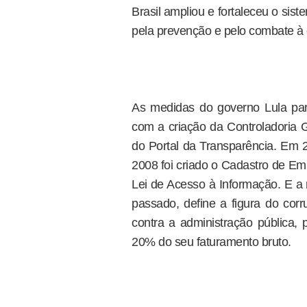
Brasil ampliou e fortaleceu o sist
pela prevenção e pelo combate à 
As medidas do governo Lula para
com a criação da Controladoria 
do Portal da Transparência. Em 2
2008 foi criado o Cadastro de Em
Lei de Acesso à Informação. E a m
passado, define a figura do corr
contra a administração pública
20% do seu faturamento bruto.