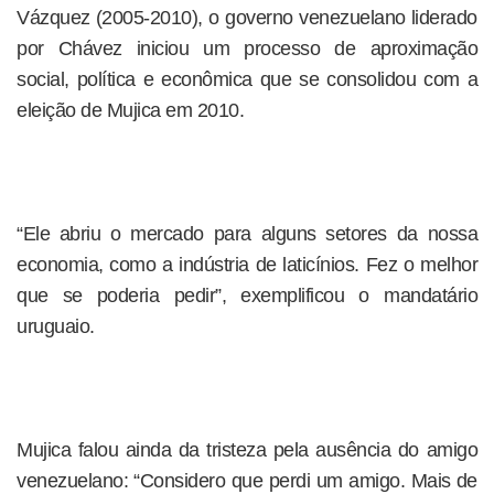
Vázquez (2005-2010), o governo venezuelano liderado
por Chávez iniciou um processo de aproximação
social, política e econômica que se consolidou com a
eleição de Mujica em 2010.
“Ele abriu o mercado para alguns setores da nossa
economia, como a indústria de laticínios. Fez o melhor
que se poderia pedir”, exemplificou o mandatário
uruguaio.
Mujica falou ainda da tristeza pela ausência do amigo
venezuelano: “Considero que perdi um amigo. Mais de