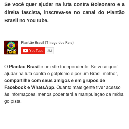
Se você quer ajudar na luta contra Bolsonaro e a
direita fascista, inscreva-se no canal do Plantão
Brasil no YouTube.
O
Plantão Brasil
é um site independente. Se você quer
ajudar na luta contra o golpismo e por um Brasil melhor,
compartilhe com seus amigos e em grupos de
Facebook e WhatsApp
. Quanto mais gente tiver acesso
às informações, menos poder terá a manipulação da mídia
golpista.