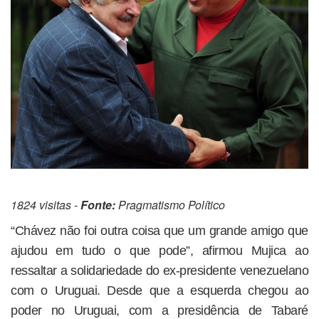
1824 visitas -
Fonte:
Pragmatismo Político
“Chávez não foi outra coisa que um grande amigo que
ajudou em tudo o que pode”, afirmou Mujica ao
ressaltar a solidariedade do ex-presidente venezuelano
com o Uruguai. Desde que a esquerda chegou ao
poder no Uruguai, com a presidência de Tabaré