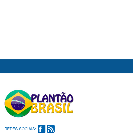
REDES SOCIAIS: