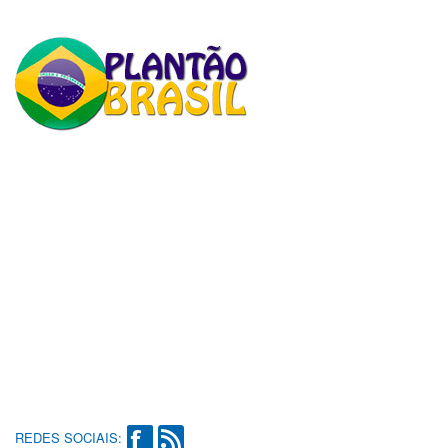
REDES SOCIAIS: