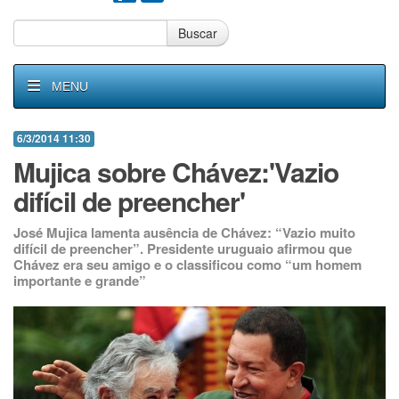
Buscar
MENU
6/3/2014 11:30
Mujica sobre Chávez:'Vazio
difícil de preencher'
José Mujica lamenta ausência de Chávez: “Vazio muito
difícil de preencher”. Presidente uruguaio afirmou que
Chávez era seu amigo e o classificou como “um homem
importante e grande”