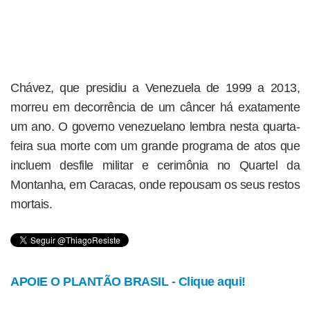
Chávez, que presidiu a Venezuela de 1999 a 2013,
morreu em decorrência de um câncer há exatamente
um ano. O governo venezuelano lembra nesta quarta-
feira sua morte com um grande programa de atos que
incluem desfile militar e cerimônia no Quartel da
Montanha, em Caracas, onde repousam os seus restos
mortais.
APOIE O PLANTÃO BRASIL - Clique aqui!