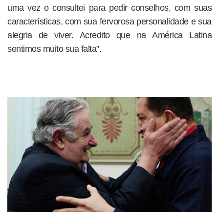
uma vez o consultei para pedir conselhos, com suas
características, com sua fervorosa personalidade e sua
alegria de viver. Acredito que na América Latina
sentimos muito sua falta”.