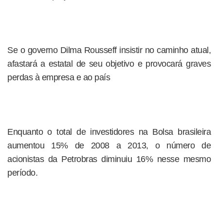
Se o governo Dilma Rousseff insistir no caminho atual,
afastará a estatal de seu objetivo e provocará graves
perdas à empresa e ao país
Enquanto o total de investidores na Bolsa brasileira
aumentou 15% de 2008 a 2013, o número de
acionistas da Petrobras diminuiu 16% nesse mesmo
período.