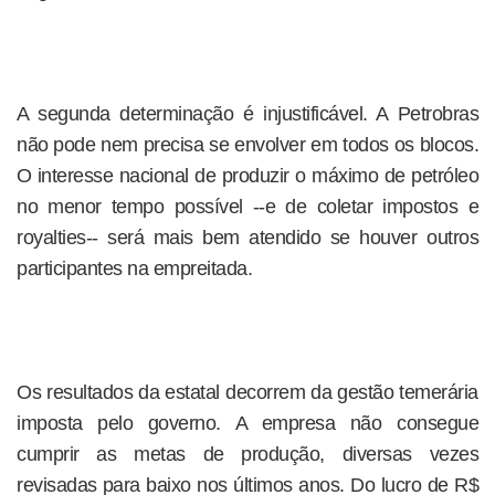
A segunda determinação é injustificável. A Petrobras
não pode nem precisa se envolver em todos os blocos.
O interesse nacional de produzir o máximo de petróleo
no menor tempo possível --e de coletar impostos e
royalties-- será mais bem atendido se houver outros
participantes na empreitada.
Os resultados da estatal decorrem da gestão temerária
imposta pelo governo. A empresa não consegue
cumprir as metas de produção, diversas vezes
revisadas para baixo nos últimos anos. Do lucro de R$