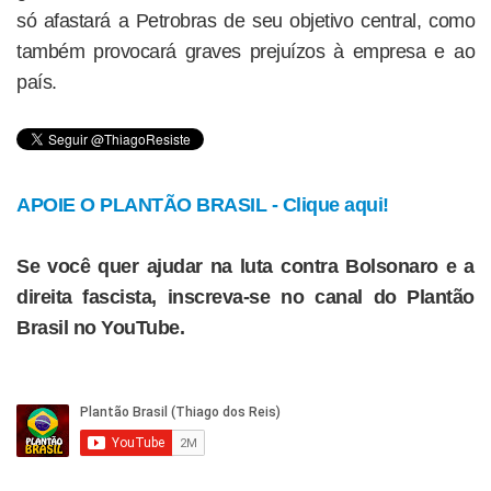
só afastará a Petrobras de seu objetivo central, como
também provocará graves prejuízos à empresa e ao
país.
APOIE O PLANTÃO BRASIL - Clique aqui!
Se você quer ajudar na luta contra Bolsonaro e a
direita fascista, inscreva-se no canal do Plantão
Brasil no YouTube.