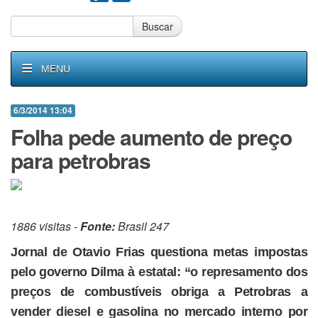
Buscar
MENU
6/3/2014 13:04
Folha pede aumento de preço
para petrobras
1886 visitas -
Fonte:
Brasil 247
Jornal de Otavio Frias questiona metas impostas
pelo governo Dilma à estatal: “o represamento dos
preços de combustíveis obriga a Petrobras a
vender diesel e gasolina no mercado interno por