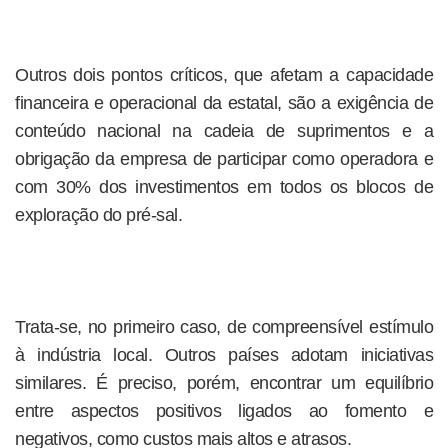
Outros dois pontos críticos, que afetam a capacidade
financeira e operacional da estatal, são a exigência de
conteúdo nacional na cadeia de suprimentos e a
obrigação da empresa de participar como operadora e
com 30% dos investimentos em todos os blocos de
exploração do pré-sal.
Trata-se, no primeiro caso, de compreensível estímulo
à indústria local. Outros países adotam iniciativas
similares. É preciso, porém, encontrar um equilíbrio
entre aspectos positivos ligados ao fomento e
negativos, como custos mais altos e atrasos.