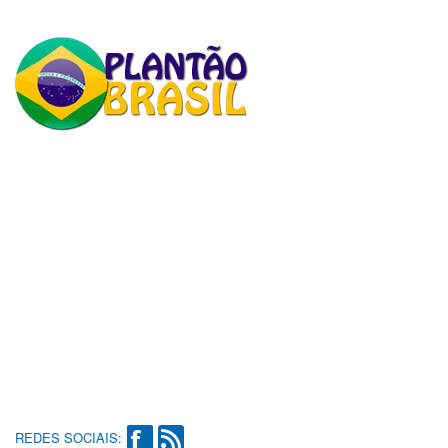
REDES SOCIAIS: