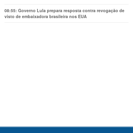
08:55:
Governo Lula prepara resposta contra revogação de
visto de embaixadora brasileira nos EUA