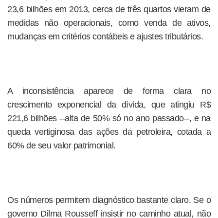
23,6 bilhões em 2013, cerca de três quartos vieram de
medidas não operacionais, como venda de ativos,
mudanças em critérios contábeis e ajustes tributários.
A inconsistência aparece de forma clara no
crescimento exponencial da dívida, que atingiu R$
221,6 bilhões --alta de 50% só no ano passado--, e na
queda vertiginosa das ações da petroleira, cotada a
60% de seu valor patrimonial.
Os números permitem diagnóstico bastante claro. Se o
governo Dilma Rousseff insistir no caminho atual, não