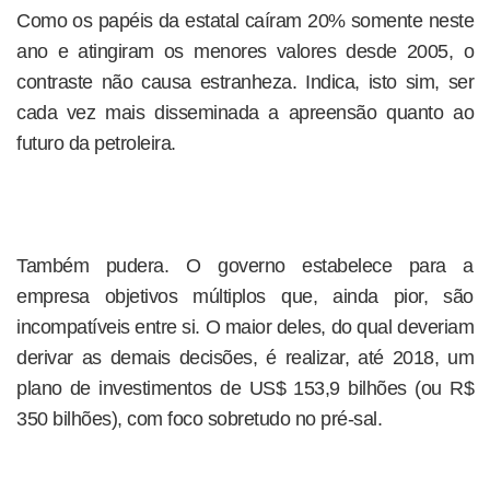
Como os papéis da estatal caíram 20% somente neste
ano e atingiram os menores valores desde 2005, o
contraste não causa estranheza. Indica, isto sim, ser
cada vez mais disseminada a apreensão quanto ao
futuro da petroleira.
Também pudera. O governo estabelece para a
empresa objetivos múltiplos que, ainda pior, são
incompatíveis entre si. O maior deles, do qual deveriam
derivar as demais decisões, é realizar, até 2018, um
plano de investimentos de US$ 153,9 bilhões (ou R$
350 bilhões), com foco sobretudo no pré-sal.