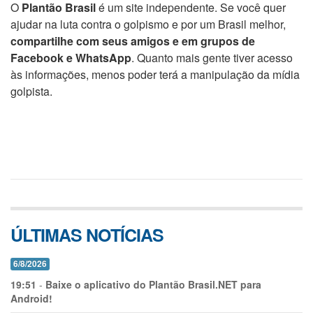
O
Plantão Brasil
é um site independente. Se você quer
ajudar na luta contra o golpismo e por um Brasil melhor,
compartilhe com seus amigos e em grupos de
Facebook e WhatsApp
. Quanto mais gente tiver acesso
às informações, menos poder terá a manipulação da mídia
golpista.
ÚLTIMAS NOTÍCIAS
6/8/2026
19:51
-
Baixe o aplicativo do Plantão Brasil.NET para
Android!