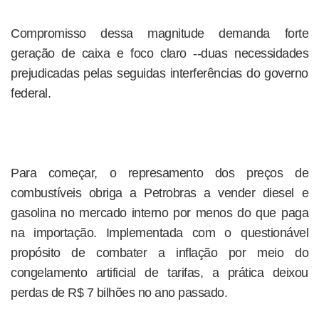
Compromisso dessa magnitude demanda forte
geração de caixa e foco claro --duas necessidades
prejudicadas pelas seguidas interferências do governo
federal.
Para começar, o represamento dos preços de
combustíveis obriga a Petrobras a vender diesel e
gasolina no mercado interno por menos do que paga
na importação. Implementada com o questionável
propósito de combater a inflação por meio do
congelamento artificial de tarifas, a prática deixou
perdas de R$ 7 bilhões no ano passado.