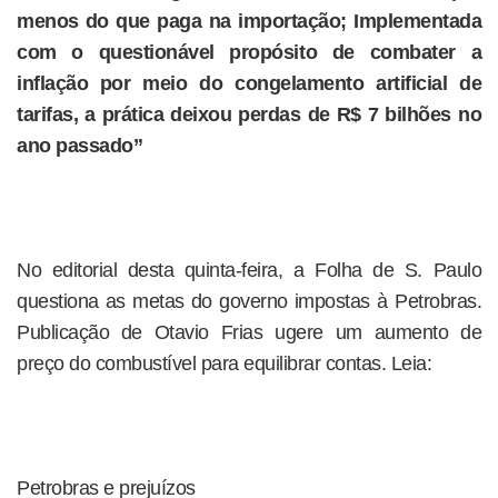
menos do que paga na importação; Implementada
com o questionável propósito de combater a
inflação por meio do congelamento artificial de
tarifas, a prática deixou perdas de R$ 7 bilhões no
ano passado”
No editorial desta quinta-feira, a Folha de S. Paulo
questiona as metas do governo impostas à Petrobras.
Publicação de Otavio Frias ugere um aumento de
preço do combustível para equilibrar contas. Leia:
Petrobras e prejuízos