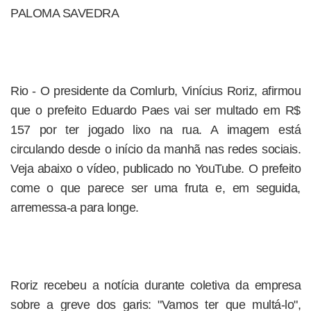
PALOMA SAVEDRA
Rio - O presidente da Comlurb, Vinícius Roriz, afirmou
que o prefeito Eduardo Paes vai ser multado em R$
157 por ter jogado lixo na rua. A imagem está
circulando desde o início da manhã nas redes sociais.
Veja abaixo o vídeo, publicado no YouTube. O prefeito
come o que parece ser uma fruta e, em seguida,
arremessa-a para longe.
Roriz recebeu a notícia durante coletiva da empresa
sobre a greve dos garis: "Vamos ter que multá-lo",