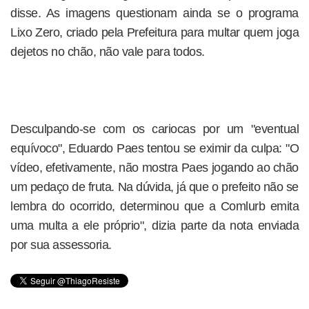
disse. As imagens questionam ainda se o programa
Lixo Zero, criado pela Prefeitura para multar quem joga
dejetos no chão, não vale para todos.
Desculpando-se com os cariocas por um "eventual
equívoco", Eduardo Paes tentou se eximir da culpa: "O
vídeo, efetivamente, não mostra Paes jogando ao chão
um pedaço de fruta. Na dúvida, já que o prefeito não se
lembra do ocorrido, determinou que a Comlurb emita
uma multa a ele próprio", dizia parte da nota enviada
por sua assessoria.