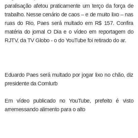
paralisação afetou praticamente um terço da força de
trabalho. Nesse cenário de caos – e de muito lixo – nas
ruas do Rio, Paes será multado em R$ 157. Confira
matéria do jornal O Dia e o vídeo em reportagem do
RJTV, da TV Globo - o do YouTube foi retirado do ar.
Eduardo Paes será multado por jogar lixo no chão, diz
presidente da Comlurb
Em vídeo publicado no YouTube, prefeito é visto
arremessando alimento para o alto