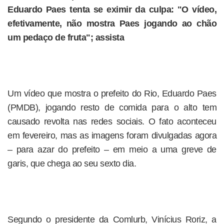
Eduardo Paes tenta se eximir da culpa: "O vídeo,
efetivamente, não mostra Paes jogando ao chão
um pedaço de fruta"; assista
Um vídeo que mostra o prefeito do Rio, Eduardo Paes
(PMDB), jogando resto de comida para o alto tem
causado revolta nas redes sociais. O fato aconteceu
em fevereiro, mas as imagens foram divulgadas agora
– para azar do prefeito – em meio a uma greve de
garis, que chega ao seu sexto dia.
Segundo o presidente da Comlurb, Vinícius Roriz, a