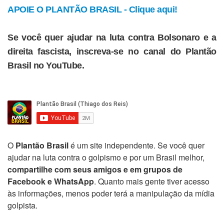
APOIE O PLANTÃO BRASIL - Clique aqui!
Se você quer ajudar na luta contra Bolsonaro e a
direita fascista, inscreva-se no canal do Plantão
Brasil no YouTube.
O
Plantão Brasil
é um site independente. Se você quer
ajudar na luta contra o golpismo e por um Brasil melhor,
compartilhe com seus amigos e em grupos de
Facebook e WhatsApp
. Quanto mais gente tiver acesso
às informações, menos poder terá a manipulação da mídia
golpista.