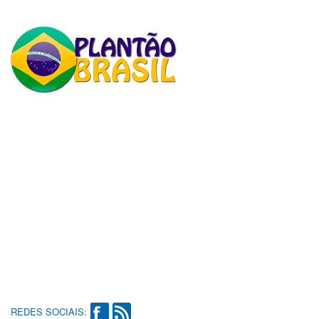
REDES SOCIAIS: