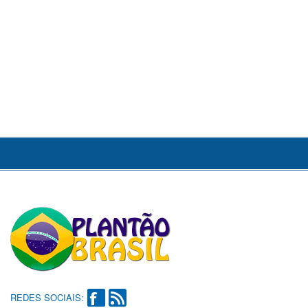
REDES SOCIAIS: