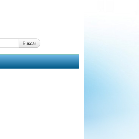
Buscar