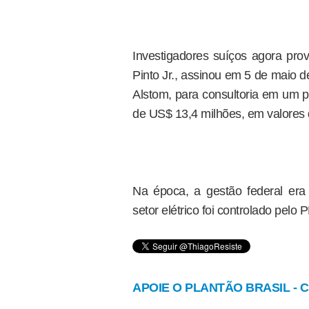
Investigadores suíços agora pr
Pinto Jr., assinou em 5 de maio 
Alstom, para consultoria em um p
de US$ 13,4 milhões, em valores
Na época, a gestão federal er
setor elétrico foi controlado pelo
APOIE O PLANTÃO BRASIL - Cl