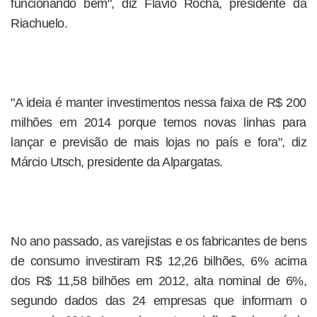
funcionando bem", diz Flavio Rocha, presidente da
Riachuelo.
"A ideia é manter investimentos nessa faixa de R$ 200
milhões em 2014 porque temos novas linhas para
lançar e previsão de mais lojas no país e fora", diz
Márcio Utsch, presidente da Alpargatas.
No ano passado, as varejistas e os fabricantes de bens
de consumo investiram R$ 12,26 bilhões, 6% acima
dos R$ 11,58 bilhões em 2012, alta nominal de 6%,
segundo dados das 24 empresas que informam o