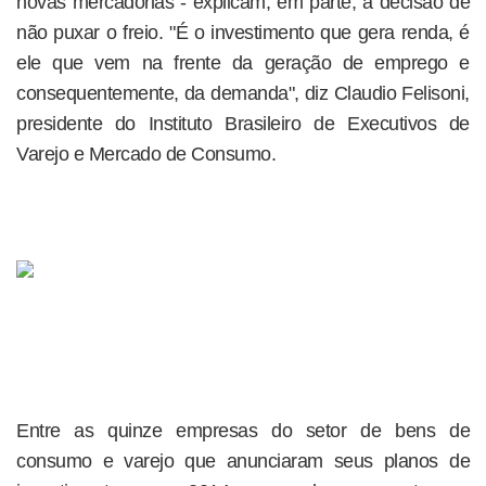
novas mercadorias - explicam, em parte, a decisão de
não puxar o freio. "É o investimento que gera renda, é
ele que vem na frente da geração de emprego e
consequentemente, da demanda", diz Claudio Felisoni,
presidente do Instituto Brasileiro de Executivos de
Varejo e Mercado de Consumo.
Entre as quinze empresas do setor de bens de
consumo e varejo que anunciaram seus planos de