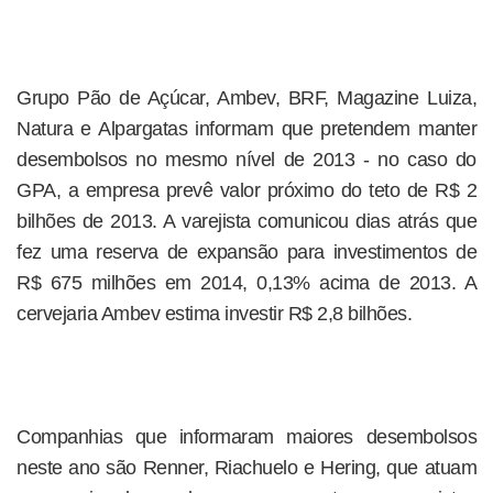
Grupo Pão de Açúcar, Ambev, BRF, Magazine Luiza,
Natura e Alpargatas informam que pretendem manter
desembolsos no mesmo nível de 2013 - no caso do
GPA, a empresa prevê valor próximo do teto de R$ 2
bilhões de 2013. A varejista comunicou dias atrás que
fez uma reserva de expansão para investimentos de
R$ 675 milhões em 2014, 0,13% acima de 2013. A
cervejaria Ambev estima investir R$ 2,8 bilhões.
Companhias que informaram maiores desembolsos
neste ano são Renner, Riachuelo e Hering, que atuam