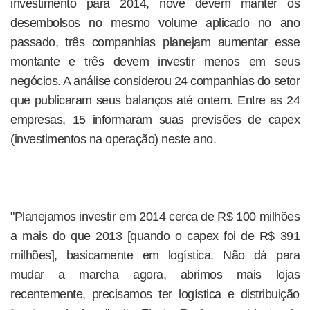
investimento para 2014, nove devem manter os
desembolsos no mesmo volume aplicado no ano
passado, três companhias planejam aumentar esse
montante e três devem investir menos em seus
negócios. A análise considerou 24 companhias do setor
que publicaram seus balanços até ontem. Entre as 24
empresas, 15 informaram suas previsões de capex
(investimentos na operação) neste ano.
"Planejamos investir em 2014 cerca de R$ 100 milhões
a mais do que 2013 [quando o capex foi de R$ 391
milhões], basicamente em logística. Não dá para
mudar a marcha agora, abrimos mais lojas
recentemente, precisamos ter logística e distribuição