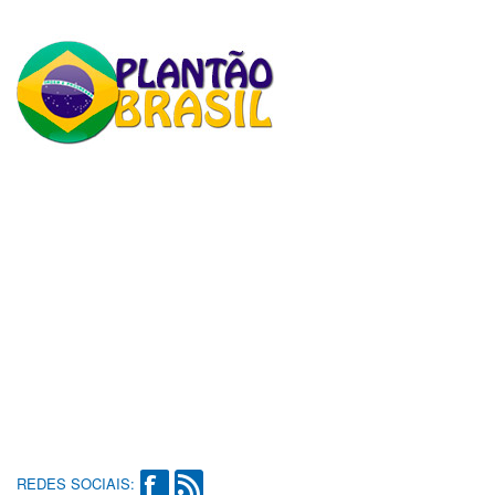
REDES SOCIAIS: