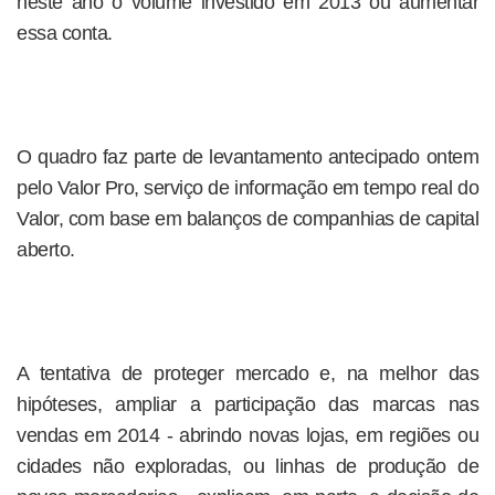
neste ano o volume investido em 2013 ou aumentar
essa conta.
O quadro faz parte de levantamento antecipado ontem
pelo Valor Pro, serviço de informação em tempo real do
Valor, com base em balanços de companhias de capital
aberto.
A tentativa de proteger mercado e, na melhor das
hipóteses, ampliar a participação das marcas nas
vendas em 2014 - abrindo novas lojas, em regiões ou
cidades não exploradas, ou linhas de produção de