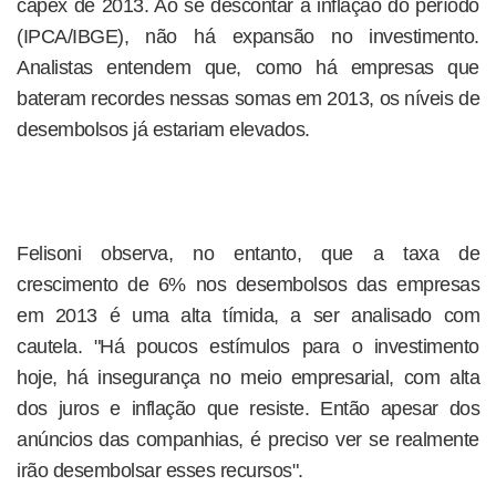
capex de 2013. Ao se descontar a inflação do período
(IPCA/IBGE), não há expansão no investimento.
Analistas entendem que, como há empresas que
bateram recordes nessas somas em 2013, os níveis de
desembolsos já estariam elevados.
Felisoni observa, no entanto, que a taxa de
crescimento de 6% nos desembolsos das empresas
em 2013 é uma alta tímida, a ser analisado com
cautela. "Há poucos estímulos para o investimento
hoje, há insegurança no meio empresarial, com alta
dos juros e inflação que resiste. Então apesar dos
anúncios das companhias, é preciso ver se realmente
irão desembolsar esses recursos".