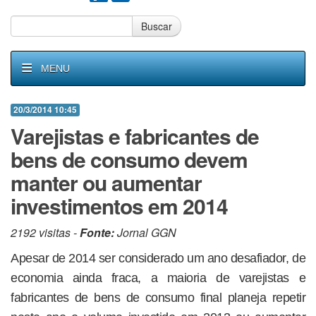
Buscar
MENU
20/3/2014 10:45
Varejistas e fabricantes de
bens de consumo devem
manter ou aumentar
investimentos em 2014
2192 visitas -
Fonte:
Jornal GGN
Apesar de 2014 ser considerado um ano desafiador, de
economia ainda fraca, a maioria de varejistas e
fabricantes de bens de consumo final planeja repetir