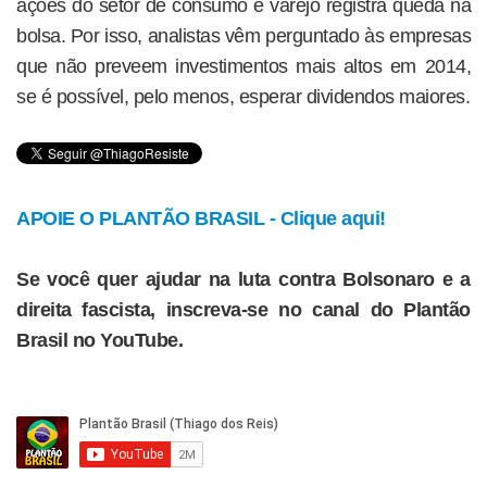
ações do setor de consumo e varejo registra queda na
bolsa. Por isso, analistas vêm perguntado às empresas
que não preveem investimentos mais altos em 2014,
se é possível, pelo menos, esperar dividendos maiores.
APOIE O PLANTÃO BRASIL - Clique aqui!
Se você quer ajudar na luta contra Bolsonaro e a
direita fascista, inscreva-se no canal do Plantão
Brasil no YouTube.