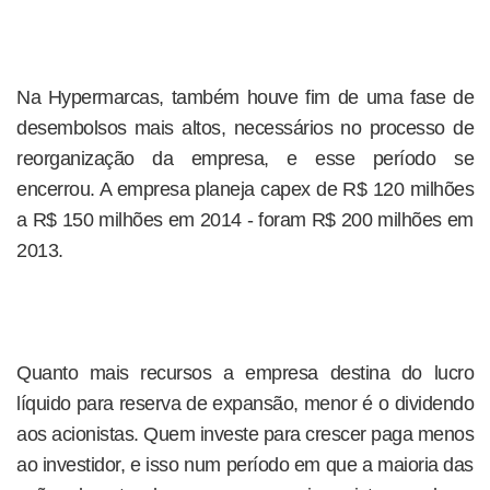
Na Hypermarcas, também houve fim de uma fase de
desembolsos mais altos, necessários no processo de
reorganização da empresa, e esse período se
encerrou. A empresa planeja capex de R$ 120 milhões
a R$ 150 milhões em 2014 - foram R$ 200 milhões em
2013.
Quanto mais recursos a empresa destina do lucro
líquido para reserva de expansão, menor é o dividendo
aos acionistas. Quem investe para crescer paga menos
ao investidor, e isso num período em que a maioria das