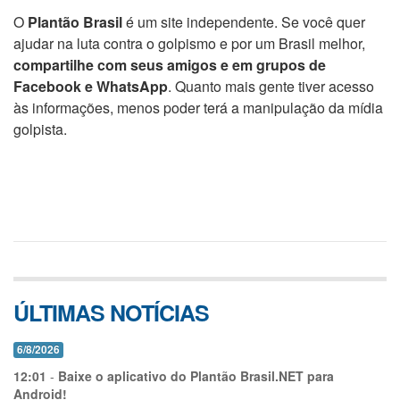
O
Plantão Brasil
é um site independente. Se você quer
ajudar na luta contra o golpismo e por um Brasil melhor,
compartilhe com seus amigos e em grupos de
Facebook e WhatsApp
. Quanto mais gente tiver acesso
às informações, menos poder terá a manipulação da mídia
golpista.
ÚLTIMAS NOTÍCIAS
6/8/2026
12:01
-
Baixe o aplicativo do Plantão Brasil.NET para
Android!