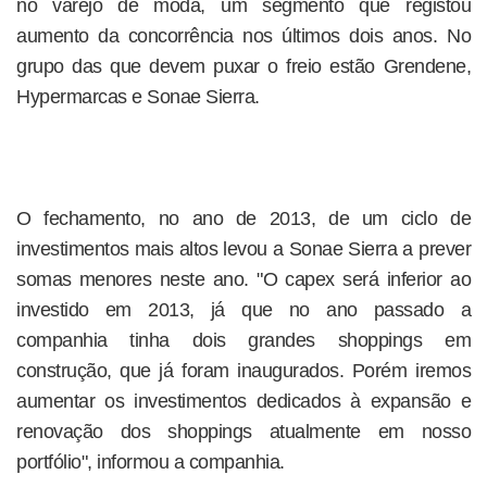
no varejo de moda, um segmento que registou
aumento da concorrência nos últimos dois anos. No
grupo das que devem puxar o freio estão Grendene,
Hypermarcas e Sonae Sierra.
O fechamento, no ano de 2013, de um ciclo de
investimentos mais altos levou a Sonae Sierra a prever
somas menores neste ano. "O capex será inferior ao
investido em 2013, já que no ano passado a
companhia tinha dois grandes shoppings em
construção, que já foram inaugurados. Porém iremos
aumentar os investimentos dedicados à expansão e
renovação dos shoppings atualmente em nosso
portfólio", informou a companhia.