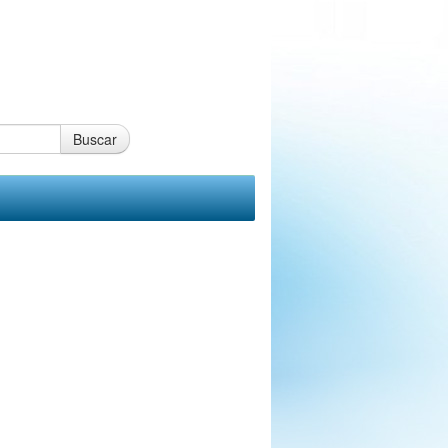
Buscar