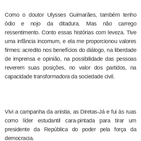
Como o doutor Ulysses Guimarães, também tenho
ódio e nojo da ditadura. Mas não carrego
ressentimento. Conto essas histórias com leveza. Tive
uma infância incomum, e ela me proporcionou valores
firmes: acredito nos benefícios do diálogo, na liberdade
de imprensa e opinião, na possibilidade das pessoas
reverem suas posições, no valor dos partidos, na
capacidade transformadora da sociedade civil.
Vivi a campanha da anistia, as Diretas-Já e fui às ruas
como líder estudantil cara-pintada para tirar um
presidente da República do poder pela força da
democracia.