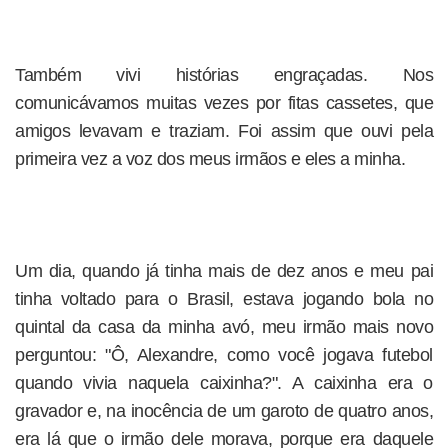
Também vivi histórias engraçadas. Nos
comunicávamos muitas vezes por fitas cassetes, que
amigos levavam e traziam. Foi assim que ouvi pela
primeira vez a voz dos meus irmãos e eles a minha.
Um dia, quando já tinha mais de dez anos e meu pai
tinha voltado para o Brasil, estava jogando bola no
quintal da casa da minha avó, meu irmão mais novo
perguntou: "Ô, Alexandre, como você jogava futebol
quando vivia naquela caixinha?". A caixinha era o
gravador e, na inocência de um garoto de quatro anos,
era lá que o irmão dele morava, porque era daquele