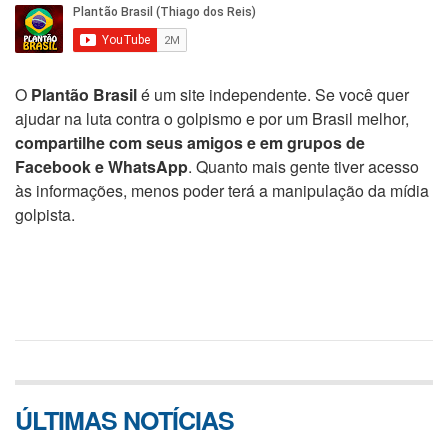
O
Plantão Brasil
é um site independente. Se você quer
ajudar na luta contra o golpismo e por um Brasil melhor,
compartilhe com seus amigos e em grupos de
Facebook e WhatsApp
. Quanto mais gente tiver acesso
às informações, menos poder terá a manipulação da mídia
golpista.
ÚLTIMAS NOTÍCIAS