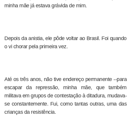
minha mãe já estava grávida de mim.
Depois da anistia, ele pôde voltar ao Brasil. Foi quando
o vi chorar pela primeira vez.
Até os três anos, não tive endereço permanente --para
escapar da repressão, minha mãe, que também
militava em grupos de contestação à ditadura, mudava-
se constantemente. Fui, como tantas outras, uma das
crianças da resistência.