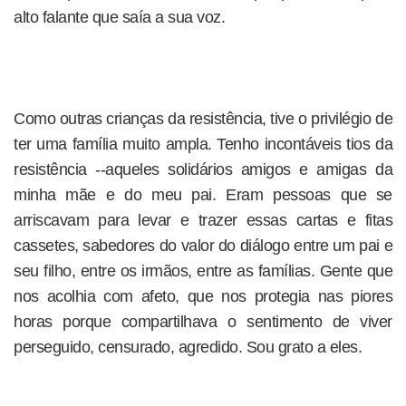
alto falante que saía a sua voz.
Como outras crianças da resistência, tive o privilégio de
ter uma família muito ampla. Tenho incontáveis tios da
resistência --aqueles solidários amigos e amigas da
minha mãe e do meu pai. Eram pessoas que se
arriscavam para levar e trazer essas cartas e fitas
cassetes, sabedores do valor do diálogo entre um pai e
seu filho, entre os irmãos, entre as famílias. Gente que
nos acolhia com afeto, que nos protegia nas piores
horas porque compartilhava o sentimento de viver
perseguido, censurado, agredido. Sou grato a eles.