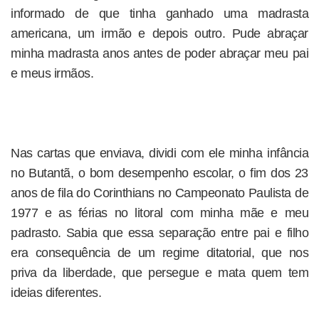
informado de que tinha ganhado uma madrasta
americana, um irmão e depois outro. Pude abraçar
minha madrasta anos antes de poder abraçar meu pai
e meus irmãos.
Nas cartas que enviava, dividi com ele minha infância
no Butantã, o bom desempenho escolar, o fim dos 23
anos de fila do Corinthians no Campeonato Paulista de
1977 e as férias no litoral com minha mãe e meu
padrasto. Sabia que essa separação entre pai e filho
era consequência de um regime ditatorial, que nos
priva da liberdade, que persegue e mata quem tem
ideias diferentes.