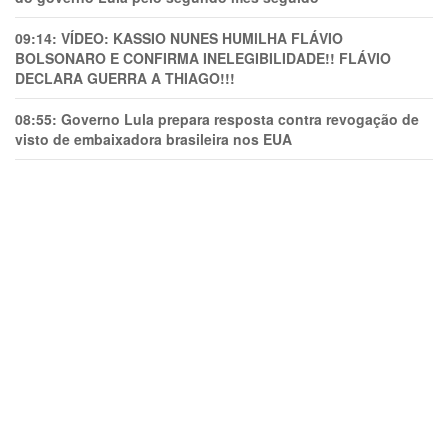
09:14:
VÍDEO: KASSIO NUNES HUMlLHA FLÁVIO
BOLSONARO E CONFIRMA INELEGIBILIDADE!! FLÁVIO
DECLARA GUERRA A THIAGO!!!
08:55:
Governo Lula prepara resposta contra revogação de
visto de embaixadora brasileira nos EUA