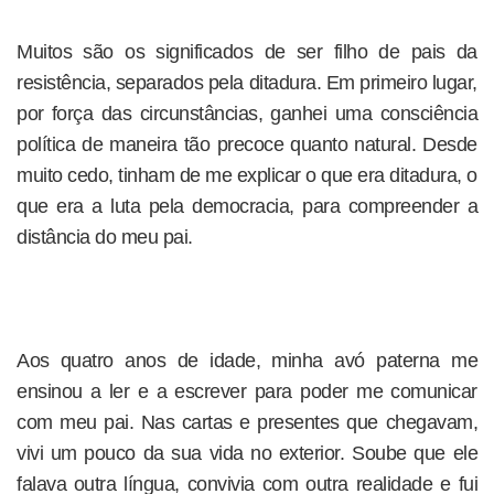
Muitos são os significados de ser filho de pais da
resistência, separados pela ditadura. Em primeiro lugar,
por força das circunstâncias, ganhei uma consciência
política de maneira tão precoce quanto natural. Desde
muito cedo, tinham de me explicar o que era ditadura, o
que era a luta pela democracia, para compreender a
distância do meu pai.
Aos quatro anos de idade, minha avó paterna me
ensinou a ler e a escrever para poder me comunicar
com meu pai. Nas cartas e presentes que chegavam,
vivi um pouco da sua vida no exterior. Soube que ele
falava outra língua, convivia com outra realidade e fui