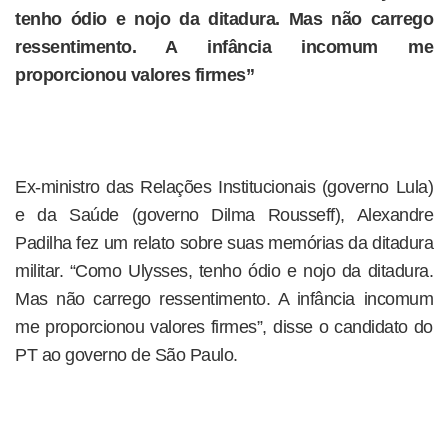
tenho ódio e nojo da ditadura. Mas não carrego
ressentimento. A infância incomum me
proporcionou valores firmes”
Ex-ministro das Relações Institucionais (governo Lula)
e da Saúde (governo Dilma Rousseff), Alexandre
Padilha fez um relato sobre suas memórias da ditadura
militar. “Como Ulysses, tenho ódio e nojo da ditadura.
Mas não carrego ressentimento. A infância incomum
me proporcionou valores firmes”, disse o candidato do
PT ao governo de São Paulo.