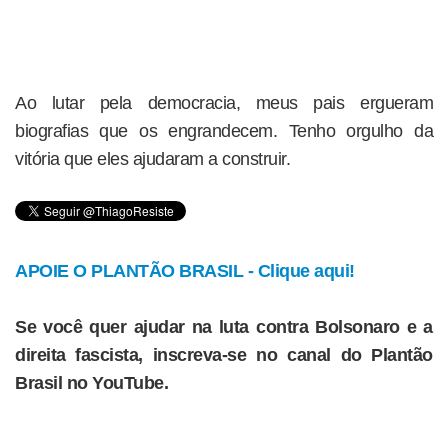
Ao lutar pela democracia, meus pais ergueram
biografias que os engrandecem. Tenho orgulho da
vitória que eles ajudaram a construir.
APOIE O PLANTÃO BRASIL - Clique aqui!
Se você quer ajudar na luta contra Bolsonaro e a
direita fascista, inscreva-se no canal do Plantão
Brasil no YouTube.