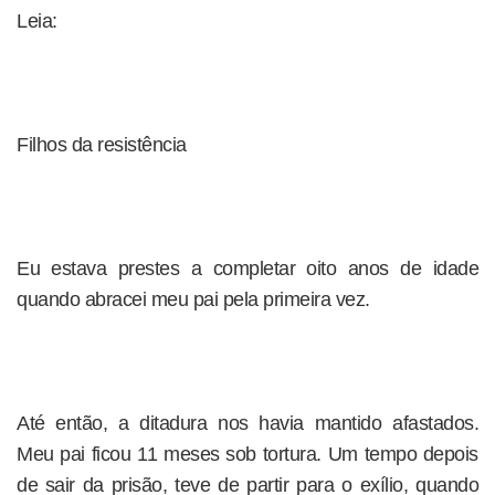
Leia:
Filhos da resistência
Eu estava prestes a completar oito anos de idade
quando abracei meu pai pela primeira vez.
Até então, a ditadura nos havia mantido afastados.
Meu pai ficou 11 meses sob tortura. Um tempo depois
de sair da prisão, teve de partir para o exílio, quando