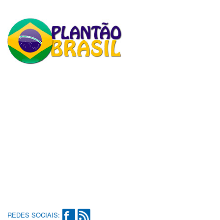
REDES SOCIAIS: