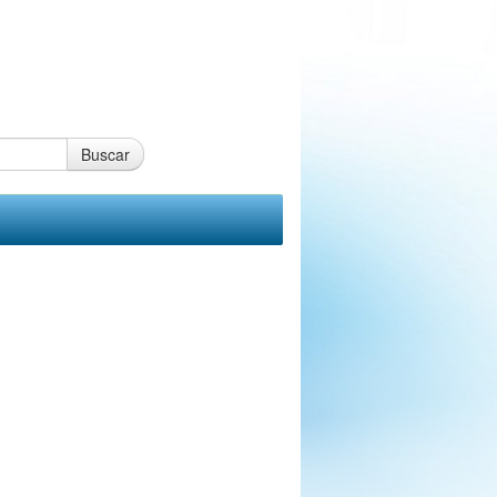
Buscar