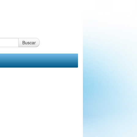
Buscar