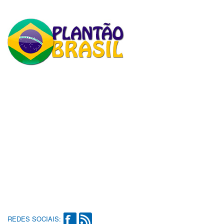
REDES SOCIAIS: