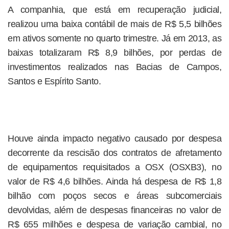
A companhia, que está em recuperação judicial,
realizou uma baixa contábil de mais de R$ 5,5 bilhões
em ativos somente no quarto trimestre. Já em 2013, as
baixas totalizaram R$ 8,9 bilhões, por perdas de
investimentos realizados nas Bacias de Campos,
Santos e Espírito Santo.
Houve ainda impacto negativo causado por despesa
decorrente da rescisão dos contratos de afretamento
de equipamentos requisitados a OSX (OSXB3), no
valor de R$ 4,6 bilhões. Ainda há despesa de R$ 1,8
bilhão com poços secos e áreas subcomerciais
devolvidas, além de despesas financeiras no valor de
R$ 655 milhões e despesa de variação cambial, no