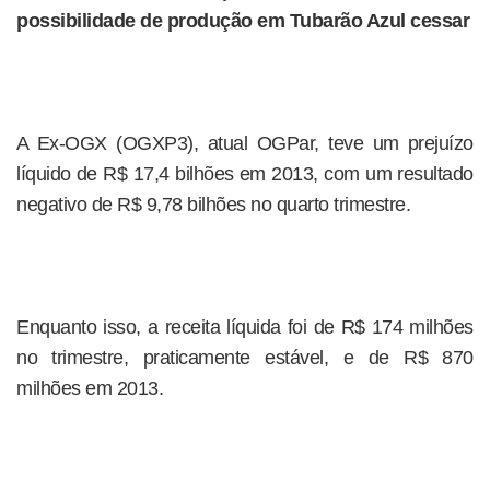
possibilidade de produção em Tubarão Azul cessar
A Ex-OGX (OGXP3), atual OGPar, teve um prejuízo
líquido de R$ 17,4 bilhões em 2013, com um resultado
negativo de R$ 9,78 bilhões no quarto trimestre.
Enquanto isso, a receita líquida foi de R$ 174 milhões
no trimestre, praticamente estável, e de R$ 870
milhões em 2013.