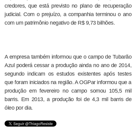
credores, que está previsto no plano de recuperação
judicial. Com o prejuízo, a companhia terminou o ano
com um patrimônio negativo de R$ 9,73 bilhões.
A empresa também informou que o campo de Tubarão
Azul poderá cessar a produção ainda no ano de 2014,
segundo indicam os estudos existentes após testes
que foram iniciados na região. A OGPar informou que a
produção em fevereiro no campo somou 105,5 mil
barris. Em 2013, a produção foi de 4,3 mil barris de
óleo por dia.