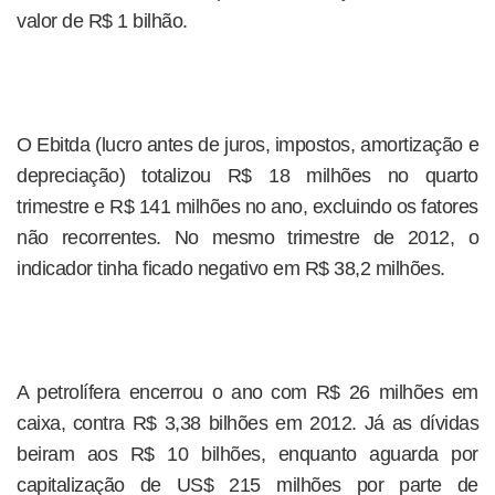
valor de R$ 1 bilhão.
O Ebitda (lucro antes de juros, impostos, amortização e
depreciação) totalizou R$ 18 milhões no quarto
trimestre e R$ 141 milhões no ano, excluindo os fatores
não recorrentes. No mesmo trimestre de 2012, o
indicador tinha ficado negativo em R$ 38,2 milhões.
A petrolífera encerrou o ano com R$ 26 milhões em
caixa, contra R$ 3,38 bilhões em 2012. Já as dívidas
beiram aos R$ 10 bilhões, enquanto aguarda por
capitalização de US$ 215 milhões por parte de