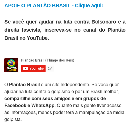
APOIE O PLANTÃO BRASIL - Clique aqui!
Se você quer ajudar na luta contra Bolsonaro e a
direita fascista, inscreva-se no canal do Plantão
Brasil no YouTube.
O
Plantão Brasil
é um site independente. Se você quer
ajudar na luta contra o golpismo e por um Brasil melhor,
compartilhe com seus amigos e em grupos de
Facebook e WhatsApp
. Quanto mais gente tiver acesso
às informações, menos poder terá a manipulação da mídia
golpista.